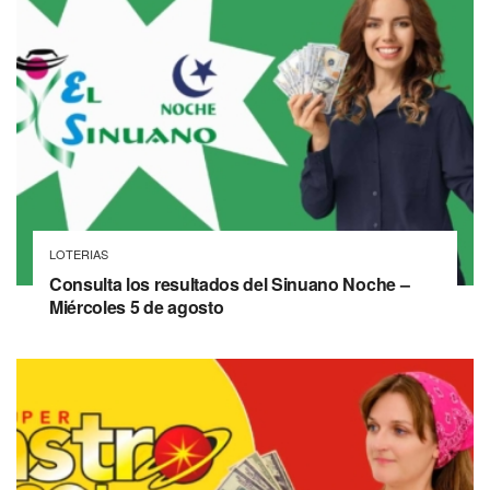
LOTERIAS
Consulta los resultados del Sinuano Noche –
Miércoles 5 de agosto