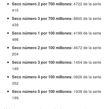
Seco número 2 por 700 millones:
4722 de la serie
415
Seco número 3 por 700 millones:
8800 de la serie
439
Seco número 1 por 100 millones:
4199 de la serie
498
Seco número 2 por 100 millones:
4672 de la serie
204
Seco número 3 por 100 millones:
1454 de la serie
149
Seco número 4 por 100 millones:
0826 de la serie
352
Seco número 5 por 100 millones:
1938 de la serie
199.