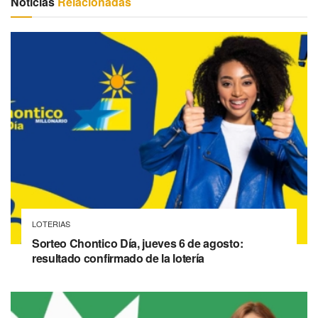
Noticias
Relacionadas
LOTERIAS
Sorteo Chontico Día, jueves 6 de agosto:
resultado confirmado de la lotería