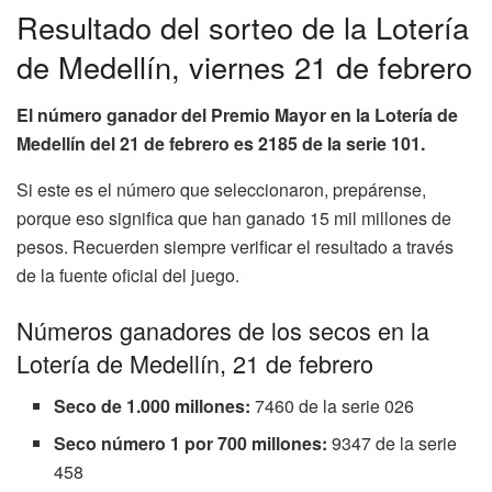
Resultado del sorteo de la Lotería
de Medellín, viernes 21 de febrero
El número ganador del Premio Mayor en la Lotería de
Medellín del 21 de febrero es 2185 de la serie 101.
Si este es el número que seleccionaron, prepárense,
porque eso significa que han ganado 15 mil millones de
pesos. Recuerden siempre verificar el resultado a través
de la fuente oficial del juego.
Números ganadores de los secos en la
Lotería de Medellín, 21 de febrero
Seco de 1.000 millones:
7460 de la serie 026
Seco número 1 por 700 millones:
9347 de la serie
458