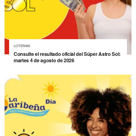
LOTERIAS
Consulte el resultado oficial del Súper Astro Sol:
martes 4 de agosto de 2026