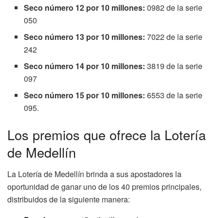
Seco número 12 por 10 millones:
0982 de la serie
050
Seco número 13 por 10 millones:
7022 de la serie
242
Seco número 14 por 10 millones:
3819 de la serie
097
Seco número 15 por 10 millones:
6553 de la serie
095.
Los premios que ofrece la Lotería
de Medellín
La Lotería de Medellín brinda a sus apostadores la
oportunidad de ganar uno de los 40 premios principales,
distribuidos de la siguiente manera: