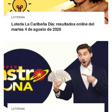
LOTERIAS
Lotería La Caribeña Día: resultados online del
martes 4 de agosto de 2026
LOTERIAS