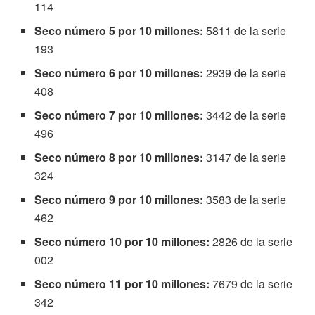
114
Seco número 5 por 10 millones:
5811 de la serie
193
Seco número 6 por 10 millones:
2939 de la serie
408
Seco número 7 por 10 millones:
3442 de la serie
496
Seco número 8 por 10 millones:
3147 de la serie
324
Seco número 9 por 10 millones:
3583 de la serie
462
Seco número 10 por 10 millones:
2826 de la serie
002
Seco número 11 por 10 millones:
7679 de la serie
342