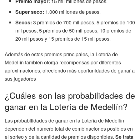
Premio mayor:
15 mil millones de pesos.
Super seco:
1.000 millones de pesos.
Secos:
3 premios de 700 mil pesos, 5 premios de 100
mil pesos, 5 premios de 50 mil pesos, 10 premios de
20 mil pesos y 15 premios de 15 mil pesos.
Además de estos premios principales, la Lotería de
Medellín también otorga recompensas por diferentes
aproximaciones, ofreciendo más oportunidades de ganar a
sus jugadores
¿Cuáles son las probabilidades de
ganar en la Lotería de Medellín?
Las probabilidades de ganar en la Lotería de Medellín
dependen del número total de combinaciones posibles en
el sorteo y de la cantidad de premios disponibles.
Se trata