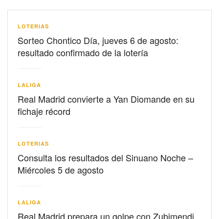
LOTERIAS
Sorteo Chontico Día, jueves 6 de agosto:
resultado confirmado de la lotería
LALIGA
Real Madrid convierte a Yan Diomande en su
fichaje récord
LOTERIAS
Consulta los resultados del Sinuano Noche –
Miércoles 5 de agosto
LALIGA
Real Madrid prepara un golpe con Zubimendi