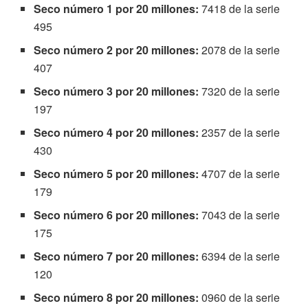
Seco número 1 por 20 millones:
7418 de la serie
495
Seco número 2 por 20 millones:
2078 de la serie
407
Seco número 3 por 20 millones:
7320 de la serie
197
Seco número 4 por 20 millones:
2357 de la serie
430
Seco número 5 por 20 millones:
4707 de la serie
179
Seco número 6 por 20 millones:
7043 de la serie
175
Seco número 7 por 20 millones:
6394 de la serie
120
Seco número 8 por 20 millones:
0960 de la serie