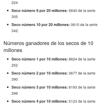
224
Seco número 9 por 20 millones:
5640 de la serie
305
Seco número 10 por 20 millones:
0610 de la serie
342.
Números ganadores de los secos de 10
millones
Seco número 1 por 10 millones:
8624 de la serie
252
Seco número 2 por 10 millones:
3677 de la serie
390
Seco número 3 por 10 millones:
8193 de la serie
296
Seco número 4 por 10 millones:
5123 de la serie