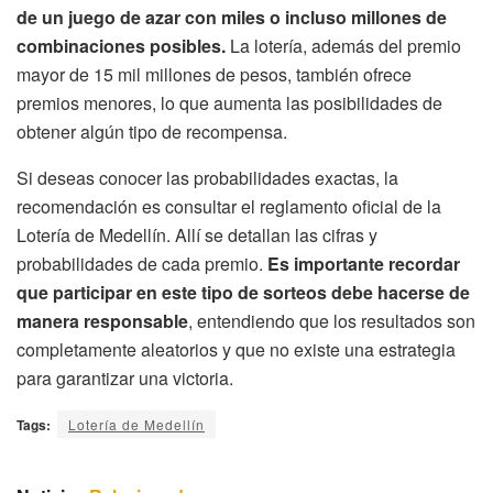
de un juego de azar con miles o incluso millones de
combinaciones posibles.
La lotería, además del premio
mayor de 15 mil millones de pesos, también ofrece
premios menores, lo que aumenta las posibilidades de
obtener algún tipo de recompensa.
Si deseas conocer las probabilidades exactas, la
recomendación es consultar el reglamento oficial de la
Lotería de Medellín. Allí se detallan las cifras y
probabilidades de cada premio.
Es importante recordar
que participar en este tipo de sorteos debe hacerse de
manera responsable
, entendiendo que los resultados son
completamente aleatorios y que no existe una estrategia
para garantizar una victoria.
Tags:
Lotería de Medellín