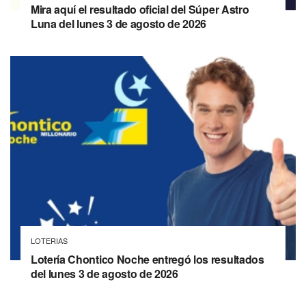
Mira aquí el resultado oficial del Súper Astro
Luna del lunes 3 de agosto de 2026
LOTERIAS
Lotería Chontico Noche entregó los resultados
del lunes 3 de agosto de 2026