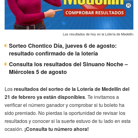
Los resultados de hoy en la Lotería de Medellín
Sorteo Chontico Día, jueves 6 de agosto:
resultado confirmado de la lotería
Consulta los resultados del Sinuano Noche –
Miércoles 5 de agosto
Los
resultados del sorteo de la Lotería de Medellín del
21 de febrero ya están disponibles
. Te invitamos a
verificar el número ganador y comprobar si tu boleto ha
sido premiado. No pierdas la oportunidad de revisar los
resultados y conocer si la suerte estuvo de tu lado en esta
ocasión.
¡Consulta tu número ahora!