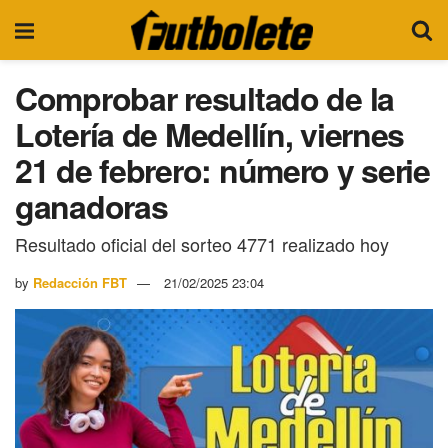
Comprobar resultado de la
Lotería de Medellín, viernes
21 de febrero: número y serie
ganadoras
Resultado oficial del sorteo 4771 realizado hoy
by
Redacción FBT
21/02/2025 23:04