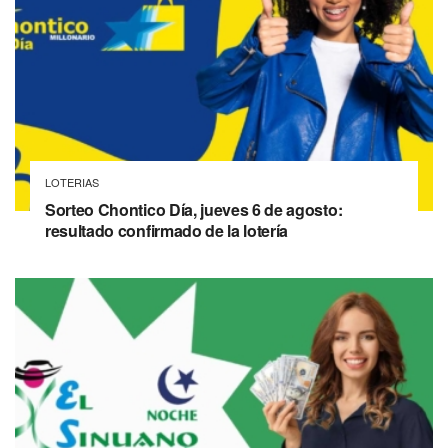
LOTERIAS
Sorteo Chontico Día, jueves 6 de agosto:
resultado confirmado de la lotería