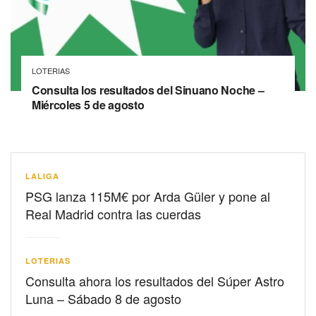
LOTERIAS
Consulta los resultados del Sinuano Noche –
Miércoles 5 de agosto
LALIGA
PSG lanza 115M€ por Arda Güler y pone al
Real Madrid contra las cuerdas
LOTERIAS
Consulta ahora los resultados del Súper Astro
Luna – Sábado 8 de agosto