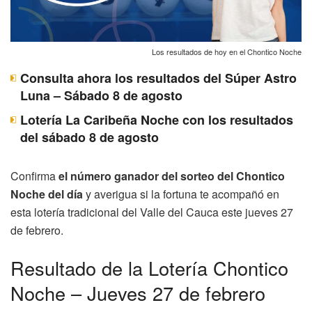
Los resultados de hoy en el Chontico Noche
Consulta ahora los resultados del Súper Astro
Luna – Sábado 8 de agosto
Lotería La Caribeña Noche con los resultados
del sábado 8 de agosto
Confirma
el número ganador del sorteo del Chontico
Noche del día
y averigua si la fortuna te acompañó en
esta lotería tradicional del Valle del Cauca este jueves 27
de febrero.
Resultado de la Lotería Chontico
Noche – Jueves 27 de febrero