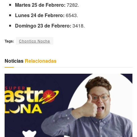
Martes 25 de Febrero:
7282.
Lunes 24 de Febrero:
6543.
Domingo 23 de Febrero:
3418.
Tags:
Chontico Noche
Noticias
Relacionadas