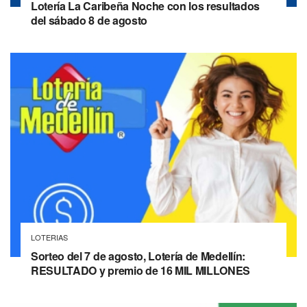
Lotería La Caribeña Noche con los resultados
del sábado 8 de agosto
LOTERIAS
Sorteo del 7 de agosto, Lotería de Medellín:
RESULTADO y premio de 16 MIL MILLONES