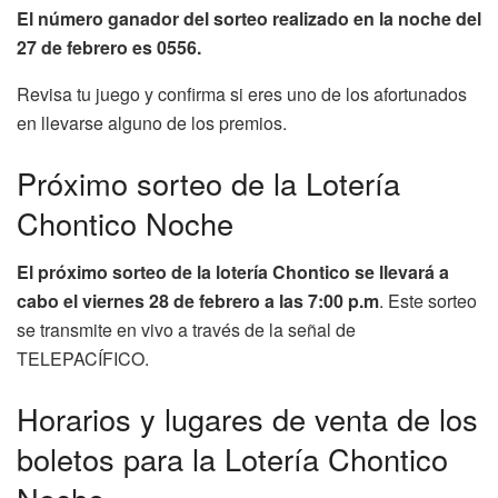
El número ganador del sorteo realizado en la noche del
27 de febrero es 0556.
Revisa tu juego y confirma si eres uno de los afortunados
en llevarse alguno de los premios.
Próximo sorteo de la Lotería
Chontico Noche
El próximo sorteo de la lotería Chontico se llevará a
cabo el viernes 28 de febrero a las 7:00 p.m
. Este sorteo
se transmite en vivo a través de la señal de
TELEPACÍFICO.
Horarios y lugares de venta de los
boletos para la Lotería Chontico