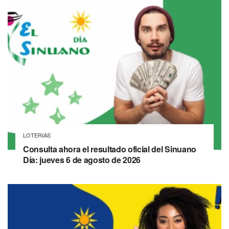
LOTERIAS
Consulta ahora el resultado oficial del Sinuano
Día: jueves 6 de agosto de 2026