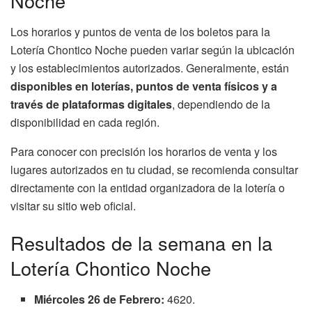
Noche
Los horarios y puntos de venta de los boletos para la
Lotería Chontico Noche pueden variar según la ubicación
y los establecimientos autorizados. Generalmente, están
disponibles en loterías, puntos de venta físicos y a
través de plataformas digitales
, dependiendo de la
disponibilidad en cada región.
Para conocer con precisión los horarios de venta y los
lugares autorizados en tu ciudad, se recomienda consultar
directamente con la entidad organizadora de la lotería o
visitar su sitio web oficial.
Resultados de la semana en la
Lotería Chontico Noche
Miércoles 26 de Febrero:
4620.