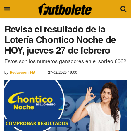
Revisa el resultado de la
Lotería Chontico Noche de
HOY, jueves 27 de febrero
Estos son los números ganadores en el sorteo 6062
by
Redacción FBT
27/02/2025 19:00