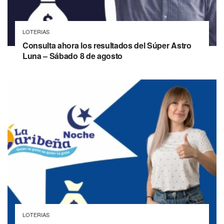
LOTERIAS
Consulta ahora los resultados del Súper Astro
Luna – Sábado 8 de agosto
LOTERIAS