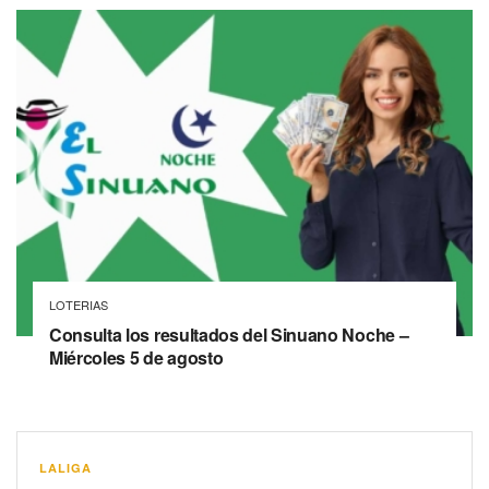
LOTERIAS
Consulta los resultados del Sinuano Noche –
Miércoles 5 de agosto
LALIGA