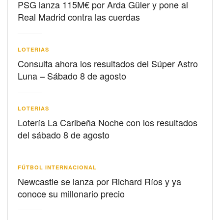
PSG lanza 115M€ por Arda Güler y pone al
Real Madrid contra las cuerdas
LOTERIAS
Consulta ahora los resultados del Súper Astro
Luna – Sábado 8 de agosto
LOTERIAS
Lotería La Caribeña Noche con los resultados
del sábado 8 de agosto
FÚTBOL INTERNACIONAL
Newcastle se lanza por Richard Ríos y ya
conoce su millonario precio