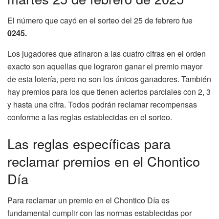
El número que cayó en el sorteo del 25 de febrero fue
0245.
Los jugadores que atinaron a las cuatro cifras en el orden
exacto son aquellas que lograron ganar el premio mayor
de esta lotería, pero no son los únicos ganadores. También
hay premios para los que tienen aciertos parciales con 2, 3
y hasta una cifra. Todos podrán reclamar recompensas
conforme a las reglas establecidas en el sorteo.
Las reglas específicas para
reclamar premios en el Chontico
Día
Para reclamar un premio en el Chontico Día es
fundamental cumplir con las normas establecidas por