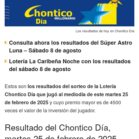
Los resultados de hoy en Chontico Día
Consulta ahora los resultados del Súper Astro
Luna – Sábado 8 de agosto
Lotería La Caribeña Noche con los resultados
del sábado 8 de agosto
Estos son
los resultados del sorteo de la Lotería
Chontico Día que jugó al mediodía de este martes 25
de febrero de 2025
y cuyo premio mayor es de 4500
veces el valor de la inversión del jugador.
Resultado del Chontico Día,
martes 25 de febrero de 2025