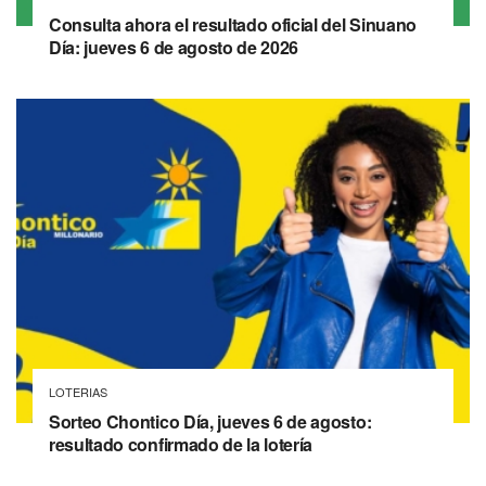
Consulta ahora el resultado oficial del Sinuano
Día: jueves 6 de agosto de 2026
LOTERIAS
Sorteo Chontico Día, jueves 6 de agosto:
resultado confirmado de la lotería