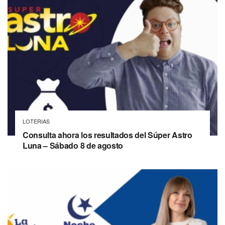
LOTERIAS
Consulta ahora los resultados del Súper Astro
Luna – Sábado 8 de agosto