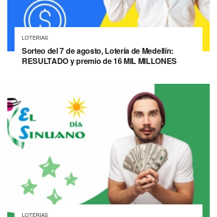
LOTERIAS
Sorteo del 7 de agosto, Lotería de Medellín:
RESULTADO y premio de 16 MIL MILLONES
LOTERIAS