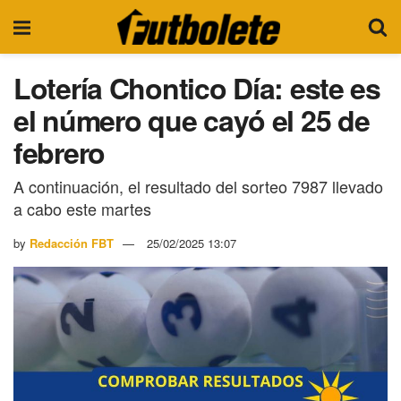
Lotería Chontico Día: este es
el número que cayó el 25 de
febrero
A continuación, el resultado del sorteo 7987 llevado
a cabo este martes
by
Redacción FBT
25/02/2025 13:07