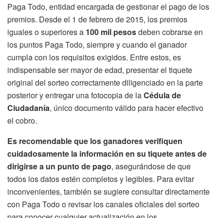
Paga Todo, entidad encargada de gestionar el pago de los
premios. Desde el 1 de febrero de 2015, los premios
iguales o superiores a
100 mil pesos
deben cobrarse en
los puntos Paga Todo, siempre y cuando el ganador
cumpla con los requisitos exigidos. Entre estos, es
indispensable ser mayor de edad, presentar el tiquete
original del sorteo correctamente diligenciado en la parte
posterior y entregar una fotocopia de la
Cédula de
Ciudadanía
, único documento válido para hacer efectivo
el cobro.
Es recomendable que los ganadores verifiquen
cuidadosamente la información en su tiquete antes de
dirigirse a un punto de pago
, asegurándose de que
todos los datos estén completos y legibles. Para evitar
inconvenientes, también se sugiere consultar directamente
con Paga Todo o revisar los canales oficiales del sorteo
para conocer cualquier actualización en los