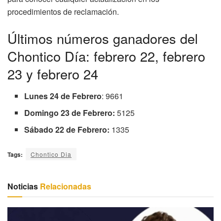
procedimientos de reclamación.
Últimos números ganadores del
Chontico Día: febrero 22, febrero
23 y febrero 24
Lunes 24 de Febrero
: 9661
Domingo 23 de Febrero:
5125
Sábado 22 de Febrero:
1335
Tags:
Chontico Dia
Noticias
Relacionadas