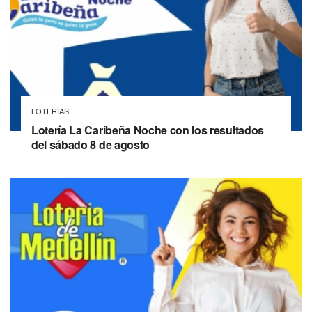
LOTERIAS
Lotería La Caribeña Noche con los resultados
del sábado 8 de agosto