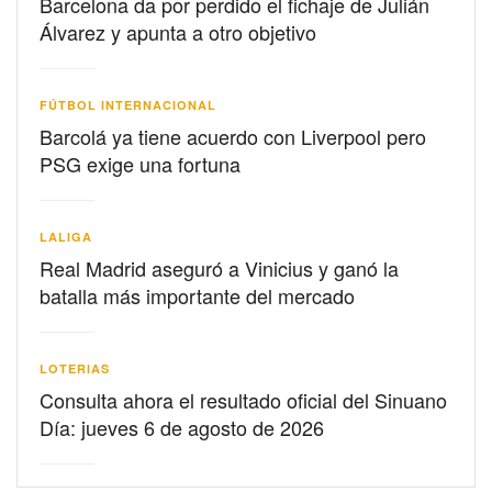
Barcelona da por perdido el fichaje de Julián
Álvarez y apunta a otro objetivo
FÚTBOL INTERNACIONAL
Barcolá ya tiene acuerdo con Liverpool pero
PSG exige una fortuna
LALIGA
Real Madrid aseguró a Vinicius y ganó la
batalla más importante del mercado
LOTERIAS
Consulta ahora el resultado oficial del Sinuano
Día: jueves 6 de agosto de 2026