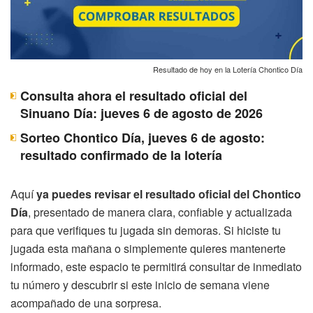
Resultado de hoy en la Lotería Chontico Día
Consulta ahora el resultado oficial del
Sinuano Día: jueves 6 de agosto de 2026
Sorteo Chontico Día, jueves 6 de agosto:
resultado confirmado de la lotería
Aquí
ya puedes revisar el resultado oficial del Chontico
Día
, presentado de manera clara, confiable y actualizada
para que verifiques tu jugada sin demoras. Si hiciste tu
jugada esta mañana o simplemente quieres mantenerte
informado, este espacio te permitirá consultar de inmediato
tu número y descubrir si este inicio de semana viene
acompañado de una sorpresa.