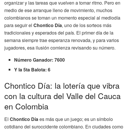
organizar y las tareas que vuelven a tomar ritmo. Pero en
medio de ese arranque lleno de movimiento, muchos
colombianos se toman un momento especial al mediodía
para seguir el
Chontico Día
, uno de los sorteos más
tradicionales y esperados del país. El primer día de la
semana siempre trae esperanza renovada, y para varios
jugadores, esa ilusión comienza revisando su número.
Número Ganador: 7600
Y la 5ta Balota: 6
Chontico Día: la lotería que vibra
con la cultura del Valle del Cauca
en Colombia
El
Chontico Día
es más que un juego; es un símbolo
cotidiano del suroccidente colombiano. En ciudades como