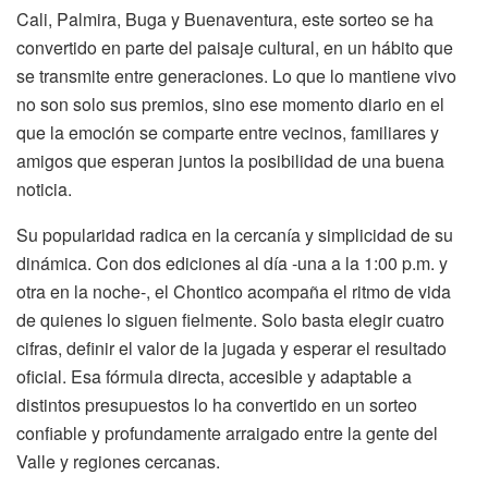
Cali, Palmira, Buga y Buenaventura, este sorteo se ha
convertido en parte del paisaje cultural, en un hábito que
se transmite entre generaciones. Lo que lo mantiene vivo
no son solo sus premios, sino ese momento diario en el
que la emoción se comparte entre vecinos, familiares y
amigos que esperan juntos la posibilidad de una buena
noticia.
Su popularidad radica en la cercanía y simplicidad de su
dinámica. Con dos ediciones al día -una a la 1:00 p.m. y
otra en la noche-, el Chontico acompaña el ritmo de vida
de quienes lo siguen fielmente. Solo basta elegir cuatro
cifras, definir el valor de la jugada y esperar el resultado
oficial. Esa fórmula directa, accesible y adaptable a
distintos presupuestos lo ha convertido en un sorteo
confiable y profundamente arraigado entre la gente del
Valle y regiones cercanas.