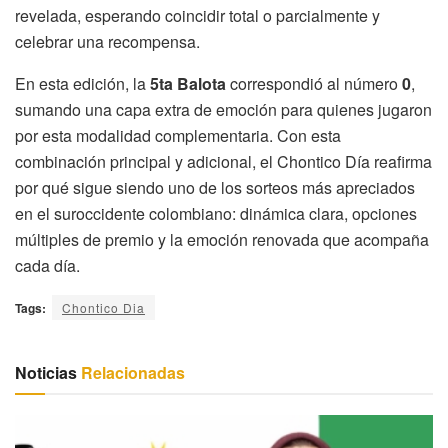
revelada, esperando coincidir total o parcialmente y
celebrar una recompensa.
En esta edición, la
5ta Balota
correspondió al número
0
,
sumando una capa extra de emoción para quienes jugaron
por esta modalidad complementaria. Con esta
combinación principal y adicional, el Chontico Día reafirma
por qué sigue siendo uno de los sorteos más apreciados
en el suroccidente colombiano: dinámica clara, opciones
múltiples de premio y la emoción renovada que acompaña
cada día.
Tags:
Chontico Dia
Noticias
Relacionadas