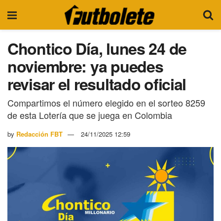
Chontico Día, lunes 24 de
noviembre: ya puedes
revisar el resultado oficial
Compartimos el número elegido en el sorteo 8259
de esta Lotería que se juega en Colombia
by
Redacción FBT
24/11/2025 12:59