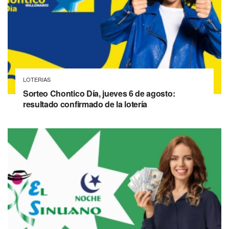
LOTERIAS
Sorteo Chontico Día, jueves 6 de agosto:
resultado confirmado de la lotería