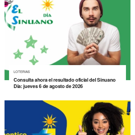
LOTERIAS
Consulta ahora el resultado oficial del Sinuano
Día: jueves 6 de agosto de 2026