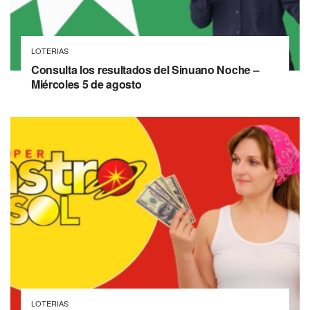
LOTERIAS
Consulta los resultados del Sinuano Noche –
Miércoles 5 de agosto
LOTERIAS