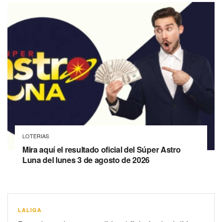
LOTERIAS
Mira aquí el resultado oficial del Súper Astro
Luna del lunes 3 de agosto de 2026
LALIGA