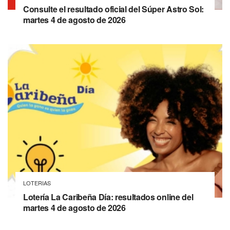
Consulte el resultado oficial del Súper Astro Sol:
martes 4 de agosto de 2026
LOTERIAS
Lotería La Caribeña Día: resultados online del
martes 4 de agosto de 2026