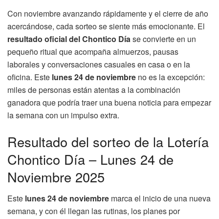
Con noviembre avanzando rápidamente y el cierre de año
acercándose, cada sorteo se siente más emocionante. El
resultado oficial del Chontico Día
se convierte en un
pequeño ritual que acompaña almuerzos, pausas
laborales y conversaciones casuales en casa o en la
oficina. Este
lunes 24 de noviembre
no es la excepción:
miles de personas están atentas a la combinación
ganadora que podría traer una buena noticia para empezar
la semana con un impulso extra.
Resultado del sorteo de la Lotería
Chontico Día – Lunes 24 de
Noviembre 2025
Este
lunes 24 de noviembre
marca el inicio de una nueva
semana, y con él llegan las rutinas, los planes por