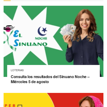
LOTERIAS
Consulta los resultados del Sinuano Noche –
Miércoles 5 de agosto