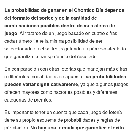
La probabilidad de ganar en el Chontico Día depende
del formato del sorteo y de la cantidad de
combinaciones posibles dentro de su sistema de
juego.
Al tratarse de un juego basado en cuatro cifras,
cada número tiene la misma posibilidad de ser
seleccionado en el sorteo, siguiendo un proceso aleatorio
que garantiza la transparencia del resultado.
En comparación con otras loterías que manejan más cifras
o diferentes modalidades de apuesta, l
as probabilidades
pueden variar significativamente
, ya que algunos juegos
ofrecen mayores combinaciones posibles y diferentes
categorías de premios.
Es importante tener en cuenta que cada juego de lotería
tiene su propio esquema de probabilidades y reglas de
premiación.
No hay una fórmula que garantice el éxito