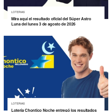
LOTERIAS
Mira aquí el resultado oficial del Súper Astro
Luna del lunes 3 de agosto de 2026
LOTERIAS
Lotería Chontico Noche entregó los resultados