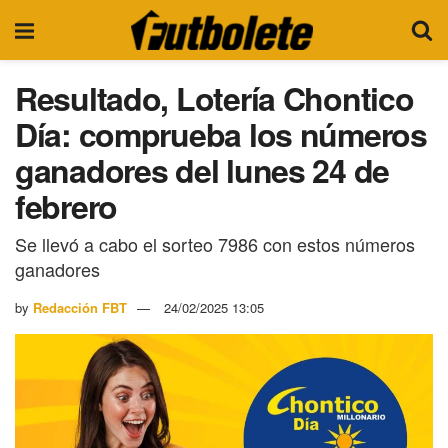
Resultado, Lotería Chontico
Día: comprueba los números
ganadores del lunes 24 de
febrero
Se llevó a cabo el sorteo 7986 con estos números
ganadores
by
Redacción FBT
24/02/2025 13:05