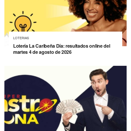
LOTERIAS
Lotería La Caribeña Día: resultados online del
martes 4 de agosto de 2026