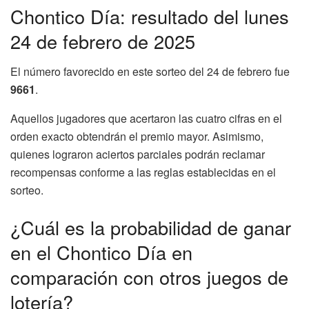
Chontico Día: resultado del lunes
24 de febrero de 2025
El número favorecido en este sorteo del 24 de febrero fue
9661
.
Aquellos jugadores que acertaron las cuatro cifras en el
orden exacto obtendrán el premio mayor. Asimismo,
quienes lograron aciertos parciales podrán reclamar
recompensas conforme a las reglas establecidas en el
sorteo.
¿Cuál es la probabilidad de ganar
en el Chontico Día en
comparación con otros juegos de
lotería?