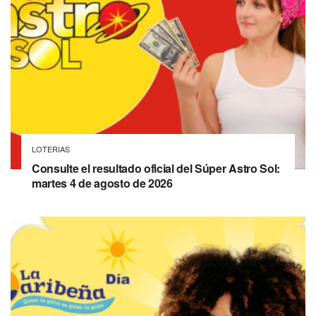
LOTERIAS
Consulte el resultado oficial del Súper Astro Sol:
martes 4 de agosto de 2026