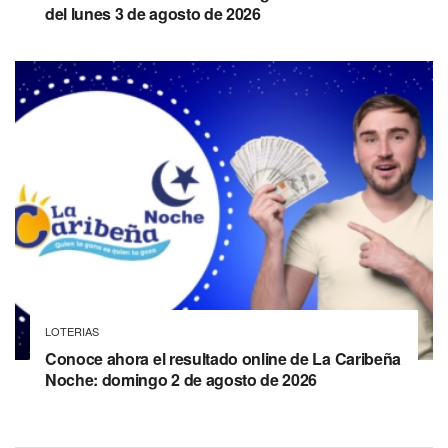
del lunes 3 de agosto de 2026
LOTERIAS
Conoce ahora el resultado online de La Caribeña
Noche: domingo 2 de agosto de 2026