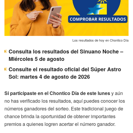
Los resultados de hoy en Chontico Día
Consulta los resultados del Sinuano Noche –
Miércoles 5 de agosto
Consulte el resultado oficial del Súper Astro
Sol: martes 4 de agosto de 2026
Si participaste en el Chontico Día de este lunes
y aún
no has verificado los resultados, aquí puedes conocer los
números ganadores del sorteo. Este tradicional juego de
chance brinda la oportunidad de obtener importantes
premios a quienes logren acertar el número ganador.