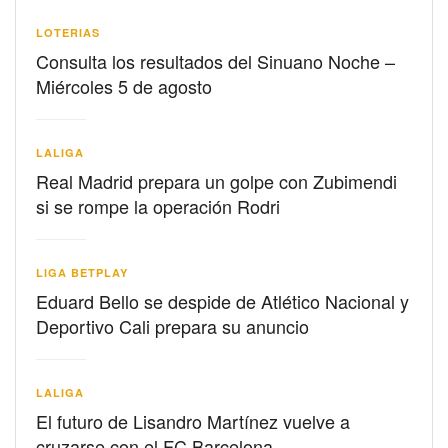
LOTERIAS
Consulta los resultados del Sinuano Noche –
Miércoles 5 de agosto
LALIGA
Real Madrid prepara un golpe con Zubimendi
si se rompe la operación Rodri
LIGA BETPLAY
Eduard Bello se despide de Atlético Nacional y
Deportivo Cali prepara su anuncio
LALIGA
El futuro de Lisandro Martínez vuelve a
cruzarse con el FC Barcelona