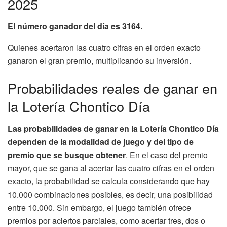
2025
El número ganador del día es 3164.
Quienes acertaron las cuatro cifras en el orden exacto
ganaron el gran premio, multiplicando su inversión.
Probabilidades reales de ganar en
la Lotería Chontico Día
Las probabilidades de ganar en la Lotería Chontico Día
dependen de la modalidad de juego y del tipo de
premio que se busque obtener
. En el caso del premio
mayor, que se gana al acertar las cuatro cifras en el orden
exacto, la probabilidad se calcula considerando que hay
10.000 combinaciones posibles, es decir, una posibilidad
entre 10.000. Sin embargo, el juego también ofrece
premios por aciertos parciales, como acertar tres, dos o