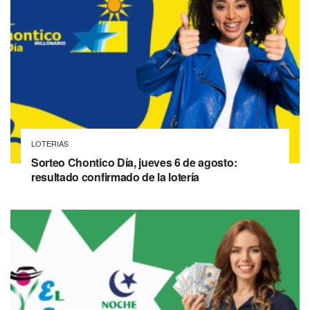
LOTERIAS
Sorteo Chontico Día, jueves 6 de agosto:
resultado confirmado de la lotería