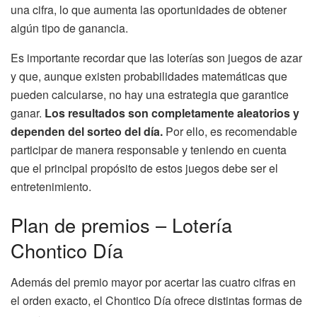
una cifra, lo que aumenta las oportunidades de obtener
algún tipo de ganancia.
Es importante recordar que las loterías son juegos de azar
y que, aunque existen probabilidades matemáticas que
pueden calcularse, no hay una estrategia que garantice
ganar.
Los resultados son completamente aleatorios y
dependen del sorteo del día.
Por ello, es recomendable
participar de manera responsable y teniendo en cuenta
que el principal propósito de estos juegos debe ser el
entretenimiento.
Plan de premios – Lotería
Chontico Día
Además del premio mayor por acertar las cuatro cifras en
el orden exacto, el Chontico Día ofrece distintas formas de