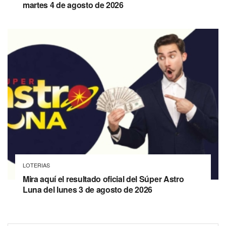
martes 4 de agosto de 2026
LOTERIAS
Mira aquí el resultado oficial del Súper Astro
Luna del lunes 3 de agosto de 2026