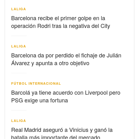
LALIGA
Barcelona recibe el primer golpe en la
operación Rodri tras la negativa del City
LALIGA
Barcelona da por perdido el fichaje de Julián
Álvarez y apunta a otro objetivo
FÚTBOL INTERNACIONAL
Barcolá ya tiene acuerdo con Liverpool pero
PSG exige una fortuna
LALIGA
Real Madrid aseguró a Vinicius y ganó la
batalla más importante del mercado