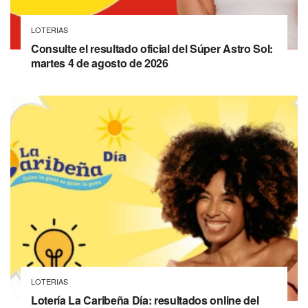
LOTERIAS
Consulte el resultado oficial del Súper Astro Sol:
martes 4 de agosto de 2026
LOTERIAS
Lotería La Caribeña Día: resultados online del