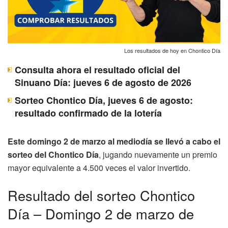
Los resultados de hoy en Chontico Día
Consulta ahora el resultado oficial del
Sinuano Día: jueves 6 de agosto de 2026
Sorteo Chontico Día, jueves 6 de agosto:
resultado confirmado de la lotería
Este domingo 2 de marzo al mediodía se llevó a cabo el
sorteo del Chontico Día
, jugando nuevamente un premio
mayor equivalente a 4.500 veces el valor invertido.
Resultado del sorteo Chontico
Día – Domingo 2 de marzo de