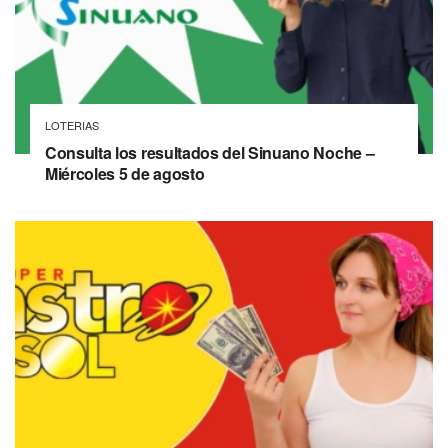
LOTERIAS
Consulta los resultados del Sinuano Noche –
Miércoles 5 de agosto