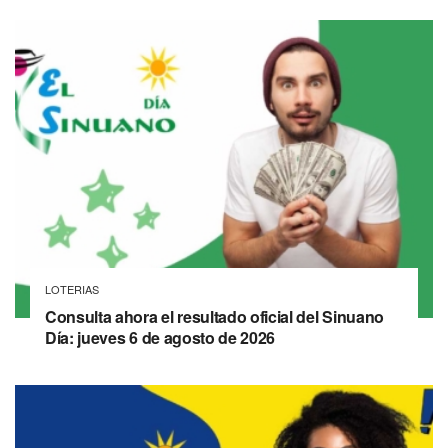
LOTERIAS
Consulta ahora el resultado oficial del Sinuano
Día: jueves 6 de agosto de 2026