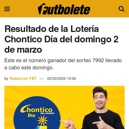
Resultado de la Lotería
Chontico Día del domingo 2
de marzo
Este es el número ganador del sorteo 7992 llevado
a cabo este domingo.
by
Redacción FBT
02/03/2025 13:00