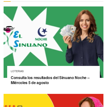
LOTERIAS
Consulta los resultados del Sinuano Noche –
Miércoles 5 de agosto