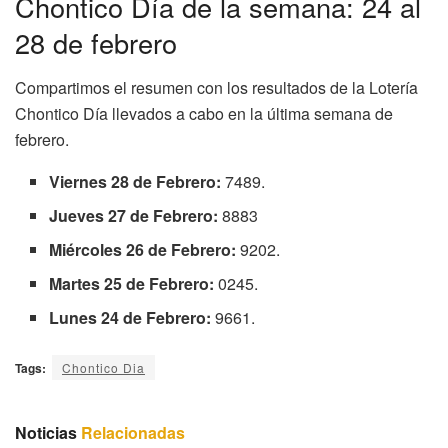
Chontico Día de la semana: 24 al
28 de febrero
Compartimos el resumen con los resultados de la Lotería
Chontico Día llevados a cabo en la última semana de
febrero.
Viernes 28 de Febrero:
7489.
Jueves 27 de Febrero:
8883
Miércoles 26 de Febrero:
9202.
Martes 25 de Febrero:
0245.
Lunes 24 de Febrero:
9661.
Tags:
Chontico Dia
Noticias
Relacionadas