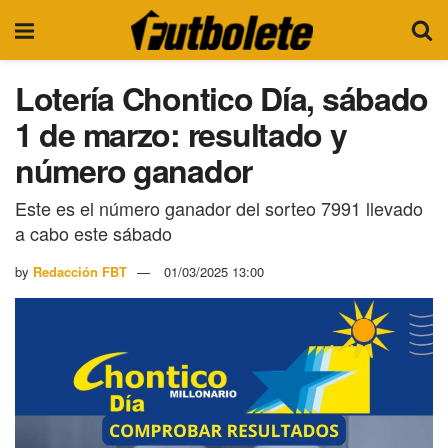
Lotería Chontico Día, sábado
1 de marzo: resultado y
número ganador
Este es el número ganador del sorteo 7991 llevado
a cabo este sábado
by
Redacción FBT
01/03/2025 13:00