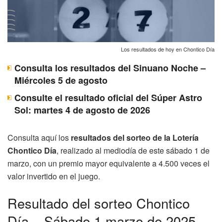
Los resultados de hoy en Chontico Día
Consulta los resultados del Sinuano Noche –
Miércoles 5 de agosto
Consulte el resultado oficial del Súper Astro
Sol: martes 4 de agosto de 2026
Consulta aquí los
resultados del sorteo de la Lotería
Chontico Día
, realizado al mediodía de este sábado 1 de
marzo, con un premio mayor equivalente a 4.500 veces el
valor invertido en el juego.
Resultado del sorteo Chontico
Día – Sábado 1 marzo de 2025