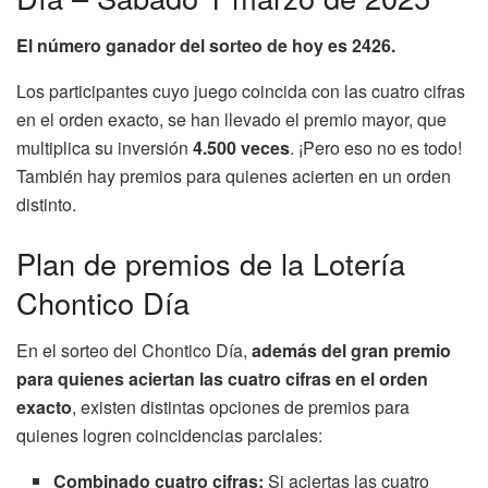
El número ganador del sorteo de hoy es 2426.
Los participantes cuyo juego coincida con las cuatro cifras
en el orden exacto, se han llevado el premio mayor, que
multiplica su inversión
4.500 veces
. ¡Pero eso no es todo!
También hay premios para quienes acierten en un orden
distinto.
Plan de premios de la Lotería
Chontico Día
En el sorteo del Chontico Día,
además del gran premio
para quienes aciertan las cuatro cifras en el orden
exacto
, existen distintas opciones de premios para
quienes logren coincidencias parciales:
Combinado cuatro cifras:
Si aciertas las cuatro