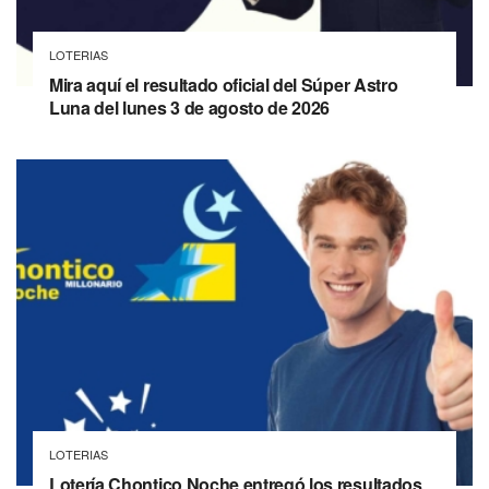
LOTERIAS
Mira aquí el resultado oficial del Súper Astro
Luna del lunes 3 de agosto de 2026
LOTERIAS
Lotería Chontico Noche entregó los resultados