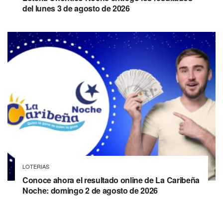
del lunes 3 de agosto de 2026
LOTERIAS
Conoce ahora el resultado online de La Caribeña
Noche: domingo 2 de agosto de 2026