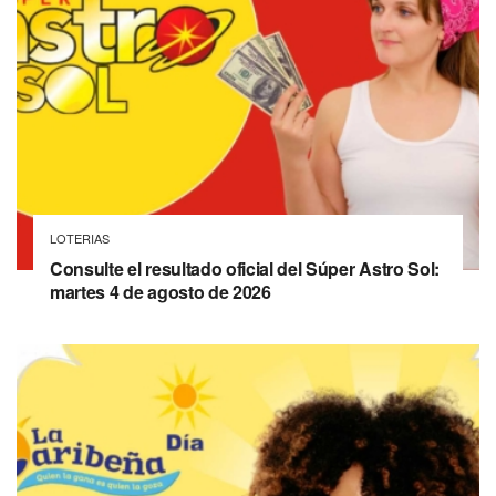
LOTERIAS
Consulte el resultado oficial del Súper Astro Sol:
martes 4 de agosto de 2026