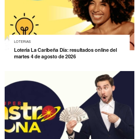
LOTERIAS
Lotería La Caribeña Día: resultados online del
martes 4 de agosto de 2026