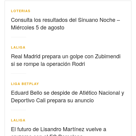
LOTERIAS
Consulta los resultados del Sinuano Noche –
Miércoles 5 de agosto
LALIGA
Real Madrid prepara un golpe con Zubimendi
si se rompe la operación Rodri
LIGA BETPLAY
Eduard Bello se despide de Atlético Nacional y
Deportivo Cali prepara su anuncio
LALIGA
El futuro de Lisandro Martínez vuelve a