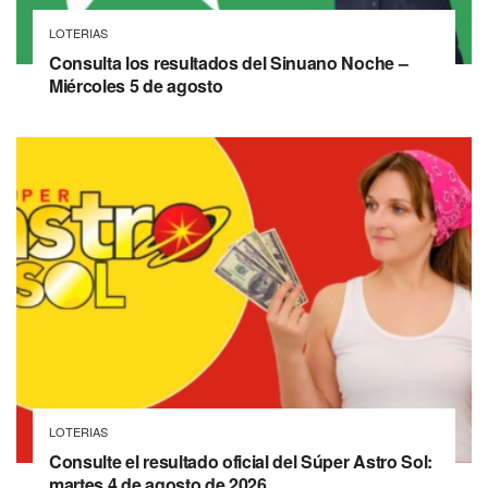
LOTERIAS
Consulta los resultados del Sinuano Noche –
Miércoles 5 de agosto
LOTERIAS
Consulte el resultado oficial del Súper Astro Sol:
martes 4 de agosto de 2026