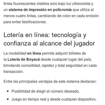
tintas fluorescentes visibles solo bajo luz ultravioleta y
un
sistema de impresión en policromía
que utiliza al
menos cuatro tintas, cambiando de color en cada emisión
para evitar falsificaciones.
Lotería en línea: tecnología y
confianza al alcance del jugador
La modalidad
en línea
permite adquirir billetes de
la
Lotería de Boyacá
desde cualquier lugar del país,
brindando comodidad, rapidez y total seguridad en cada
transacción.
Entre las principales ventajas de este sistema destacan:
Posibilidad de elegir el número deseado.
Juego en tiempo real y desde cualquier dispositivo.