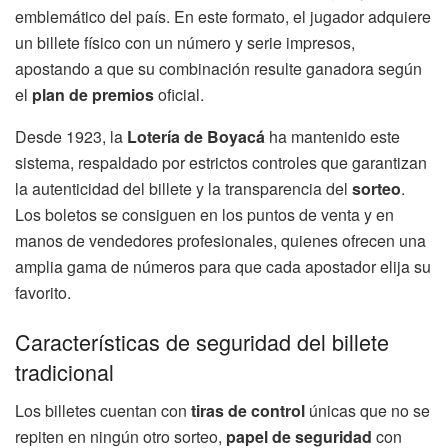
emblemático del país. En este formato, el jugador adquiere
un billete físico con un número y serie impresos,
apostando a que su combinación resulte ganadora según
el
plan de premios
oficial.
Desde 1923, la
Lotería de Boyacá
ha mantenido este
sistema, respaldado por estrictos controles que garantizan
la autenticidad del billete y la transparencia del
sorteo
.
Los boletos se consiguen en los puntos de venta y en
manos de vendedores profesionales, quienes ofrecen una
amplia gama de números para que cada apostador elija su
favorito.
Características de seguridad del billete
tradicional
Los billetes cuentan con
tiras de control
únicas que no se
repiten en ningún otro sorteo,
papel de seguridad
con