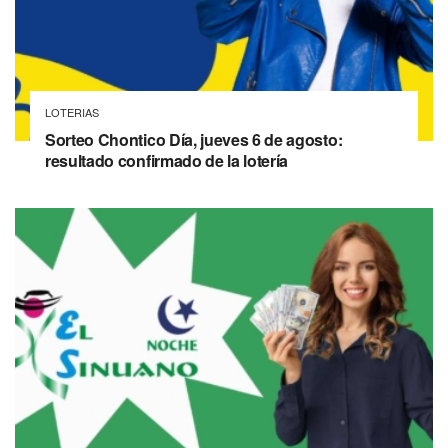
LOTERIAS
Sorteo Chontico Día, jueves 6 de agosto:
resultado confirmado de la lotería