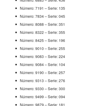
Número: 6883 – Serie: 436
Número: 7191 – Serie: 135
Número: 7834 – Serie: 045
Número: 8088 – Serie: 351
Número: 8322 – Serie: 355
Número: 8425 – Serie: 196
Número: 9010 – Serie: 255
Número: 9083 – Serie: 224
Número: 9084 – Serie: 104
Número: 9190 – Serie: 257
Número: 9313 – Serie: 276
Número: 9330 – Serie: 300
Número: 9499 – Serie: 094
Número: 9879 – Serie: 181