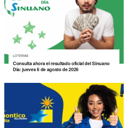
LOTERIAS
Consulta ahora el resultado oficial del Sinuano
Día: jueves 6 de agosto de 2026