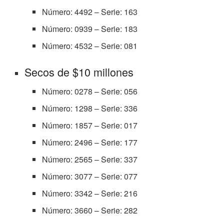
Número: 4492 – Serie: 163
Número: 0939 – Serie: 183
Número: 4532 – Serie: 081
Secos de $10 millones
Número: 0278 – Serie: 056
Número: 1298 – Serie: 336
Número: 1857 – Serie: 017
Número: 2496 – Serie: 177
Número: 2565 – Serie: 337
Número: 3077 – Serie: 077
Número: 3342 – Serie: 216
Número: 3660 – Serie: 282