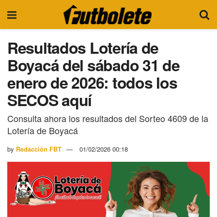
Resultados Lotería de
Boyacá del sábado 31 de
enero de 2026: todos los
SECOS aquí
Consulta ahora los resultados del Sorteo 4609 de la
Lotería de Boyacá
by
Redacción FBT
01/02/2026 00:18