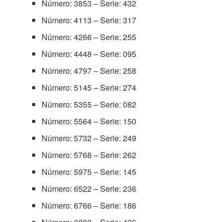
Número: 3853 – Serie: 432
Número: 4113 – Serie: 317
Número: 4266 – Serie: 255
Número: 4448 – Serie: 095
Número: 4797 – Serie: 258
Número: 5145 – Serie: 274
Número: 5355 – Serie: 082
Número: 5564 – Serie: 150
Número: 5732 – Serie: 249
Número: 5768 – Serie: 262
Número: 5975 – Serie: 145
Número: 6522 – Serie: 236
Número: 6766 – Serie: 186