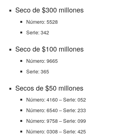
Seco de $300 millones
Número: 5528
Serie: 342
Seco de $100 millones
Número: 9665
Serie: 365
Secos de $50 millones
Número: 4160 – Serie: 052
Número: 6540 – Serie: 233
Número: 9758 – Serie: 099
Número: 0308 – Serie: 425