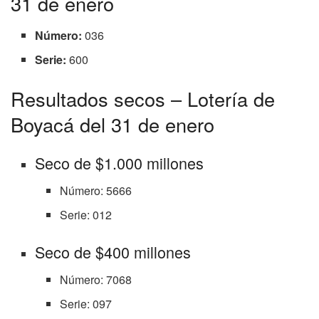
31 de enero
Número:
036
Serie:
600
Resultados secos – Lotería de
Boyacá del 31 de enero
Seco de $1.000 millones
Número: 5666
Serie: 012
Seco de $400 millones
Número: 7068
Serie: 097