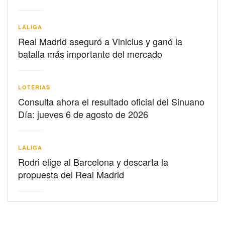
LALIGA
Real Madrid aseguró a Vinicius y ganó la
batalla más importante del mercado
LOTERIAS
Consulta ahora el resultado oficial del Sinuano
Día: jueves 6 de agosto de 2026
LALIGA
Rodri elige al Barcelona y descarta la
propuesta del Real Madrid