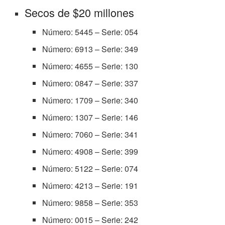
Secos de $20 millones
Número: 5445 – Serie: 054
Número: 6913 – Serie: 349
Número: 4655 – Serie: 130
Número: 0847 – Serie: 337
Número: 1709 – Serie: 340
Número: 1307 – Serie: 146
Número: 7060 – Serie: 341
Número: 4908 – Serie: 399
Número: 5122 – Serie: 074
Número: 4213 – Serie: 191
Número: 9858 – Serie: 353
Número: 0015 – Serie: 242