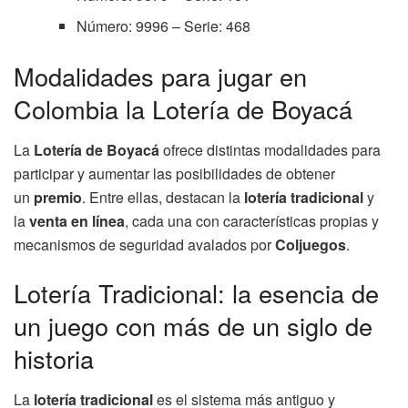
Número: 9996 – Serie: 468
Modalidades para jugar en
Colombia la Lotería de Boyacá
La
Lotería de Boyacá
ofrece distintas modalidades para
participar y aumentar las posibilidades de obtener
un
premio
. Entre ellas, destacan la
lotería tradicional
y
la
venta en línea
, cada una con características propias y
mecanismos de seguridad avalados por
Coljuegos
.
Lotería Tradicional: la esencia de
un juego con más de un siglo de
historia
La
lotería tradicional
es el sistema más antiguo y