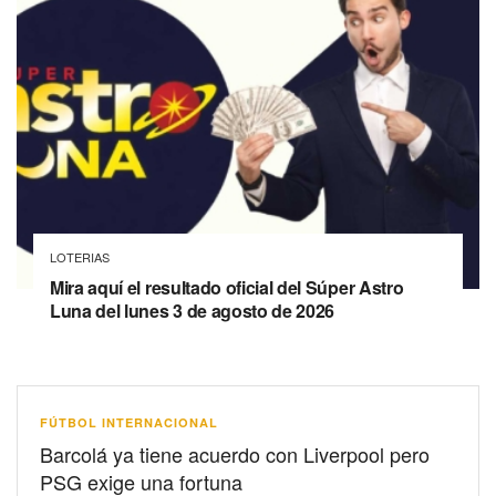
LOTERIAS
Mira aquí el resultado oficial del Súper Astro
Luna del lunes 3 de agosto de 2026
FÚTBOL INTERNACIONAL
Barcolá ya tiene acuerdo con Liverpool pero
PSG exige una fortuna