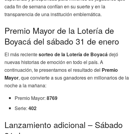
cada fin de semana confían en su suerte y en la
transparencia de una institución emblemática.
Premio Mayor de la Lotería de
Boyacá del sábado 31 de enero
El más reciente
sorteo de la Lotería de Boyacá
dejó
nuevas historias de emoción en todo el país. A
continuación, te presentamos el resultado del
Premio
Mayor
, que convierte a sus ganadores en millonarios de la
noche a la mañana:
Premio Mayor:
8769
Serie:
402
Lanzamiento adicional – Sábado