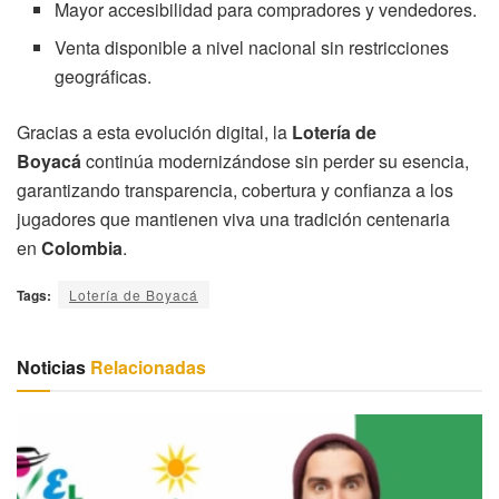
Mayor accesibilidad para compradores y vendedores.
Venta disponible a nivel nacional sin restricciones
geográficas.
Gracias a esta evolución digital, la
Lotería de
Boyacá
continúa modernizándose sin perder su esencia,
garantizando transparencia, cobertura y confianza a los
jugadores que mantienen viva una tradición centenaria
en
Colombia
.
Tags:
Lotería de Boyacá
Noticias
Relacionadas