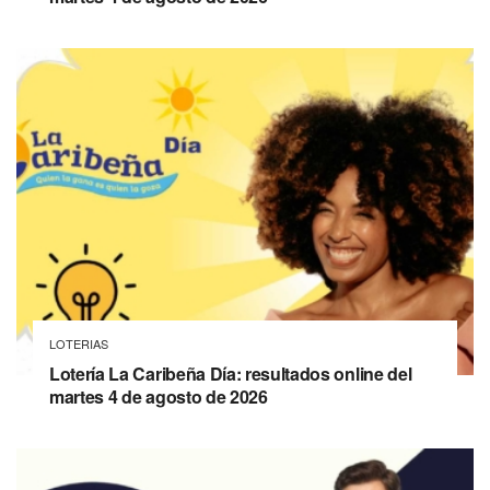
LOTERIAS
Lotería La Caribeña Día: resultados online del
martes 4 de agosto de 2026