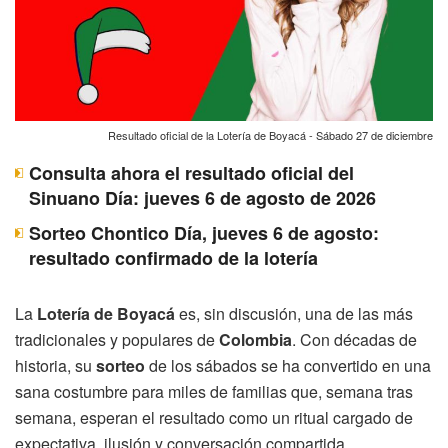
Resultado oficial de la Lotería de Boyacá - Sábado 27 de diciembre
Consulta ahora el resultado oficial del
Sinuano Día: jueves 6 de agosto de 2026
Sorteo Chontico Día, jueves 6 de agosto:
resultado confirmado de la lotería
La
Lotería de Boyacá
es, sin discusión, una de las más
tradicionales y populares de
Colombia
. Con décadas de
historia, su
sorteo
de los sábados se ha convertido en una
sana costumbre para miles de familias que, semana tras
semana, esperan el resultado como un ritual cargado de
expectativa, ilusión y conversación compartida.