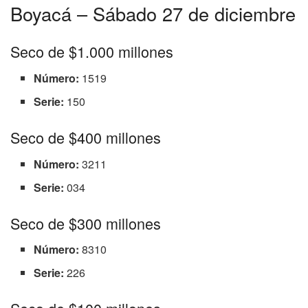
Boyacá – Sábado 27 de diciembre
Seco de $1.000 millones
Número:
1519
Serie:
150
Seco de $400 millones
Número:
3211
Serie:
034
Seco de $300 millones
Número:
8310
Serie:
226