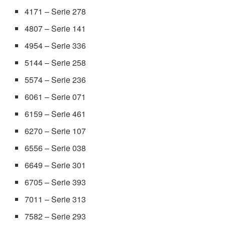
4171 – Serie 278
4807 – Serie 141
4954 – Serie 336
5144 – Serie 258
5574 – Serie 236
6061 – Serie 071
6159 – Serie 461
6270 – Serie 107
6556 – Serie 038
6649 – Serie 301
6705 – Serie 393
7011 – Serie 313
7582 – Serie 293