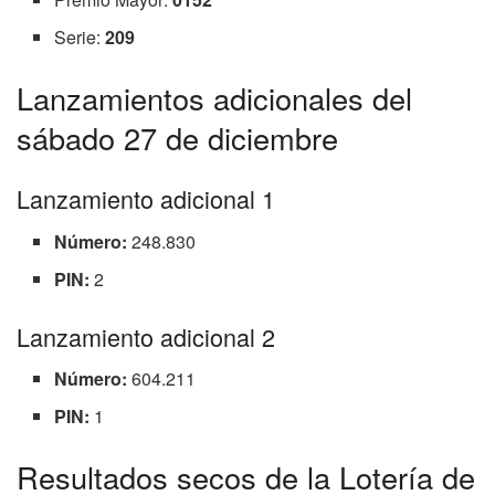
Serie:
209
Lanzamientos adicionales del
sábado 27 de diciembre
Lanzamiento adicional 1
Número:
248.830
PIN:
2
Lanzamiento adicional 2
Número:
604.211
PIN:
1
Resultados secos de la Lotería de