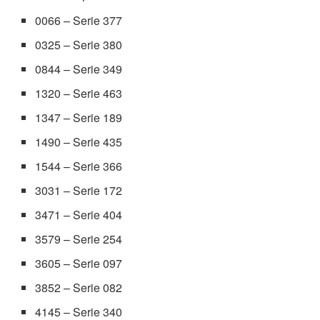
0066 – Serie 377
0325 – Serie 380
0844 – Serie 349
1320 – Serie 463
1347 – Serie 189
1490 – Serie 435
1544 – Serie 366
3031 – Serie 172
3471 – Serie 404
3579 – Serie 254
3605 – Serie 097
3852 – Serie 082
4145 – Serie 340