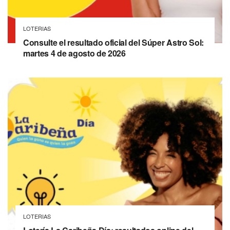
LOTERIAS
Consulte el resultado oficial del Súper Astro Sol:
martes 4 de agosto de 2026
LOTERIAS