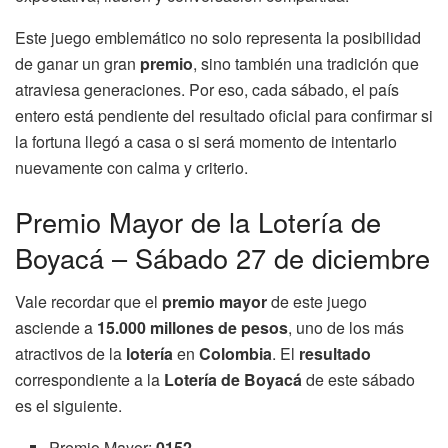
Este juego emblemático no solo representa la posibilidad
de ganar un gran
premio
, sino también una tradición que
atraviesa generaciones. Por eso, cada sábado, el país
entero está pendiente del resultado oficial para confirmar si
la fortuna llegó a casa o si será momento de intentarlo
nuevamente con calma y criterio.
Premio Mayor de la Lotería de
Boyacá – Sábado 27 de diciembre
Vale recordar que el
premio mayor
de este juego
asciende a
15.000 millones de pesos
, uno de los más
atractivos de la
lotería
en
Colombia
. El
resultado
correspondiente a la
Lotería de Boyacá
de este sábado
es el siguiente.
Premio Mayor:
0152