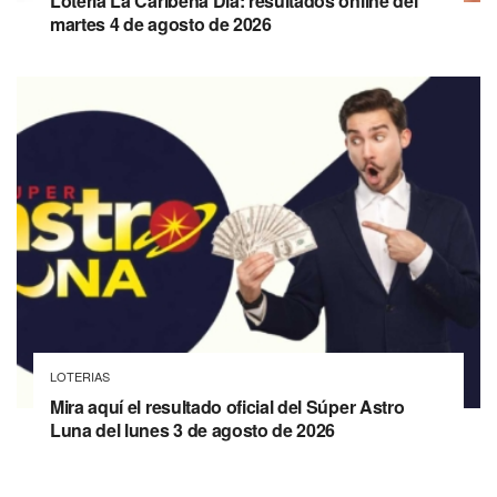
Lotería La Caribeña Día: resultados online del
martes 4 de agosto de 2026
LOTERIAS
Mira aquí el resultado oficial del Súper Astro
Luna del lunes 3 de agosto de 2026