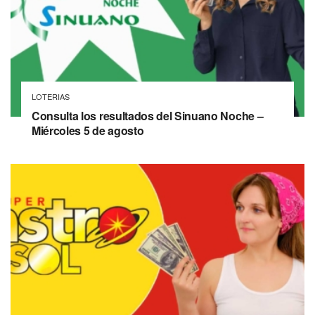
LOTERIAS
Consulta los resultados del Sinuano Noche –
Miércoles 5 de agosto