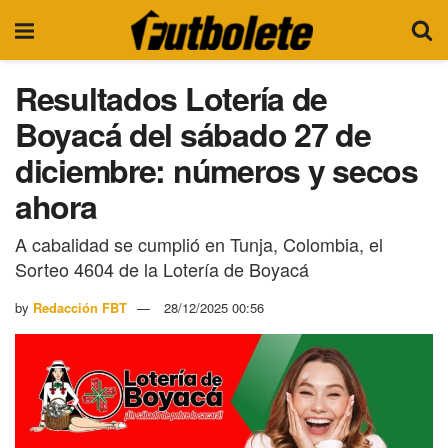
Resultados Lotería de
Boyacá del sábado 27 de
diciembre: números y secos
ahora
A cabalidad se cumplió en Tunja, Colombia, el
Sorteo 4604 de la Lotería de Boyacá
by
Redacción FBT
28/12/2025 00:56