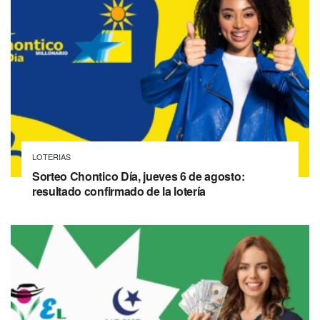
LOTERIAS
Sorteo Chontico Día, jueves 6 de agosto:
resultado confirmado de la lotería