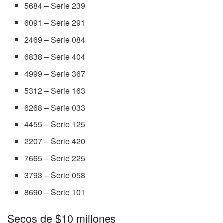
5684 – Serie 239
6091 – Serie 291
2469 – Serie 084
6838 – Serie 404
4999 – Serie 367
5312 – Serie 163
6268 – Serie 033
4455 – Serie 125
2207 – Serie 420
7665 – Serie 225
3793 – Serie 058
8690 – Serie 101
Secos de $10 millones