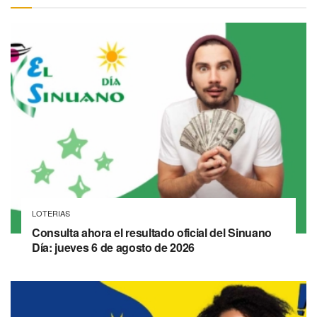
LOTERIAS
Consulta ahora el resultado oficial del Sinuano
Día: jueves 6 de agosto de 2026