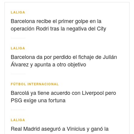
LALIGA
Barcelona recibe el primer golpe en la
operación Rodri tras la negativa del City
LALIGA
Barcelona da por perdido el fichaje de Julián
Álvarez y apunta a otro objetivo
FÚTBOL INTERNACIONAL
Barcolá ya tiene acuerdo con Liverpool pero
PSG exige una fortuna
LALIGA
Real Madrid aseguró a Vinicius y ganó la