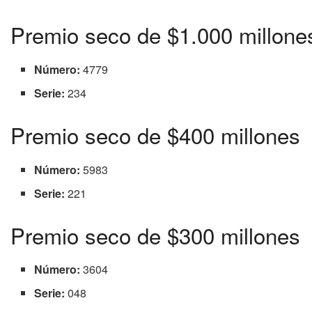
Premio seco de $1.000 millone
Número:
4779
Serie:
234
Premio seco de $400 millones
Número:
5983
Serie:
221
Premio seco de $300 millones
Número:
3604
Serie:
048