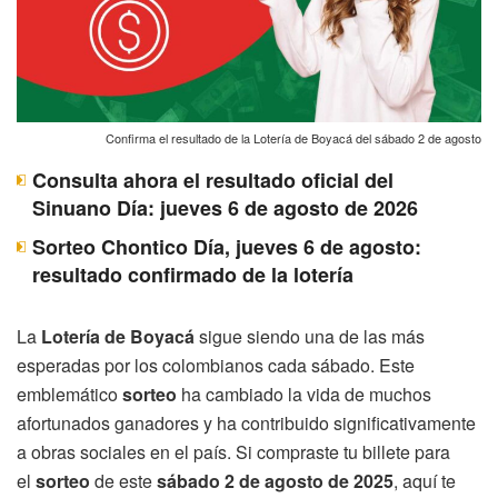
Confirma el resultado de la Lotería de Boyacá del sábado 2 de agosto
Consulta ahora el resultado oficial del
Sinuano Día: jueves 6 de agosto de 2026
Sorteo Chontico Día, jueves 6 de agosto:
resultado confirmado de la lotería
La
Lotería de Boyacá
sigue siendo una de las más
esperadas por los colombianos cada sábado. Este
emblemático
sorteo
ha cambiado la vida de muchos
afortunados ganadores y ha contribuido significativamente
a obras sociales en el país. Si compraste tu billete para
el
sorteo
de este
sábado 2 de agosto de 2025
, aquí te