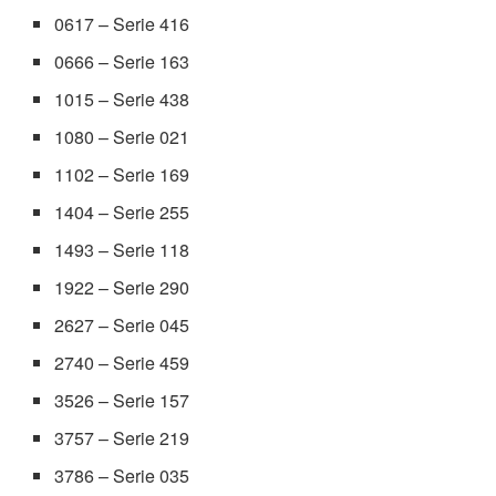
0617 – Serie 416
0666 – Serie 163
1015 – Serie 438
1080 – Serie 021
1102 – Serie 169
1404 – Serie 255
1493 – Serie 118
1922 – Serie 290
2627 – Serie 045
2740 – Serie 459
3526 – Serie 157
3757 – Serie 219
3786 – Serie 035