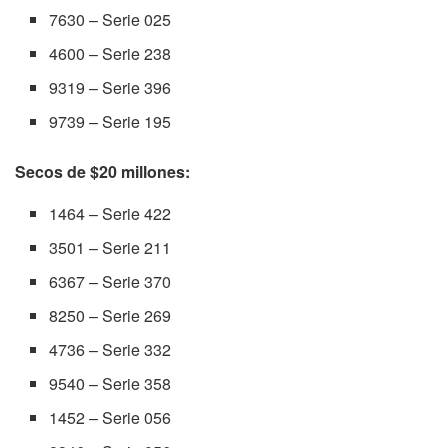
7630 – Serie 025
4600 – Serie 238
9319 – Serie 396
9739 – Serie 195
Secos de $20 millones:
1464 – Serie 422
3501 – Serie 211
6367 – Serie 370
8250 – Serie 269
4736 – Serie 332
9540 – Serie 358
1452 – Serie 056