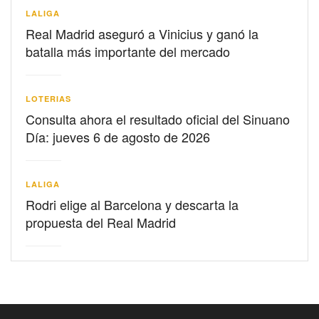
LALIGA
Real Madrid aseguró a Vinicius y ganó la
batalla más importante del mercado
LOTERIAS
Consulta ahora el resultado oficial del Sinuano
Día: jueves 6 de agosto de 2026
LALIGA
Rodri elige al Barcelona y descarta la
propuesta del Real Madrid