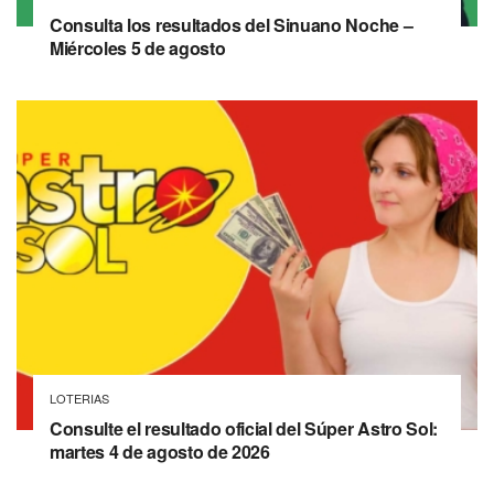
Consulta los resultados del Sinuano Noche –
Miércoles 5 de agosto
LOTERIAS
Consulte el resultado oficial del Súper Astro Sol:
martes 4 de agosto de 2026