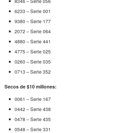
8346 – Serie 056
6233 – Serie 001
9380 – Serie 177
2072 – Serie 064
4880 – Serie 441
4775 – Serie 025
0260 – Serie 035
0713 – Serie 352
Secos de $10 millones:
0061 – Serie 167
0442 – Serie 438
0478 – Serie 435
0548 – Serie 331