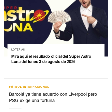
LOTERIAS
Mira aquí el resultado oficial del Súper Astro
Luna del lunes 3 de agosto de 2026
FÚTBOL INTERNACIONAL
Barcolá ya tiene acuerdo con Liverpool pero
PSG exige una fortuna