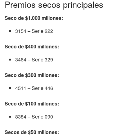
Premios secos principales
Seco de $1.000 millones:
3154 – Serie 222
Seco de $400 millones:
3464 – Serie 329
Seco de $300 millones:
4511 – Serie 446
Seco de $100 millones:
8384 – Serie 090
Secos de $50 millones: