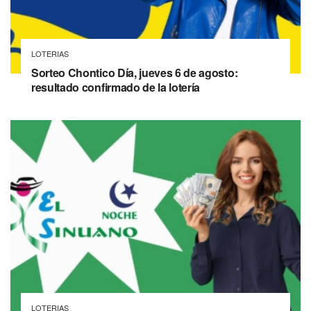
LOTERIAS
Sorteo Chontico Día, jueves 6 de agosto:
resultado confirmado de la lotería
LOTERIAS