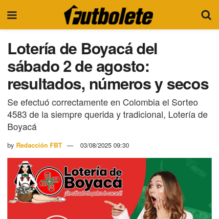
Lotería de Boyacá del
sábado 2 de agosto:
resultados, números y secos
Se efectuó correctamente en Colombia el Sorteo
4583 de la siempre querida y tradicional, Lotería de
Boyacá
by
Redacción FBT
03/08/2025 09:30