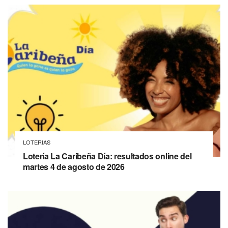
LOTERIAS
Lotería La Caribeña Día: resultados online del
martes 4 de agosto de 2026