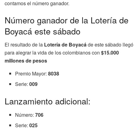
contamos el número ganador.
Número ganador de la Lotería de
Boyacá este sábado
El resultado de la
Lotería de Boyacá
de este sábado llegó
para alegrar la vida de los colombianos con
$15.000
millones de pesos
Premio Mayor:
8038
Serie:
009
Lanzamiento adicional:
Número:
706
Serie:
025