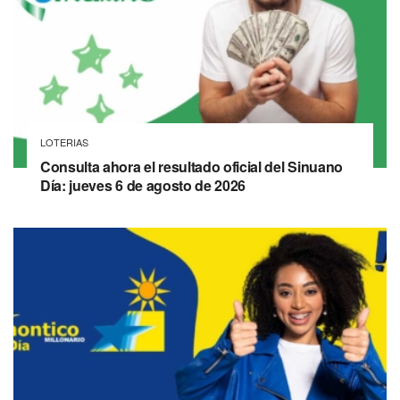
LOTERIAS
Consulta ahora el resultado oficial del Sinuano
Día: jueves 6 de agosto de 2026