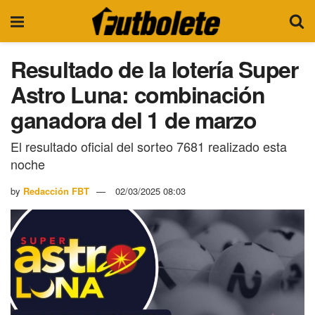
Resultado de la lotería Super
Astro Luna: combinación
ganadora del 1 de marzo
El resultado oficial del sorteo 7681 realizado esta
noche
by
Redacción FBT
02/03/2025 08:03