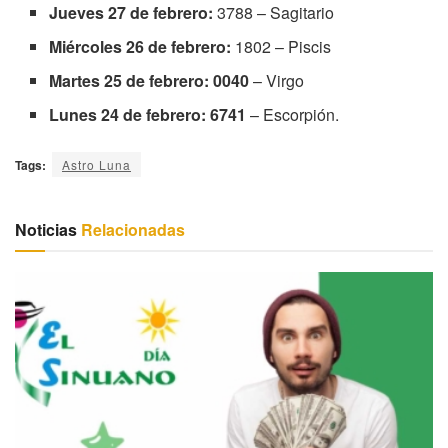
Jueves 27 de febrero:
3788 – Sagitario
Miércoles 26 de febrero:
1802 – Piscis
Martes 25 de febrero:
0040
– Virgo
Lunes 24 de febrero: 6741
– Escorpión.
Tags:
Astro Luna
Noticias
Relacionadas