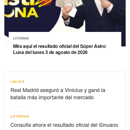
LOTERIAS
Mira aquí el resultado oficial del Súper Astro
Luna del lunes 3 de agosto de 2026
LALIGA
Real Madrid aseguró a Vinicius y ganó la
batalla más importante del mercado
LOTERIAS
Consulta ahora el resultado oficial del Sinuano