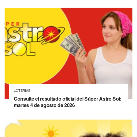
LOTERIAS
Consulte el resultado oficial del Súper Astro Sol:
martes 4 de agosto de 2026