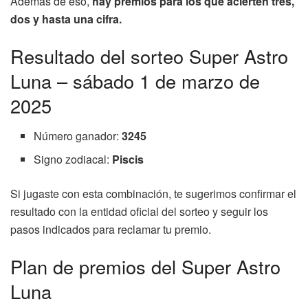
Además de eso,
hay premios para los que acierten tres,
dos y hasta una cifra.
Resultado del sorteo Super Astro
Luna – sábado 1 de marzo de
2025
Número ganador:
3245
Signo zodiacal:
Piscis
Si jugaste con esta combinación, te sugerimos confirmar el
resultado con la entidad oficial del sorteo y seguir los
pasos indicados para reclamar tu premio.
Plan de premios del Super Astro
Luna