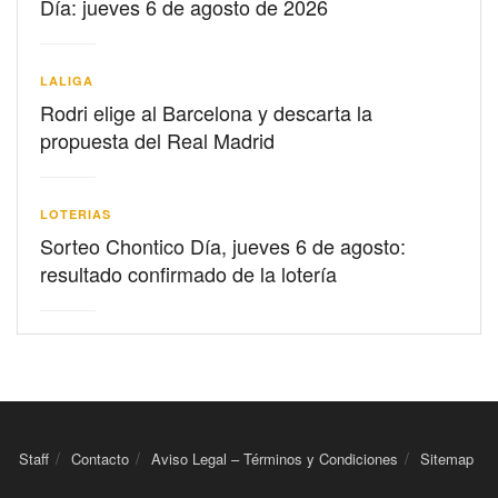
Día: jueves 6 de agosto de 2026
LALIGA
Rodri elige al Barcelona y descarta la
propuesta del Real Madrid
LOTERIAS
Sorteo Chontico Día, jueves 6 de agosto:
resultado confirmado de la lotería
Staff
Contacto
Aviso Legal – Términos y Condiciones
Sitemap