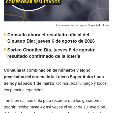
Los resultados de hoy en Super Astro Luna
Consulta ahora el resultado oficial del
Sinuano Día: jueves 6 de agosto de 2026
Sorteo Chontico Día, jueves 6 de agosto:
resultado confirmado de la lotería
Consulta la combinación de números y signo
premiados del sorteo de la Lotería Super Astro Luna
de hoy sábado 1 de marzo
. Comprueba tu juego y todos
los premios repartidos.
También es momento para recordar que los ganadores
podrán recibir hasta 42 mil veces el valor de su inversión.