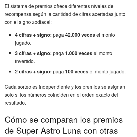
El sistema de premios ofrece diferentes niveles de
recompensa según la cantidad de cifras acertadas junto
con el signo zodiacal:
4 cifras + signo:
paga
42.000 veces
el monto
jugado.
3 cifras + signo:
paga
1.000 veces
el monto
invertido.
2 cifras + signo:
paga
100 veces
el monto jugado.
Cada sorteo es independiente y los premios se asignan
solo si los números coinciden en el orden exacto del
resultado.
Cómo se comparan los premios
de Super Astro Luna con otras