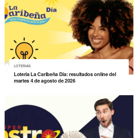
LOTERIAS
Lotería La Caribeña Día: resultados online del
martes 4 de agosto de 2026