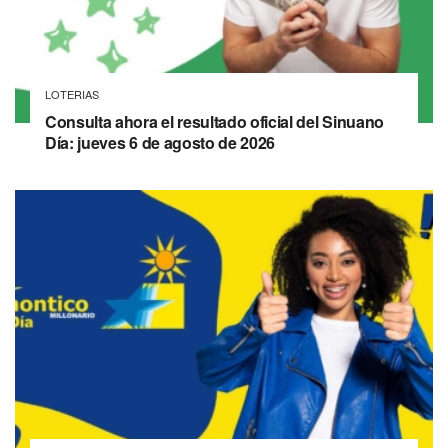
LOTERIAS
Consulta ahora el resultado oficial del Sinuano
Día: jueves 6 de agosto de 2026