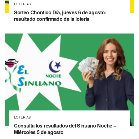
LOTERIAS
Sorteo Chontico Día, jueves 6 de agosto:
resultado confirmado de la lotería
LOTERIAS
Consulta los resultados del Sinuano Noche –
Miércoles 5 de agosto