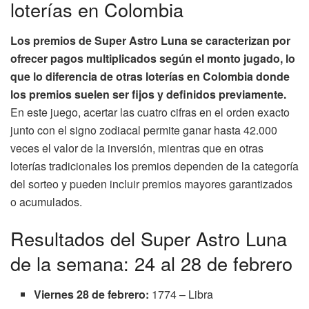
loterías en Colombia
Los premios de Super Astro Luna se caracterizan por
ofrecer pagos multiplicados según el monto jugado, lo
que lo diferencia de otras loterías en Colombia donde
los premios suelen ser fijos y definidos previamente.
En este juego, acertar las cuatro cifras en el orden exacto
junto con el signo zodiacal permite ganar hasta 42.000
veces el valor de la inversión, mientras que en otras
loterías tradicionales los premios dependen de la categoría
del sorteo y pueden incluir premios mayores garantizados
o acumulados.
Resultados del Super Astro Luna
de la semana: 24 al 28 de febrero
Viernes 28 de febrero:
1774 – Libra