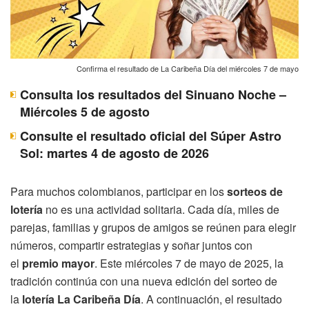
Confirma el resultado de La Caribeña Día del miércoles 7 de mayo
Consulta los resultados del Sinuano Noche –
Miércoles 5 de agosto
Consulte el resultado oficial del Súper Astro
Sol: martes 4 de agosto de 2026
Para muchos colombianos, participar en los
sorteos de
lotería
no es una actividad solitaria. Cada día, miles de
parejas, familias y grupos de amigos se reúnen para elegir
números, compartir estrategias y soñar juntos con
el
premio mayor
. Este miércoles 7 de mayo de 2025, la
tradición continúa con una nueva edición del sorteo de
la
lotería La Caribeña Día
. A continuación, el resultado