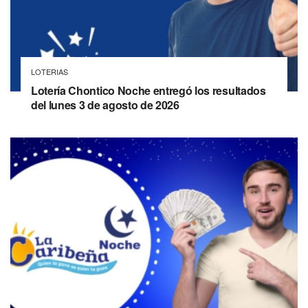
LOTERIAS
Lotería Chontico Noche entregó los resultados
del lunes 3 de agosto de 2026