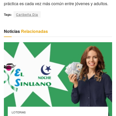
práctica es cada vez más común entre jóvenes y adultos.
Tags:
Caribeña Dia
Noticias
Relacionadas
LOTERIAS