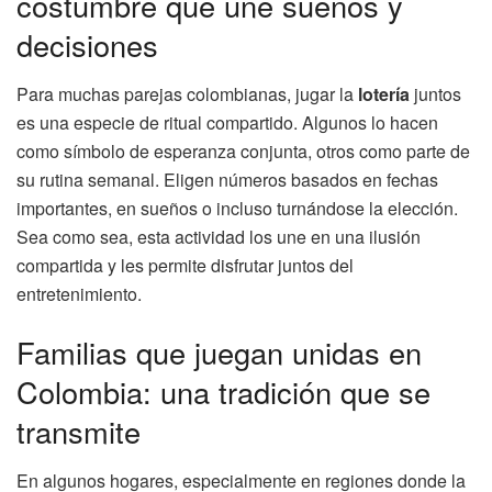
costumbre que une sueños y
decisiones
Para muchas parejas colombianas, jugar la
lotería
juntos
es una especie de ritual compartido. Algunos lo hacen
como símbolo de esperanza conjunta, otros como parte de
su rutina semanal. Eligen números basados en fechas
importantes, en sueños o incluso turnándose la elección.
Sea como sea, esta actividad los une en una ilusión
compartida y les permite disfrutar juntos del
entretenimiento.
Familias que juegan unidas en
Colombia: una tradición que se
transmite
En algunos hogares, especialmente en regiones donde la