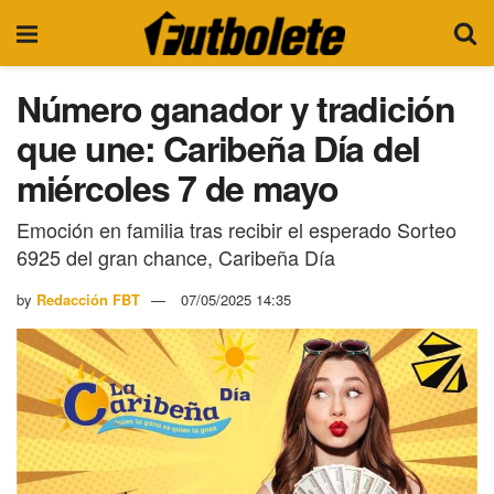
Número ganador y tradición
que une: Caribeña Día del
miércoles 7 de mayo
Emoción en familia tras recibir el esperado Sorteo
6925 del gran chance, Caribeña Día
by
Redacción FBT
07/05/2025 14:35