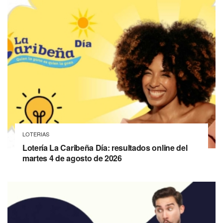
LOTERIAS
Lotería La Caribeña Día: resultados online del
martes 4 de agosto de 2026