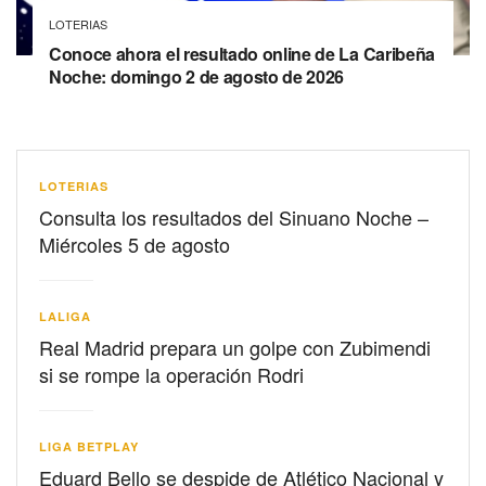
LOTERIAS
Conoce ahora el resultado online de La Caribeña
Noche: domingo 2 de agosto de 2026
LOTERIAS
Consulta los resultados del Sinuano Noche –
Miércoles 5 de agosto
LALIGA
Real Madrid prepara un golpe con Zubimendi
si se rompe la operación Rodri
LIGA BETPLAY
Eduard Bello se despide de Atlético Nacional y