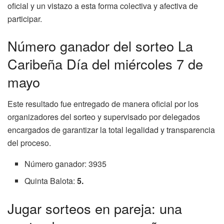
oficial y un vistazo a esta forma colectiva y afectiva de
participar.
Número ganador del sorteo La
Caribeña Día del miércoles 7 de
mayo
Este resultado fue entregado de manera oficial por los
organizadores del sorteo y supervisado por delegados
encargados de garantizar la total legalidad y transparencia
del proceso.
Número ganador: 3935
Quinta Balota:
5.
Jugar sorteos en pareja: una