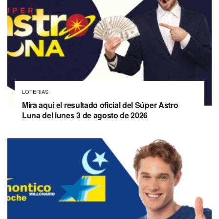
LOTERIAS
Mira aquí el resultado oficial del Súper Astro
Luna del lunes 3 de agosto de 2026