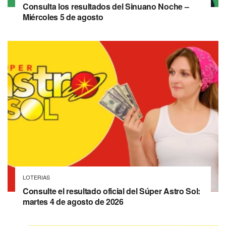
Consulta los resultados del Sinuano Noche –
Miércoles 5 de agosto
LOTERIAS
Consulte el resultado oficial del Súper Astro Sol:
martes 4 de agosto de 2026