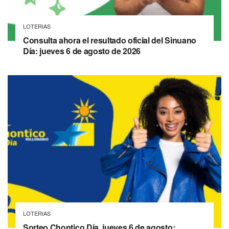
LOTERIAS
Consulta ahora el resultado oficial del Sinuano
Día: jueves 6 de agosto de 2026
LOTERIAS
Sorteo Chontico Día, jueves 6 de agosto: