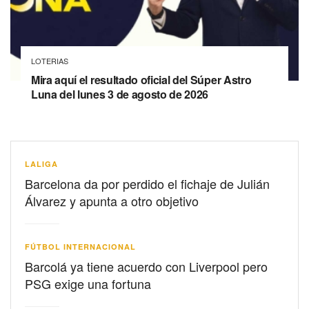
LOTERIAS
Mira aquí el resultado oficial del Súper Astro
Luna del lunes 3 de agosto de 2026
LALIGA
Barcelona da por perdido el fichaje de Julián
Álvarez y apunta a otro objetivo
FÚTBOL INTERNACIONAL
Barcolá ya tiene acuerdo con Liverpool pero
PSG exige una fortuna