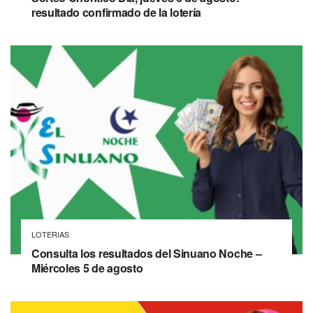
resultado confirmado de la lotería
LOTERIAS
Consulta los resultados del Sinuano Noche –
Miércoles 5 de agosto