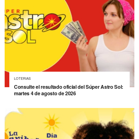
LOTERIAS
Consulte el resultado oficial del Súper Astro Sol:
martes 4 de agosto de 2026