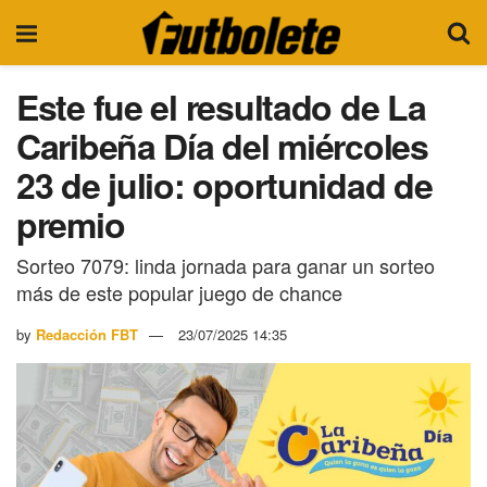
Este fue el resultado de La
Caribeña Día del miércoles
23 de julio: oportunidad de
premio
Sorteo 7079: linda jornada para ganar un sorteo
más de este popular juego de chance
by
Redacción FBT
23/07/2025 14:35