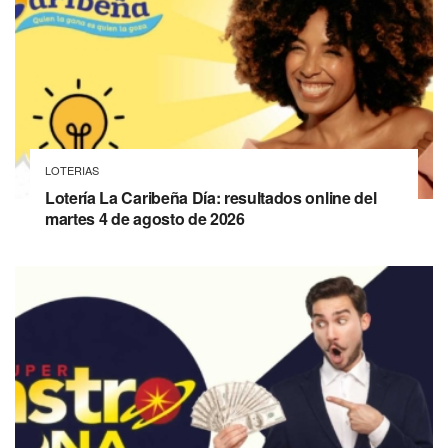
LOTERIAS
Lotería La Caribeña Día: resultados online del
martes 4 de agosto de 2026