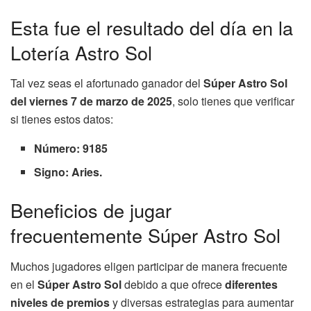
Esta fue el resultado del día en la
Lotería Astro Sol
Tal vez seas el afortunado ganador del
Súper Astro Sol
del viernes 7 de marzo de 2025
, solo tienes que verificar
si tienes estos datos:
Número: 9185
Signo: Aries.
Beneficios de jugar
frecuentemente Súper Astro Sol
Muchos jugadores eligen participar de manera frecuente
en el
Súper Astro Sol
debido a que ofrece
diferentes
niveles de premios
y diversas estrategias para aumentar