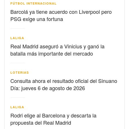
FÚTBOL INTERNACIONAL
Barcolá ya tiene acuerdo con Liverpool pero
PSG exige una fortuna
LALIGA
Real Madrid aseguró a Vinicius y ganó la
batalla más importante del mercado
LOTERIAS
Consulta ahora el resultado oficial del Sinuano
Día: jueves 6 de agosto de 2026
LALIGA
Rodri elige al Barcelona y descarta la
propuesta del Real Madrid