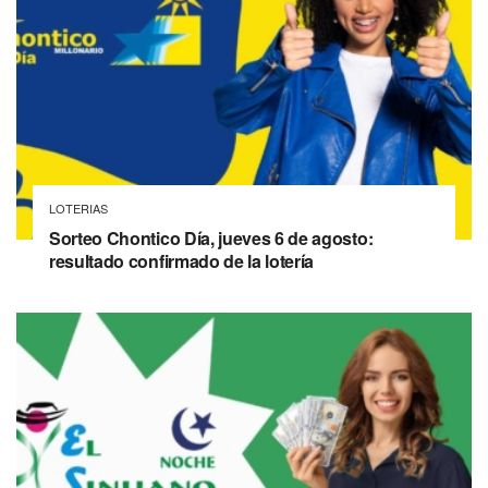
LOTERIAS
Sorteo Chontico Día, jueves 6 de agosto:
resultado confirmado de la lotería