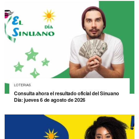
LOTERIAS
Consulta ahora el resultado oficial del Sinuano
Día: jueves 6 de agosto de 2026