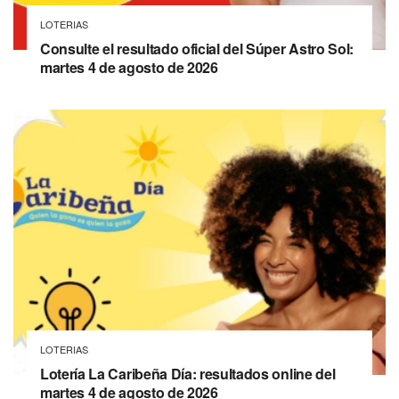
LOTERIAS
Consulte el resultado oficial del Súper Astro Sol:
martes 4 de agosto de 2026
LOTERIAS
Lotería La Caribeña Día: resultados online del
martes 4 de agosto de 2026