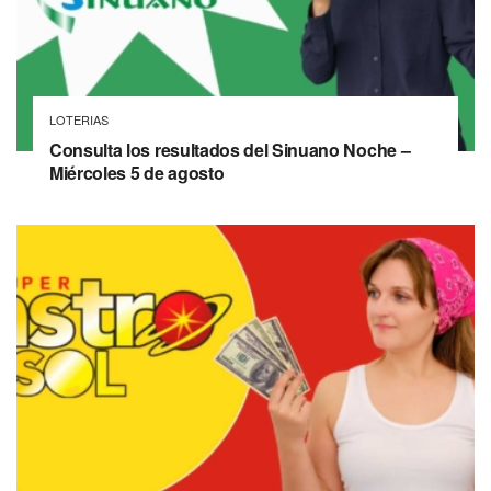
LOTERIAS
Consulta los resultados del Sinuano Noche –
Miércoles 5 de agosto