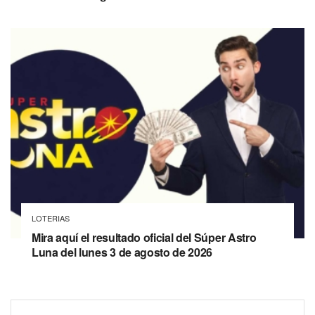
LOTERIAS
Mira aquí el resultado oficial del Súper Astro
Luna del lunes 3 de agosto de 2026