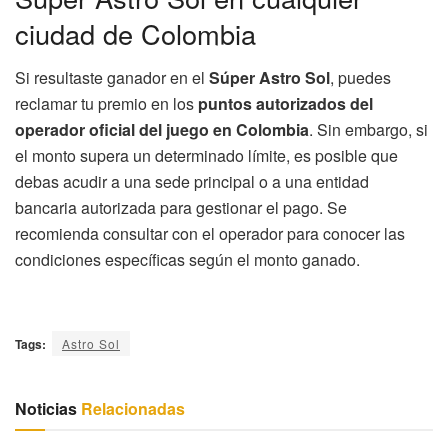
ciudad de Colombia
Si resultaste ganador en el
Súper Astro Sol
, puedes
reclamar tu premio en los
puntos autorizados del
operador oficial del juego en Colombia
. Sin embargo, si
el monto supera un determinado límite, es posible que
debas acudir a una sede principal o a una entidad
bancaria autorizada para gestionar el pago. Se
recomienda consultar con el operador para conocer las
condiciones específicas según el monto ganado.
Tags:
Astro Sol
Noticias
Relacionadas