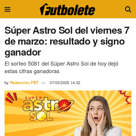
Súper Astro Sol del viernes 7
de marzo: resultado y signo
ganador
El sorteo 5081 del Súper Astro Sol de hoy dejó
estas cifras ganadoras
by
Redacción FBT
07/03/2025 14:32