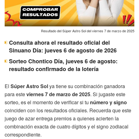
Resultado del Súper Astro Sol del viernes 7 de marzo de 2025
Consulta ahora el resultado oficial del
Sinuano Día: jueves 6 de agosto de 2026
Sorteo Chontico Día, jueves 6 de agosto:
resultado confirmado de la lotería
El
Súper Astro Sol
ya tiene su combinación ganadora
para este
viernes 7 de marzo de 2025
. Si jugaste este
sorteo, es el momento de verificar si tu
número y signo
coinciden con los resultados oficiales. Recuerda que este
juego de azar entrega premios a quienes acierten la
combinación exacta de cuatro dígitos y el signo zodiacal
correspondiente.