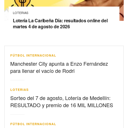
LOTERIAS
Lotería La Caribeña Día: resultados online del
martes 4 de agosto de 2026
FÚTBOL INTERNACIONAL
Manchester City apunta a Enzo Fernández
para llenar el vacío de Rodri
LOTERIAS
Sorteo del 7 de agosto, Lotería de Medellín:
RESULTADO y premio de 16 MIL MILLONES
FÚTBOL INTERNACIONAL