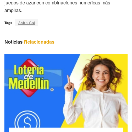
juegos de azar con combinaciones numéricas más
amplias.
Tags:
Astro Sol
Noticias
Relacionadas