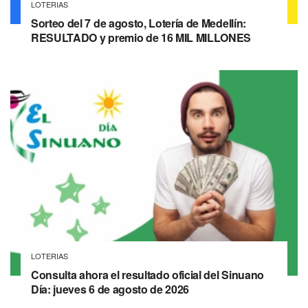
LOTERIAS
Sorteo del 7 de agosto, Lotería de Medellín:
RESULTADO y premio de 16 MIL MILLONES
LOTERIAS
Consulta ahora el resultado oficial del Sinuano
Día: jueves 6 de agosto de 2026