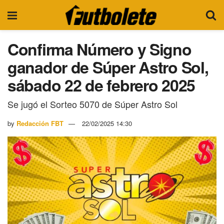
Confirma Número y Signo
ganador de Súper Astro Sol,
sábado 22 de febrero 2025
Se jugó el Sorteo 5070 de Súper Astro Sol
by
Redacción FBT
22/02/2025 14:30