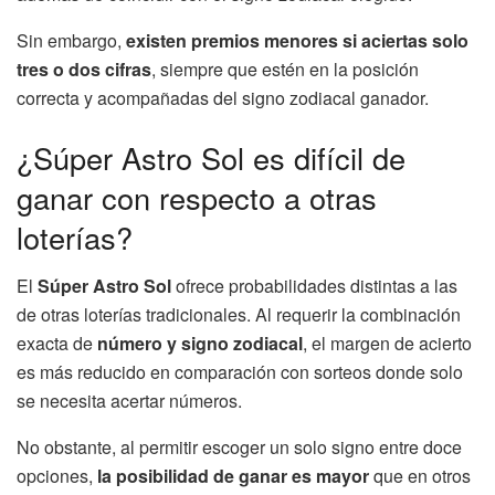
Sin embargo,
existen premios menores si aciertas solo
tres o dos cifras
, siempre que estén en la posición
correcta y acompañadas del signo zodiacal ganador.
¿Súper Astro Sol es difícil de
ganar con respecto a otras
loterías?
El
Súper Astro Sol
ofrece probabilidades distintas a las
de otras loterías tradicionales. Al requerir la combinación
exacta de
número y signo zodiacal
, el margen de acierto
es más reducido en comparación con sorteos donde solo
se necesita acertar números.
No obstante, al permitir escoger un solo signo entre doce
opciones,
la posibilidad de ganar es mayor
que en otros