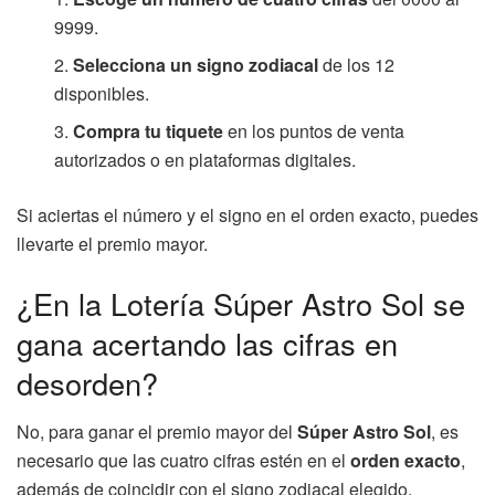
9999.
Selecciona un signo zodiacal
de los 12
disponibles.
Compra tu tiquete
en los puntos de venta
autorizados o en plataformas digitales.
Si aciertas el número y el signo en el orden exacto, puedes
llevarte el premio mayor.
¿En la Lotería Súper Astro Sol se
gana acertando las cifras en
desorden?
No, para ganar el premio mayor del
Súper Astro Sol
, es
necesario que las cuatro cifras estén en el
orden exacto
,
además de coincidir con el signo zodiacal elegido.