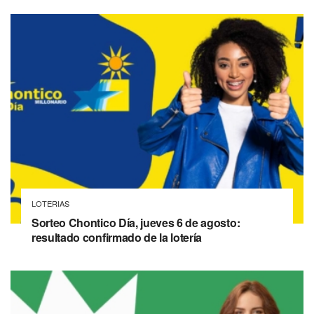
LOTERIAS
Sorteo Chontico Día, jueves 6 de agosto:
resultado confirmado de la lotería