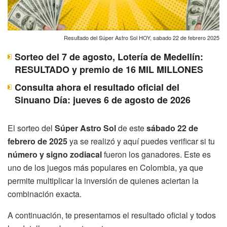
Resultado del Súper Astro Sol HOY, sabado 22 de febrero 2025
Sorteo del 7 de agosto, Lotería de Medellín:
RESULTADO y premio de 16 MIL MILLONES
Consulta ahora el resultado oficial del
Sinuano Día: jueves 6 de agosto de 2026
El sorteo del
Súper Astro Sol
de este
sábado 22 de
febrero de 2025
ya se realizó y aquí puedes verificar si tu
número y signo zodiacal
fueron los ganadores. Este es
uno de los juegos más populares en Colombia, ya que
permite multiplicar la inversión de quienes aciertan la
combinación exacta.
A continuación, te presentamos el resultado oficial y todos