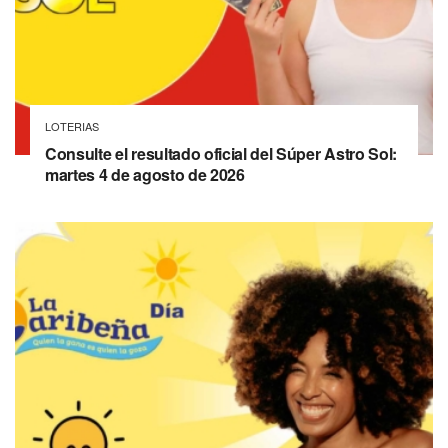
LOTERIAS
Consulte el resultado oficial del Súper Astro Sol:
martes 4 de agosto de 2026