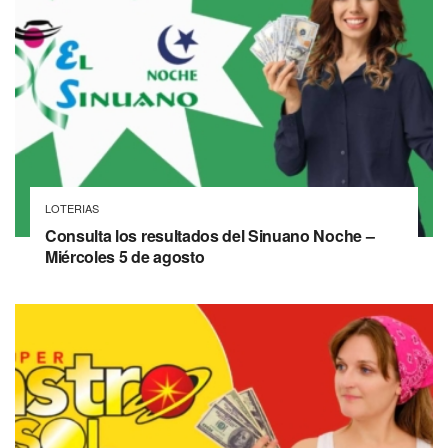
LOTERIAS
Consulta los resultados del Sinuano Noche –
Miércoles 5 de agosto