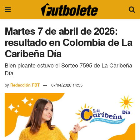
Martes 7 de abril de 2026:
resultado en Colombia de La
Caribeña Día
Bien picante estuvo el Sorteo 7595 de La Caribeña
Día
by
Redacción FBT
07/04/2026 14:35