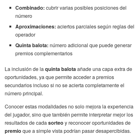
Combinado:
cubrir varias posibles posiciones del
número
Aproximaciones:
aciertos parciales según reglas del
operador
Quinta balota:
número adicional que puede generar
premios complementarios
La inclusión de la
quinta balota
añade una capa extra de
oportunidades, ya que permite acceder a premios
secundarios incluso si no se acierta completamente el
número principal.
Conocer estas modalidades no solo mejora la experiencia
del jugador, sino que también permite interpretar mejor los
resultados de cada
sorteo
y reconocer oportunidades de
premio
que a simple vista podrían pasar desapercibidas.