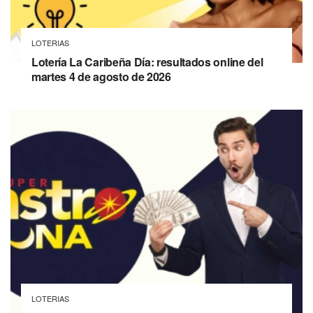
LOTERIAS
Lotería La Caribeña Día: resultados online del
martes 4 de agosto de 2026
LOTERIAS