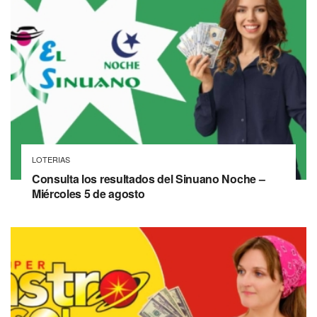
LOTERIAS
Consulta los resultados del Sinuano Noche –
Miércoles 5 de agosto