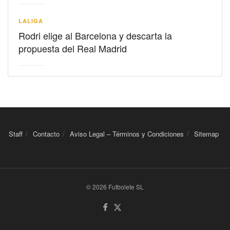
LALIGA
Rodri elige al Barcelona y descarta la
propuesta del Real Madrid
Staff
Contacto
Aviso Legal – Términos y Condiciones
Sitemap
© 2026 Futbolete SL