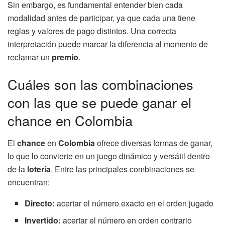
Sin embargo, es fundamental entender bien cada
modalidad antes de participar, ya que cada una tiene
reglas y valores de pago distintos. Una correcta
interpretación puede marcar la diferencia al momento de
reclamar un
premio
.
Cuáles son las combinaciones
con las que se puede ganar el
chance en Colombia
El
chance
en
Colombia
ofrece diversas formas de ganar,
lo que lo convierte en un juego dinámico y versátil dentro
de la
lotería
. Entre las principales combinaciones se
encuentran:
Directo:
acertar el número exacto en el orden jugado
Invertido:
acertar el número en orden contrario