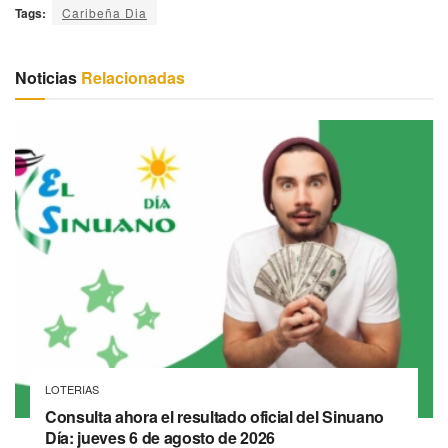
Tags:
Caribeña Dia
Noticias
Relacionadas
LOTERIAS
Consulta ahora el resultado oficial del Sinuano
Día: jueves 6 de agosto de 2026