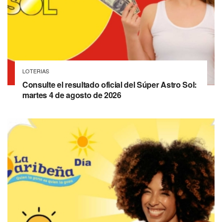
LOTERIAS
Consulte el resultado oficial del Súper Astro Sol:
martes 4 de agosto de 2026