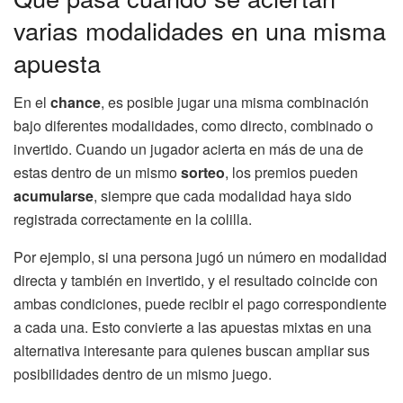
varias modalidades en una misma
apuesta
En el
chance
, es posible jugar una misma combinación
bajo diferentes modalidades, como directo, combinado o
invertido. Cuando un jugador acierta en más de una de
estas dentro de un mismo
sorteo
, los premios pueden
acumularse
, siempre que cada modalidad haya sido
registrada correctamente en la colilla.
Por ejemplo, si una persona jugó un número en modalidad
directa y también en invertido, y el resultado coincide con
ambas condiciones, puede recibir el pago correspondiente
a cada una. Esto convierte a las apuestas mixtas en una
alternativa interesante para quienes buscan ampliar sus
posibilidades dentro de un mismo juego.