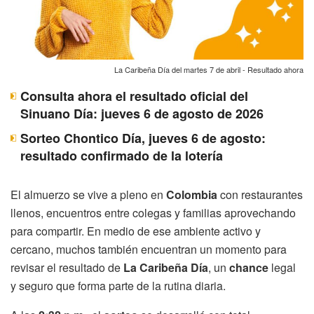
La Caribeña Día del martes 7 de abril - Resultado ahora
Consulta ahora el resultado oficial del
Sinuano Día: jueves 6 de agosto de 2026
Sorteo Chontico Día, jueves 6 de agosto:
resultado confirmado de la lotería
El almuerzo se vive a pleno en
Colombia
con restaurantes
llenos, encuentros entre colegas y familias aprovechando
para compartir. En medio de ese ambiente activo y
cercano, muchos también encuentran un momento para
revisar el resultado de
La Caribeña Día
, un
chance
legal
y seguro que forma parte de la rutina diaria.