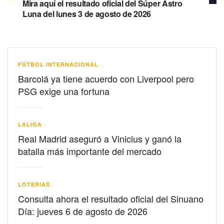
Mira aquí el resultado oficial del Súper Astro
Luna del lunes 3 de agosto de 2026
FÚTBOL INTERNACIONAL
Barcolá ya tiene acuerdo con Liverpool pero
PSG exige una fortuna
LALIGA
Real Madrid aseguró a Vinicius y ganó la
batalla más importante del mercado
LOTERIAS
Consulta ahora el resultado oficial del Sinuano
Día: jueves 6 de agosto de 2026