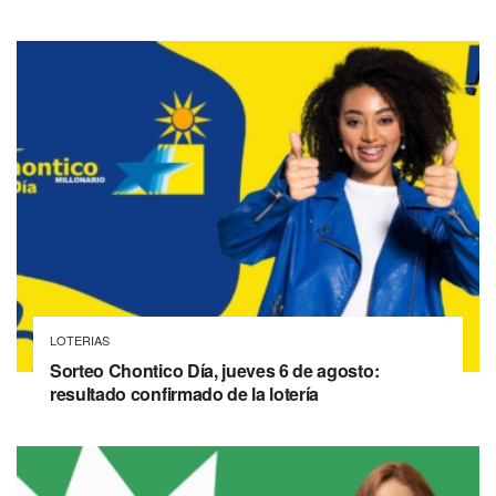
LOTERIAS
Sorteo Chontico Día, jueves 6 de agosto:
resultado confirmado de la lotería