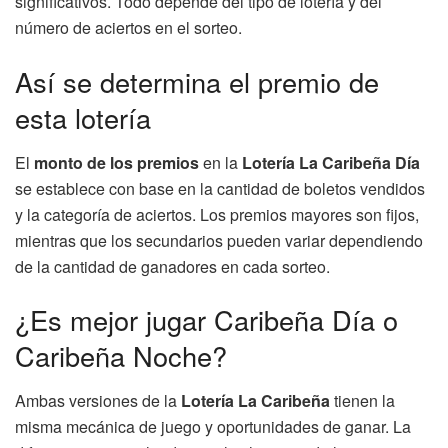
significativos. Todo depende del tipo de lotería y del
número de aciertos en el sorteo.
Así se determina el premio de
esta lotería
El
monto de los premios
en la
Lotería La Caribeña Día
se establece con base en la cantidad de boletos vendidos
y la categoría de aciertos. Los premios mayores son fijos,
mientras que los secundarios pueden variar dependiendo
de la cantidad de ganadores en cada sorteo.
¿Es mejor jugar Caribeña Día o
Caribeña Noche?
Ambas versiones de la
Lotería La Caribeña
tienen la
misma mecánica de juego y oportunidades de ganar. La