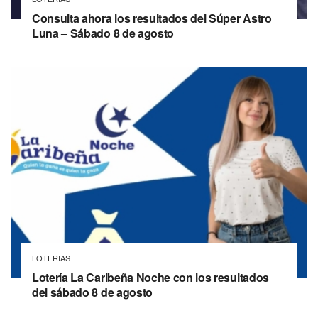
Consulta ahora los resultados del Súper Astro
Luna – Sábado 8 de agosto
LOTERIAS
Lotería La Caribeña Noche con los resultados
del sábado 8 de agosto