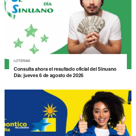
LOTERIAS
Consulta ahora el resultado oficial del Sinuano
Día: jueves 6 de agosto de 2026