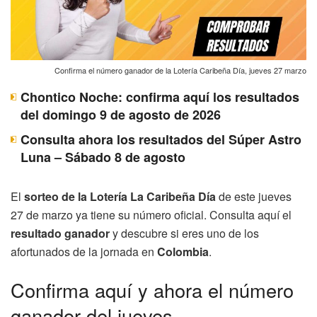
Confirma el número ganador de la Lotería Caribeña Día, jueves 27 marzo
Chontico Noche: confirma aquí los resultados
del domingo 9 de agosto de 2026
Consulta ahora los resultados del Súper Astro
Luna – Sábado 8 de agosto
El
sorteo de la Lotería La Caribeña Día
de este jueves
27 de marzo ya tiene su número oficial. Consulta aquí el
resultado ganador
y descubre si eres uno de los
afortunados de la jornada en
Colombia
.
Confirma aquí y ahora el número
ganador del jueves