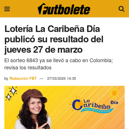
Lotería La Caribeña Día
publicó su resultado del
jueves 27 de marzo
El sorteo 6843 ya se llevó a cabo en Colombia;
revisa los resultados
by
Redacción FBT
27/03/2025 14:35