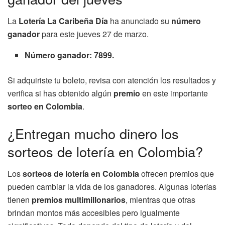
La
Lotería La Caribeña Día
ha anunciado su
número
ganador
para este jueves 27 de marzo.
Número ganador: 7899.
Si adquiriste tu boleto, revisa con atención los resultados y
verifica si has obtenido algún
premio
en este importante
sorteo en Colombia
.
¿Entregan mucho dinero los
sorteos de lotería en Colombia?
Los
sorteos de lotería en Colombia
ofrecen premios que
pueden cambiar la vida de los ganadores. Algunas loterías
tienen
premios multimillonarios
, mientras que otras
brindan montos más accesibles pero igualmente