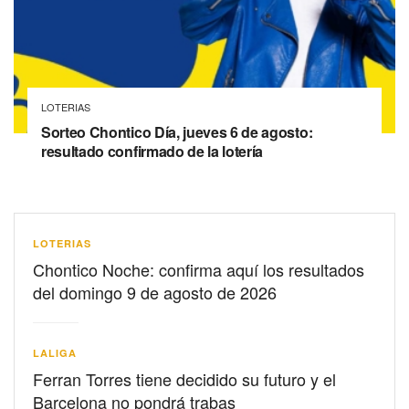
LOTERIAS
Sorteo Chontico Día, jueves 6 de agosto:
resultado confirmado de la lotería
LOTERIAS
Chontico Noche: confirma aquí los resultados
del domingo 9 de agosto de 2026
LALIGA
Ferran Torres tiene decidido su futuro y el
Barcelona no pondrá trabas