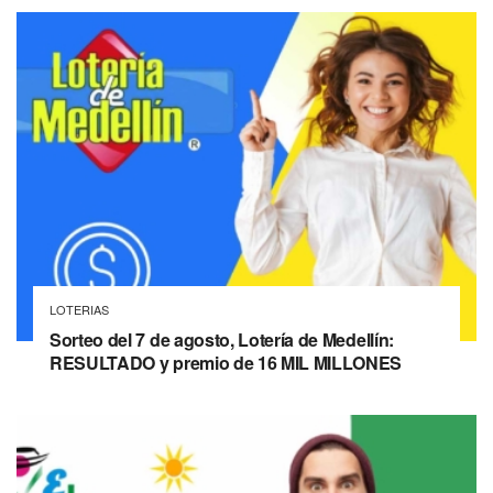
LOTERIAS
Sorteo del 7 de agosto, Lotería de Medellín:
RESULTADO y premio de 16 MIL MILLONES