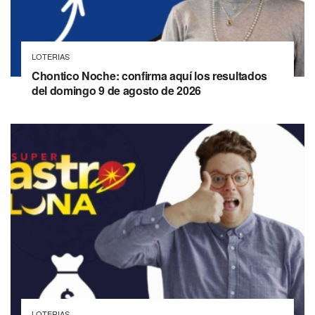
LOTERIAS
Chontico Noche: confirma aquí los resultados
del domingo 9 de agosto de 2026
LOTERIAS