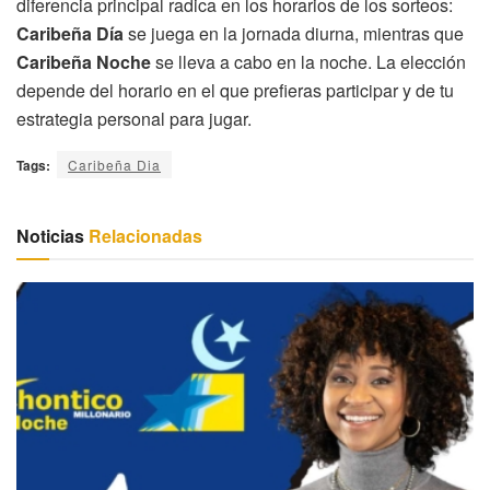
diferencia principal radica en los horarios de los sorteos:
Caribeña Día
se juega en la jornada diurna, mientras que
Caribeña Noche
se lleva a cabo en la noche. La elección
depende del horario en el que prefieras participar y de tu
estrategia personal para jugar.
Tags:
Caribeña Dia
Noticias
Relacionadas