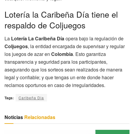
Lotería la Caribeña Día tiene el
respaldo de Coljuegos
La
Lotería La Caribeña Día
opera bajo la regulación de
Coljuegos
, la entidad encargada de supervisar y regular
los juegos de azar en
Colombia
. Esto garantiza
transparencia y seguridad para los participantes,
asegurando que los sorteos sean realizados de manera
legal y confiable; y que tengas un ente donde hacer
reclamos oportunos en caso de irregularidades.
Tags:
Caribeña Dia
Noticias
Relacionadas