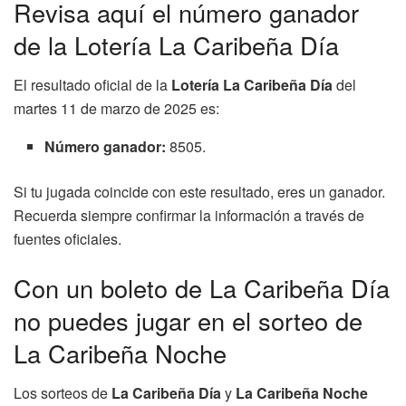
Revisa aquí el número ganador
de la Lotería La Caribeña Día
El resultado oficial de la
Lotería La Caribeña Día
del
martes 11 de marzo de 2025 es:
Número ganador:
8505.
Si tu jugada coincide con este resultado, eres un ganador.
Recuerda siempre confirmar la información a través de
fuentes oficiales.
Con un boleto de La Caribeña Día
no puedes jugar en el sorteo de
La Caribeña Noche
Los sorteos de
La Caribeña Día
y
La Caribeña Noche