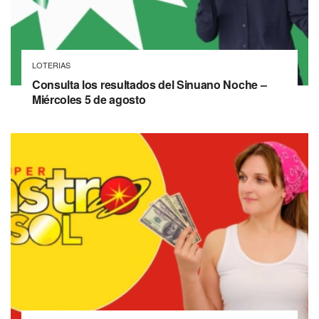
LOTERIAS
Consulta los resultados del Sinuano Noche –
Miércoles 5 de agosto