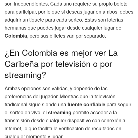
son independientes. Cada uno requiere su propio boleto
para participar, por lo que si deseas jugar en ambos, debes
adquirir un tiquete para cada sorteo. Estas son loterías
hermanas que puedes jugar desde cualquier lugar de
Colombia
, pero sus billetes van por separado.
¿En Colombia es mejor ver La
Caribeña por televisión o por
streaming?
Ambas opciones son válidas, y depende de las
preferencias del jugador. Mientras que la televisión
tradicional sigue siendo una
fuente confiable
para seguir
el sorteo en vivo, el
streaming
permite acceder a la
transmisión desde cualquier dispositivo con conexión a
internet, lo que facilita la verificación de resultados en
cualquier momento y lugar.