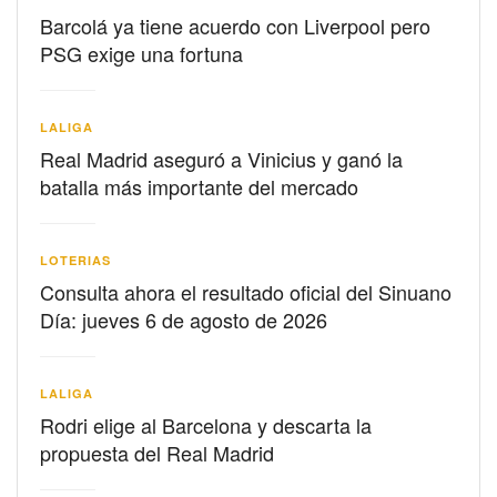
Barcolá ya tiene acuerdo con Liverpool pero
PSG exige una fortuna
LALIGA
Real Madrid aseguró a Vinicius y ganó la
batalla más importante del mercado
LOTERIAS
Consulta ahora el resultado oficial del Sinuano
Día: jueves 6 de agosto de 2026
LALIGA
Rodri elige al Barcelona y descarta la
propuesta del Real Madrid