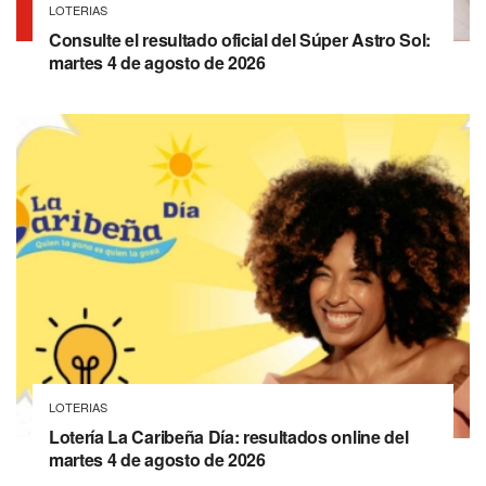
LOTERIAS
Consulte el resultado oficial del Súper Astro Sol:
martes 4 de agosto de 2026
LOTERIAS
Lotería La Caribeña Día: resultados online del
martes 4 de agosto de 2026