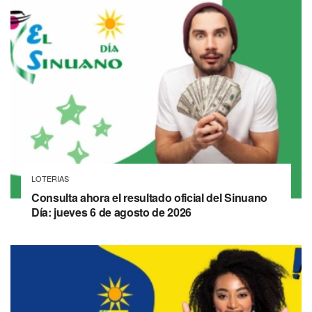
LOTERIAS
Consulta ahora el resultado oficial del Sinuano
Día: jueves 6 de agosto de 2026