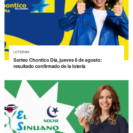
LOTERIAS
Sorteo Chontico Día, jueves 6 de agosto:
resultado confirmado de la lotería