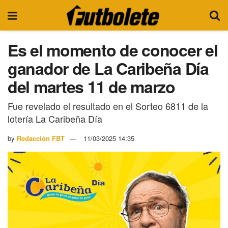
Es el momento de conocer el
ganador de La Caribeña Día
del martes 11 de marzo
Fue revelado el resultado en el Sorteo 6811 de la
lotería La Caribeña Día
by
Redacción FBT
11/03/2025 14:35