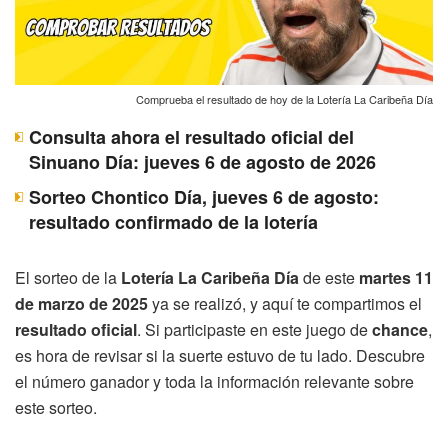
Comprueba el resultado de hoy de la Lotería La Caribeña Día
Consulta ahora el resultado oficial del
Sinuano Día: jueves 6 de agosto de 2026
Sorteo Chontico Día, jueves 6 de agosto:
resultado confirmado de la lotería
El sorteo de la
Lotería La Caribeña Día
de este
martes 11
de marzo de 2025
ya se realizó, y aquí te compartimos el
resultado oficial
. Si participaste en este juego de
chance
,
es hora de revisar si la suerte estuvo de tu lado. Descubre
el número ganador y toda la información relevante sobre
este sorteo.