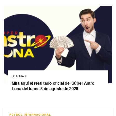
LOTERIAS
Mira aquí el resultado oficial del Súper Astro
Luna del lunes 3 de agosto de 2026
FÚTBOL INTERNACIONAL