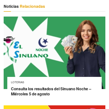
Noticias
Relacionadas
LOTERIAS
Consulta los resultados del Sinuano Noche –
Miércoles 5 de agosto