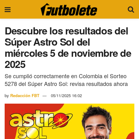
Descubre los resultados del
Súper Astro Sol del
miércoles 5 de noviembre de
2025
Se cumplió correctamente en Colombia el Sorteo
5278 del Súper Astro Sol: revisa resultados ahora
by
Redacción FBT
05/11/2025 16:02