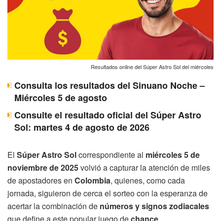
Resultados online del Súper Astro Sol del miércoles
Consulta los resultados del Sinuano Noche –
Miércoles 5 de agosto
Consulte el resultado oficial del Súper Astro
Sol: martes 4 de agosto de 2026
El
Súper Astro Sol
correspondiente al
miércoles 5 de
noviembre de 2025
volvió a capturar la atención de miles
de apostadores en
Colombia
, quienes, como cada
jornada, siguieron de cerca el sorteo con la esperanza de
acertar la combinación de
números y signos zodiacales
que define a este popular juego de
chance
.