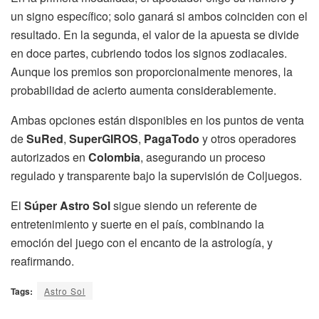
un signo específico; solo ganará si ambos coinciden con el
resultado. En la segunda, el valor de la apuesta se divide
en doce partes, cubriendo todos los signos zodiacales.
Aunque los premios son proporcionalmente menores, la
probabilidad de acierto aumenta considerablemente.
Ambas opciones están disponibles en los puntos de venta
de
SuRed
,
SuperGIROS
,
PagaTodo
y otros operadores
autorizados en
Colombia
, asegurando un proceso
regulado y transparente bajo la supervisión de Coljuegos.
El
Súper Astro Sol
sigue siendo un referente de
entretenimiento y suerte en el país, combinando la
emoción del juego con el encanto de la astrología, y
reafirmando.
Tags:
Astro Sol