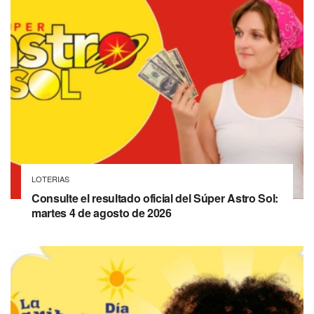
LOTERIAS
Consulte el resultado oficial del Súper Astro Sol:
martes 4 de agosto de 2026