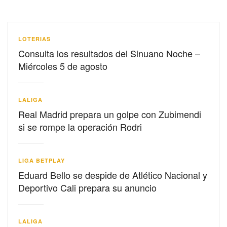
LOTERIAS
Consulta los resultados del Sinuano Noche –
Miércoles 5 de agosto
LALIGA
Real Madrid prepara un golpe con Zubimendi
si se rompe la operación Rodri
LIGA BETPLAY
Eduard Bello se despide de Atlético Nacional y
Deportivo Cali prepara su anuncio
LALIGA