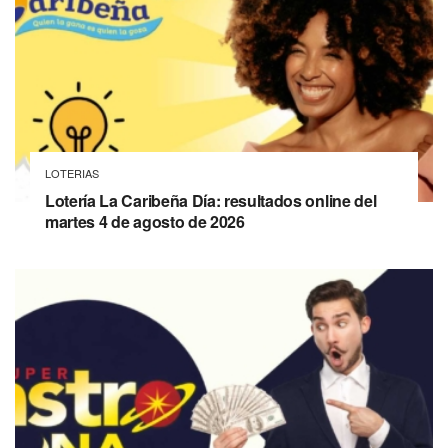
LOTERIAS
Lotería La Caribeña Día: resultados online del
martes 4 de agosto de 2026