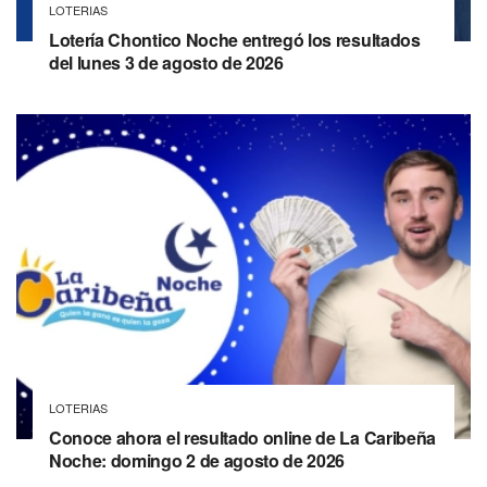
LOTERIAS
Lotería Chontico Noche entregó los resultados
del lunes 3 de agosto de 2026
LOTERIAS
Conoce ahora el resultado online de La Caribeña
Noche: domingo 2 de agosto de 2026