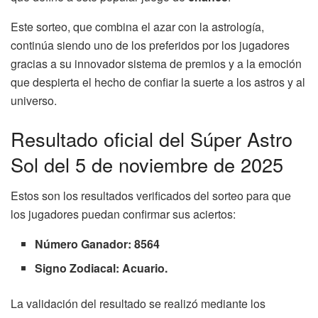
Este sorteo, que combina el azar con la astrología,
continúa siendo uno de los preferidos por los jugadores
gracias a su innovador sistema de premios y a la emoción
que despierta el hecho de confiar la suerte a los astros y al
universo.
Resultado oficial del Súper Astro
Sol del 5 de noviembre de 2025
Estos son los resultados verificados del sorteo para que
los jugadores puedan confirmar sus aciertos:
Número Ganador: 8564
Signo Zodiacal: Acuario.
La validación del resultado se realizó mediante los