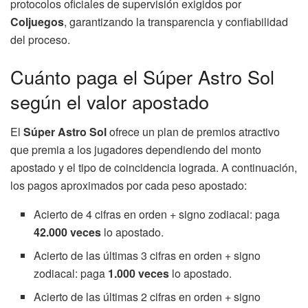
protocolos oficiales de supervisión exigidos por
Coljuegos
, garantizando la transparencia y confiabilidad
del proceso.
Cuánto paga el Súper Astro Sol
según el valor apostado
El
Súper Astro Sol
ofrece un plan de premios atractivo
que premia a los jugadores dependiendo del monto
apostado y el tipo de coincidencia lograda. A continuación,
los pagos aproximados por cada peso apostado:
Acierto de 4 cifras en orden + signo zodiacal: paga
42.000 veces
lo apostado.
Acierto de las últimas 3 cifras en orden + signo
zodiacal: paga
1.000 veces
lo apostado.
Acierto de las últimas 2 cifras en orden + signo