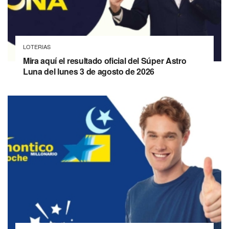
LOTERIAS
Mira aquí el resultado oficial del Súper Astro
Luna del lunes 3 de agosto de 2026