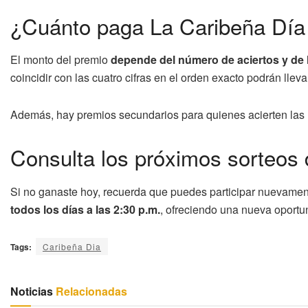
¿Cuánto paga La Caribeña Día
El monto del premio
depende del número de aciertos y de 
coincidir con las cuatro cifras en el orden exacto podrán llev
Además, hay premios secundarios para quienes acierten las ú
Consulta los próximos sorteos
Si no ganaste hoy, recuerda que puedes participar nuevament
todos los días a las 2:30 p.m.
, ofreciendo una nueva oportu
Tags:
Caribeña Dia
Noticias
Relacionadas