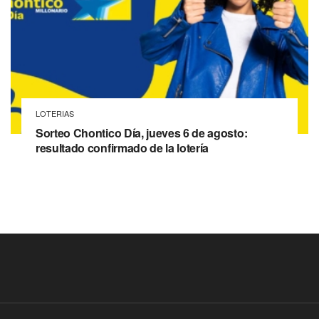
LOTERIAS
Sorteo Chontico Día, jueves 6 de agosto:
resultado confirmado de la lotería