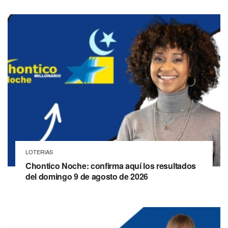
LOTERIAS
Chontico Noche: confirma aquí los resultados
del domingo 9 de agosto de 2026