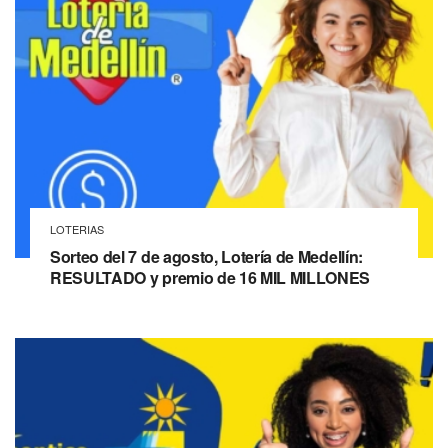
LOTERIAS
Sorteo del 7 de agosto, Lotería de Medellín:
RESULTADO y premio de 16 MIL MILLONES