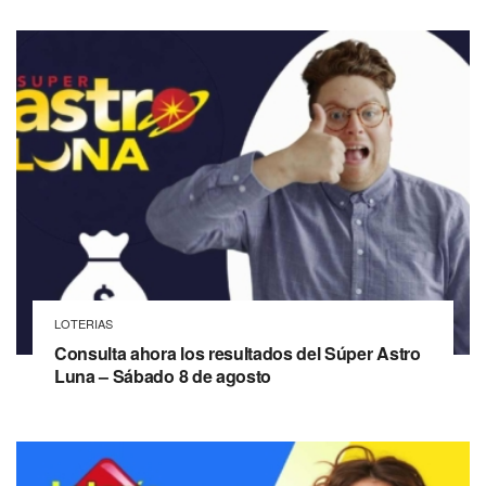
LOTERIAS
Consulta ahora los resultados del Súper Astro
Luna – Sábado 8 de agosto