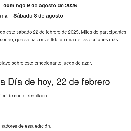
el domingo 9 de agosto de 2026
Luna – Sábado 8 de agosto
do este sábado 22 de febrero de 2025. Miles de participantes
orteo, que se ha convertido en una de las opciones más
s clave sobre este emocionante juego de azar.
 Día de hoy, 22 de febrero
incide con el resultado:
ganadores de esta edición.