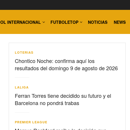
OL INTERNACIONAL
FUTBOLETOP
NOTICIAS
NEWS
LOTERIAS
Chontico Noche: confirma aquí los
resultados del domingo 9 de agosto de 2026
LALIGA
Ferran Torres tiene decidido su futuro y el
Barcelona no pondrá trabas
PREMIER LEAGUE