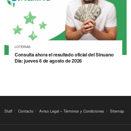
LOTERIAS
Consulta ahora el resultado oficial del Sinuano
Día: jueves 6 de agosto de 2026
Staff
Contacto
Aviso Legal – Términos y Condiciones
Sitemap