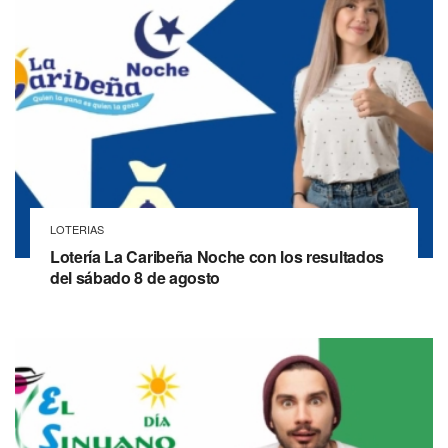
LOTERIAS
Lotería La Caribeña Noche con los resultados
del sábado 8 de agosto