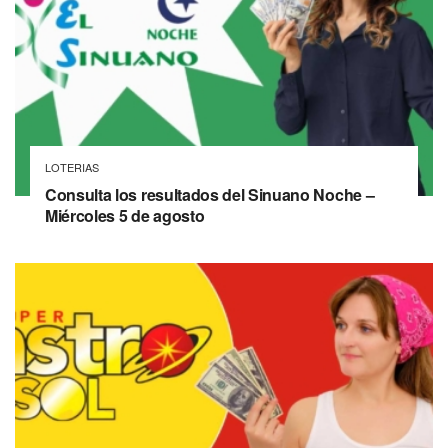
LOTERIAS
Consulta los resultados del Sinuano Noche –
Miércoles 5 de agosto