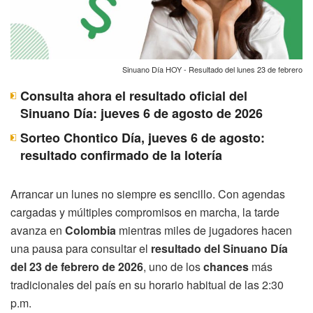
Sinuano Día HOY - Resultado del lunes 23 de febrero
Consulta ahora el resultado oficial del
Sinuano Día: jueves 6 de agosto de 2026
Sorteo Chontico Día, jueves 6 de agosto:
resultado confirmado de la lotería
Arrancar un lunes no siempre es sencillo. Con agendas
cargadas y múltiples compromisos en marcha, la tarde
avanza en
Colombia
mientras miles de jugadores hacen
una pausa para consultar el
resultado del Sinuano Día
del 23 de febrero de 2026
, uno de los
chances
más
tradicionales del país en su horario habitual de las 2:30
p.m.