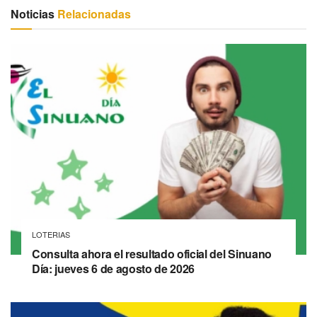
Noticias
Relacionadas
LOTERIAS
Consulta ahora el resultado oficial del Sinuano
Día: jueves 6 de agosto de 2026