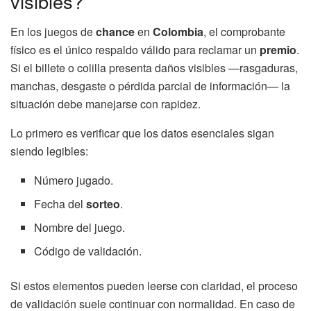
visibles?
En los juegos de
chance
en
Colombia
, el comprobante
físico es el único respaldo válido para reclamar un
premio
.
Si el billete o colilla presenta daños visibles —rasgaduras,
manchas, desgaste o pérdida parcial de información— la
situación debe manejarse con rapidez.
Lo primero es verificar que los datos esenciales sigan
siendo legibles:
Número jugado.
Fecha del
sorteo
.
Nombre del juego.
Código de validación.
Si estos elementos pueden leerse con claridad, el proceso
de validación suele continuar con normalidad. En caso de