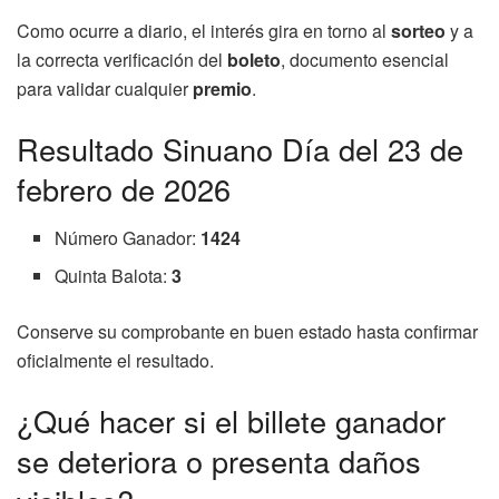
Como ocurre a diario, el interés gira en torno al
sorteo
y a
la correcta verificación del
boleto
, documento esencial
para validar cualquier
premio
.
Resultado Sinuano Día del 23 de
febrero de 2026
Número Ganador:
1424
Quinta Balota:
3
Conserve su comprobante en buen estado hasta confirmar
oficialmente el resultado.
¿Qué hacer si el billete ganador
se deteriora o presenta daños