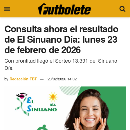
Consulta ahora el resultado
de El Sinuano Día: lunes 23
de febrero de 2026
Con prontitud llegó el Sorteo 13.391 del Sinuano
Día
by
Redacción FBT
23/02/2026 14:32