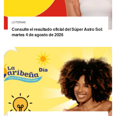
LOTERIAS
Consulte el resultado oficial del Súper Astro Sol:
martes 4 de agosto de 2026