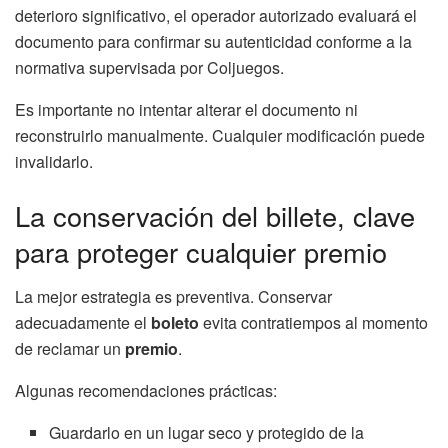
deterioro significativo, el operador autorizado evaluará el
documento para confirmar su autenticidad conforme a la
normativa supervisada por Coljuegos.
Es importante no intentar alterar el documento ni
reconstruirlo manualmente. Cualquier modificación puede
invalidarlo.
La conservación del billete, clave
para proteger cualquier premio
La mejor estrategia es preventiva. Conservar
adecuadamente el
boleto
evita contratiempos al momento
de reclamar un
premio
.
Algunas recomendaciones prácticas:
Guardarlo en un lugar seco y protegido de la