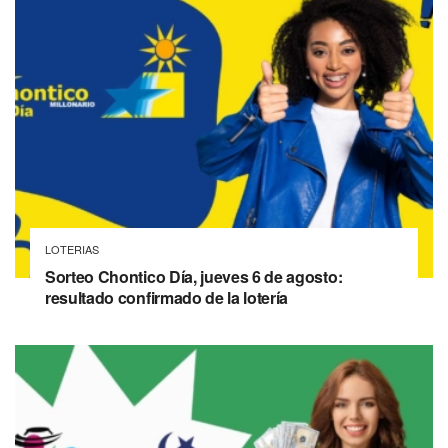
LOTERIAS
Sorteo Chontico Día, jueves 6 de agosto:
resultado confirmado de la lotería