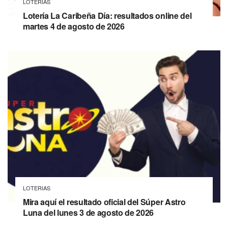
LOTERIAS
Lotería La Caribeña Día: resultados online del
martes 4 de agosto de 2026
LOTERIAS
Mira aquí el resultado oficial del Súper Astro
Luna del lunes 3 de agosto de 2026