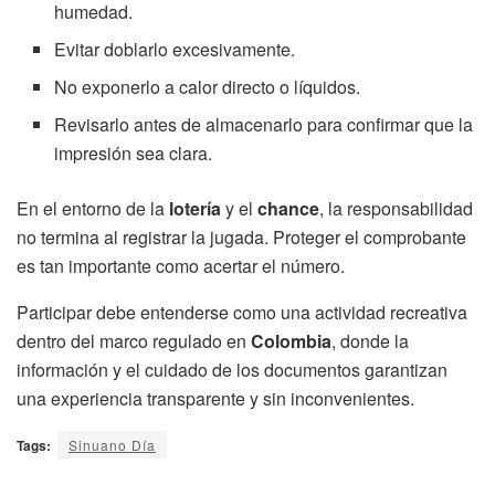
humedad.
Evitar doblarlo excesivamente.
No exponerlo a calor directo o líquidos.
Revisarlo antes de almacenarlo para confirmar que la
impresión sea clara.
En el entorno de la
lotería
y el
chance
, la responsabilidad
no termina al registrar la jugada. Proteger el comprobante
es tan importante como acertar el número.
Participar debe entenderse como una actividad recreativa
dentro del marco regulado en
Colombia
, donde la
información y el cuidado de los documentos garantizan
una experiencia transparente y sin inconvenientes.
Tags:
Sinuano Día