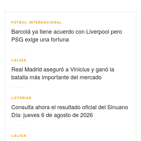
FÚTBOL INTERNACIONAL
Barcolá ya tiene acuerdo con Liverpool pero
PSG exige una fortuna
LALIGA
Real Madrid aseguró a Vinicius y ganó la
batalla más importante del mercado
LOTERIAS
Consulta ahora el resultado oficial del Sinuano
Día: jueves 6 de agosto de 2026
LALIGA