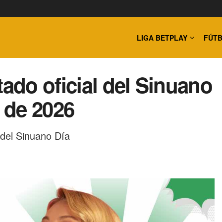
LIGA BETPLAY
FÚTB
tado oficial del Sinuano
o de 2026
 del Sinuano Día