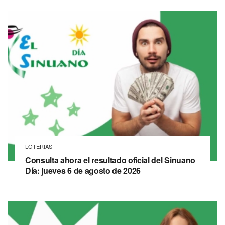
LOTERIAS
Consulta ahora el resultado oficial del Sinuano
Día: jueves 6 de agosto de 2026