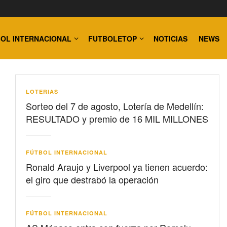
OL INTERNACIONAL
FUTBOLETOP
NOTICIAS
NEWS
LOTERIAS
Sorteo del 7 de agosto, Lotería de Medellín:
RESULTADO y premio de 16 MIL MILLONES
FÚTBOL INTERNACIONAL
Ronald Araujo y Liverpool ya tienen acuerdo:
el giro que destrabó la operación
FÚTBOL INTERNACIONAL