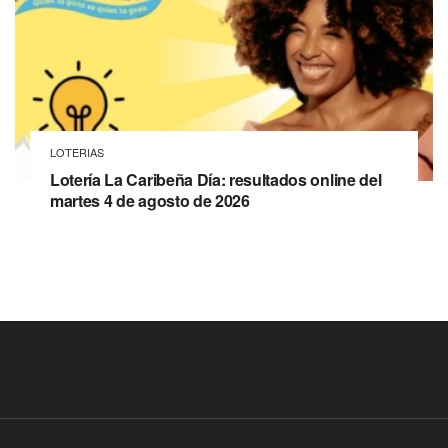
LOTERIAS
Lotería La Caribeña Día: resultados online del
martes 4 de agosto de 2026