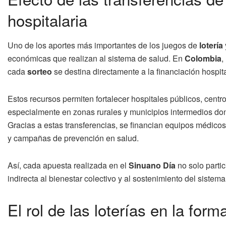
hospitalaria
Uno de los aportes más importantes de los juegos de
lotería
económicas que realizan al sistema de salud. En
Colombia
,
cada
sorteo
se destina directamente a la financiación hospita
Estos recursos permiten fortalecer hospitales públicos, centr
especialmente en zonas rurales y municipios intermedios don
Gracias a estas transferencias, se financian equipos médicos
y campañas de prevención en salud.
Así, cada apuesta realizada en el
Sinuano Día
no solo parti
indirecta al bienestar colectivo y al sostenimiento del sistema
El rol de las loterías en la form