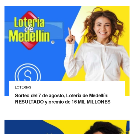
LOTERIAS
Sorteo del 7 de agosto, Lotería de Medellín:
RESULTADO y premio de 16 MIL MILLONES