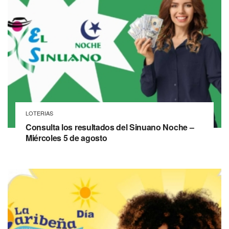
LOTERIAS
Consulta los resultados del Sinuano Noche –
Miércoles 5 de agosto