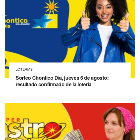
LOTERIAS
Sorteo Chontico Día, jueves 6 de agosto:
resultado confirmado de la lotería