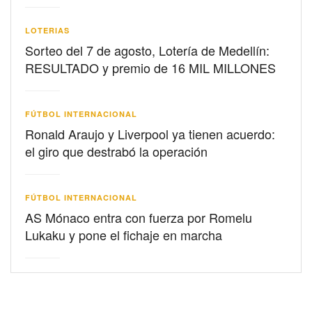
LOTERIAS
Sorteo del 7 de agosto, Lotería de Medellín:
RESULTADO y premio de 16 MIL MILLONES
FÚTBOL INTERNACIONAL
Ronald Araujo y Liverpool ya tienen acuerdo:
el giro que destrabó la operación
FÚTBOL INTERNACIONAL
AS Mónaco entra con fuerza por Romelu
Lukaku y pone el fichaje en marcha