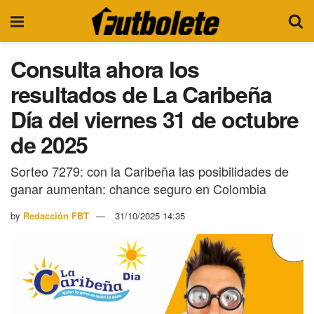
Consulta ahora los
resultados de La Caribeña
Día del viernes 31 de octubre
de 2025
Sorteo 7279: con la Caribeña las posibilidades de
ganar aumentan: chance seguro en Colombia
by
Redacción FBT
31/10/2025 14:35