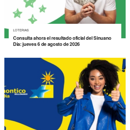
LOTERIAS
Consulta ahora el resultado oficial del Sinuano
Día: jueves 6 de agosto de 2026