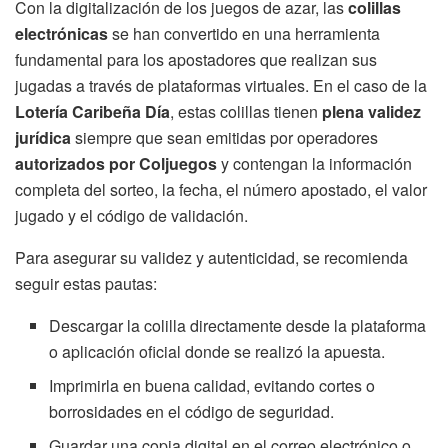
Con la digitalización de los juegos de azar, las
colillas
electrónicas
se han convertido en una herramienta
fundamental para los apostadores que realizan sus
jugadas a través de plataformas virtuales. En el caso de la
Lotería Caribeña Día
, estas colillas tienen
plena validez
jurídica
siempre que sean emitidas por operadores
autorizados por Coljuegos
y contengan la información
completa del sorteo, la fecha, el número apostado, el valor
jugado y el código de validación.
Para asegurar su validez y autenticidad, se recomienda
seguir estas pautas:
Descargar la colilla directamente desde la plataforma
o aplicación oficial donde se realizó la apuesta.
Imprimirla en buena calidad, evitando cortes o
borrosidades en el código de seguridad.
Guardar una copia digital en el correo electrónico o