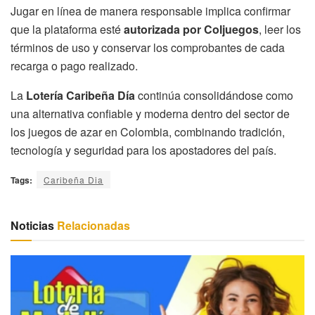
Jugar en línea de manera responsable implica confirmar
que la plataforma esté
autorizada por Coljuegos
, leer los
términos de uso y conservar los comprobantes de cada
recarga o pago realizado.
La
Lotería Caribeña Día
continúa consolidándose como
una alternativa confiable y moderna dentro del sector de
los juegos de azar en Colombia, combinando tradición,
tecnología y seguridad para los apostadores del país.
Tags:
Caribeña Dia
Noticias
Relacionadas