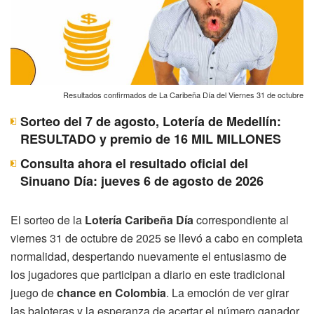
Resultados confirmados de La Caribeña Día del Viernes 31 de octubre
Sorteo del 7 de agosto, Lotería de Medellín:
RESULTADO y premio de 16 MIL MILLONES
Consulta ahora el resultado oficial del
Sinuano Día: jueves 6 de agosto de 2026
El sorteo de la
Lotería Caribeña Día
correspondiente al
viernes 31 de octubre de 2025 se llevó a cabo en completa
normalidad, despertando nuevamente el entusiasmo de
los jugadores que participan a diario en este tradicional
juego de
chance en Colombia
. La emoción de ver girar
las baloteras y la esperanza de acertar el número ganador