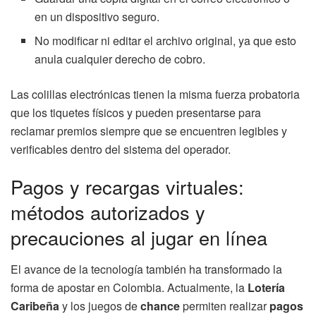
en un dispositivo seguro.
No modificar ni editar el archivo original, ya que esto
anula cualquier derecho de cobro.
Las colillas electrónicas tienen la misma fuerza probatoria
que los tiquetes físicos y pueden presentarse para
reclamar premios siempre que se encuentren legibles y
verificables dentro del sistema del operador.
Pagos y recargas virtuales:
métodos autorizados y
precauciones al jugar en línea
El avance de la tecnología también ha transformado la
forma de apostar en Colombia. Actualmente, la
Lotería
Caribeña
y los juegos de
chance
permiten realizar
pagos