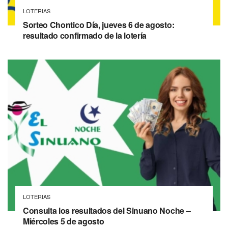
LOTERIAS
Sorteo Chontico Día, jueves 6 de agosto:
resultado confirmado de la lotería
LOTERIAS
Consulta los resultados del Sinuano Noche –
Miércoles 5 de agosto