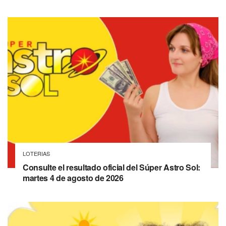
LOTERIAS
Consulte el resultado oficial del Súper Astro Sol:
martes 4 de agosto de 2026