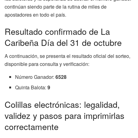
continúan siendo parte de la rutina de miles de
apostadores en todo el país.
Resultado confirmado de La
Caribeña Día del 31 de octubre
A continuación, se presenta el resultado oficial del sorteo,
disponible para consulta y verificación:
Número Ganador:
6528
Quinta Balota:
9
Colillas electrónicas: legalidad,
validez y pasos para imprimirlas
correctamente