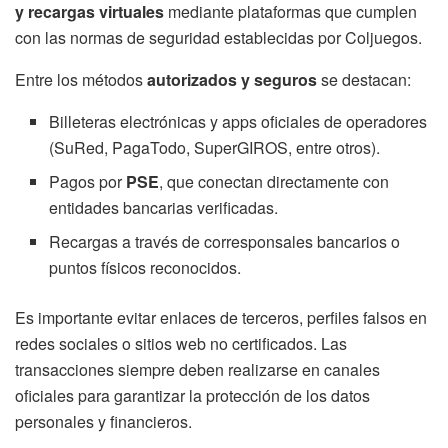
y recargas virtuales
mediante plataformas que cumplen
con las normas de seguridad establecidas por Coljuegos.
Entre los métodos
autorizados y seguros
se destacan:
Billeteras electrónicas y apps oficiales de operadores
(SuRed, PagaTodo, SuperGIROS, entre otros).
Pagos por
PSE
, que conectan directamente con
entidades bancarias verificadas.
Recargas a través de corresponsales bancarios o
puntos físicos reconocidos.
Es importante evitar enlaces de terceros, perfiles falsos en
redes sociales o sitios web no certificados. Las
transacciones siempre deben realizarse en canales
oficiales para garantizar la protección de los datos
personales y financieros.