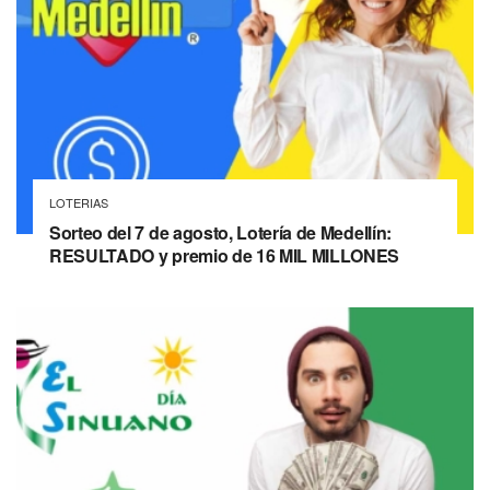
LOTERIAS
Sorteo del 7 de agosto, Lotería de Medellín:
RESULTADO y premio de 16 MIL MILLONES