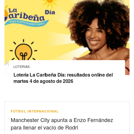
LOTERIAS
Lotería La Caribeña Día: resultados online del
martes 4 de agosto de 2026
FÚTBOL INTERNACIONAL
Manchester City apunta a Enzo Fernández
para llenar el vacío de Rodri