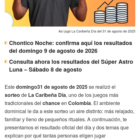
Así jugó La Caribeña Día del 31 de agosto de 2025
Chontico Noche: confirma aquí los resultados
del domingo 9 de agosto de 2026
Consulta ahora los resultados del Súper Astro
Luna – Sábado 8 de agosto
Este
domingo31 de agosto de 2025
se realizó el
sorteo
de
La Caribeña Día
, uno de los juegos más
tradicionales del
chance
en
Colombia
. El ambiente
dominical le da a este sorteo un aire distinto: más relajado,
familiar y lleno de pequeños rituales. A continuación, te
presentamos el resultado oficial del día y dos temas que
explican por qué tantas personas eligen jugar