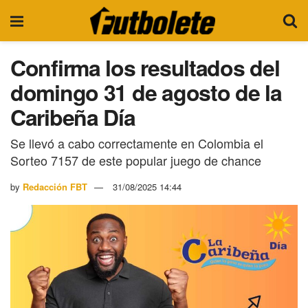
Confirma los resultados del
domingo 31 de agosto de la
Caribeña Día
Se llevó a cabo correctamente en Colombia el
Sorteo 7157 de este popular juego de chance
by
Redacción FBT
31/08/2025 14:44