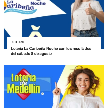
LOTERIAS
Lotería La Caribeña Noche con los resultados
del sábado 8 de agosto