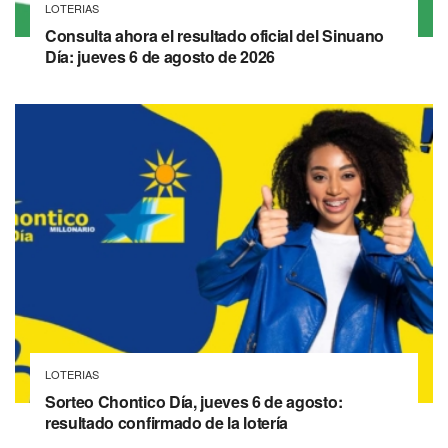
LOTERIAS
Consulta ahora el resultado oficial del Sinuano
Día: jueves 6 de agosto de 2026
LOTERIAS
Sorteo Chontico Día, jueves 6 de agosto:
resultado confirmado de la lotería