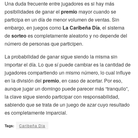
Una duda frecuente entre jugadores es si hay más
posibilidades de ganar el
premio
mayor cuando se
participa en un día de menor volumen de ventas. Sin
embargo, en juegos como
La Caribeña Día
, el sistema
de
sorteo
es completamente aleatorio y no depende del
número de personas que participen.
La probabilidad de ganar sigue siendo la misma sin
importar el día. Lo que sí puede cambiar es la cantidad de
jugadores compartiendo un mismo número, lo cual influye
en la división del
premio
, en caso de acertar. Por eso,
aunque jugar un domingo puede parecer más “tranquilo”,
la clave sigue siendo participar con responsabilidad,
sabiendo que se trata de un juego de azar cuyo resultado
es completamente imparcial.
Tags:
Caribeña Dia