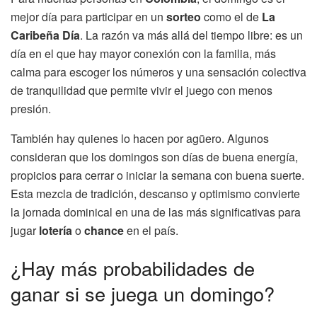
mejor día para participar en un
sorteo
como el de
La
Caribeña Día
. La razón va más allá del tiempo libre: es un
día en el que hay mayor conexión con la familia, más
calma para escoger los números y una sensación colectiva
de tranquilidad que permite vivir el juego con menos
presión.
También hay quienes lo hacen por agüero. Algunos
consideran que los domingos son días de buena energía,
propicios para cerrar o iniciar la semana con buena suerte.
Esta mezcla de tradición, descanso y optimismo convierte
la jornada dominical en una de las más significativas para
jugar
lotería
o
chance
en el país.
¿Hay más probabilidades de
ganar si se juega un domingo?