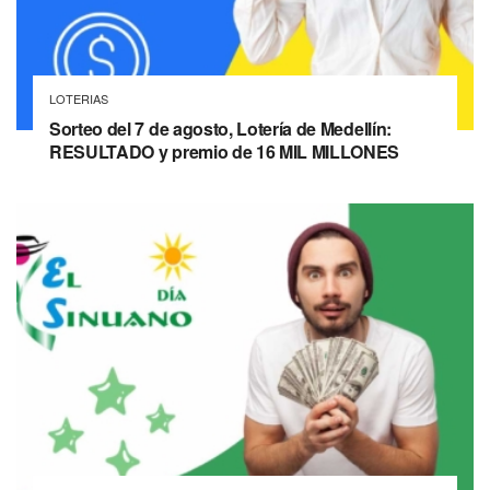
LOTERIAS
Sorteo del 7 de agosto, Lotería de Medellín:
RESULTADO y premio de 16 MIL MILLONES