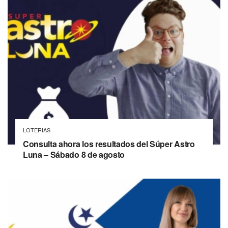
LOTERIAS
Consulta ahora los resultados del Súper Astro
Luna – Sábado 8 de agosto