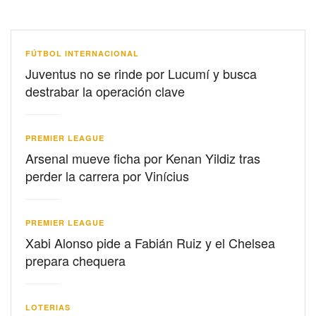
FÚTBOL INTERNACIONAL
Juventus no se rinde por Lucumí y busca
destrabar la operación clave
PREMIER LEAGUE
Arsenal mueve ficha por Kenan Yildiz tras
perder la carrera por Vinícius
PREMIER LEAGUE
Xabi Alonso pide a Fabián Ruiz y el Chelsea
prepara chequera
LOTERIAS