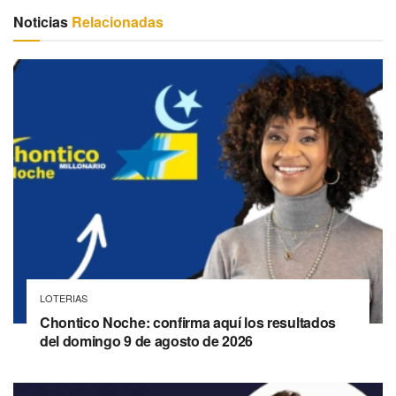
Noticias
Relacionadas
LOTERIAS
Chontico Noche: confirma aquí los resultados
del domingo 9 de agosto de 2026