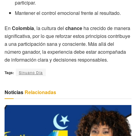
participar.
Mantener el control emocional frente al resultado.
En
Colombia
, la cultura del
chance
ha crecido de manera
significativa, por lo que reforzar estos principios contribuye
a una participación sana y consciente. Más allá del
número ganador, la experiencia debe estar acompañada
de información clara y decisiones responsables.
Tags:
Sinuano Día
Noticias
Relacionadas