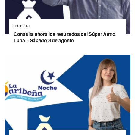
LOTERIAS
Consulta ahora los resultados del Súper Astro
Luna – Sábado 8 de agosto