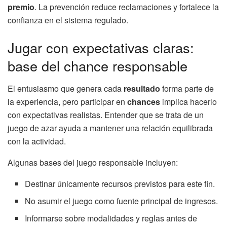
premio
. La prevención reduce reclamaciones y fortalece la
confianza en el sistema regulado.
Jugar con expectativas claras:
base del chance responsable
El entusiasmo que genera cada
resultado
forma parte de
la experiencia, pero participar en
chances
implica hacerlo
con expectativas realistas. Entender que se trata de un
juego de azar ayuda a mantener una relación equilibrada
con la actividad.
Algunas bases del juego responsable incluyen:
Destinar únicamente recursos previstos para este fin.
No asumir el juego como fuente principal de ingresos.
Informarse sobre modalidades y reglas antes de