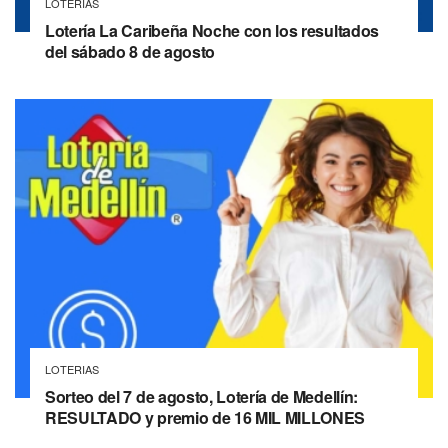
LOTERIAS
Lotería La Caribeña Noche con los resultados
del sábado 8 de agosto
LOTERIAS
Sorteo del 7 de agosto, Lotería de Medellín:
RESULTADO y premio de 16 MIL MILLONES