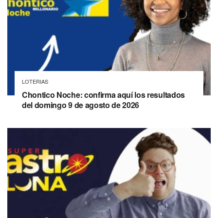
LOTERIAS
Chontico Noche: confirma aquí los resultados
del domingo 9 de agosto de 2026