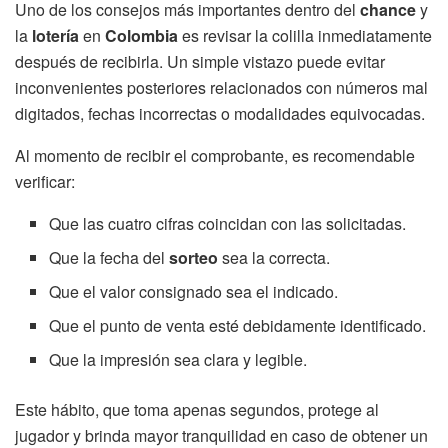
Uno de los consejos más importantes dentro del
chance
y
la
lotería
en
Colombia
es revisar la colilla inmediatamente
después de recibirla. Un simple vistazo puede evitar
inconvenientes posteriores relacionados con números mal
digitados, fechas incorrectas o modalidades equivocadas.
Al momento de recibir el comprobante, es recomendable
verificar:
Que las cuatro cifras coincidan con las solicitadas.
Que la fecha del
sorteo
sea la correcta.
Que el valor consignado sea el indicado.
Que el punto de venta esté debidamente identificado.
Que la impresión sea clara y legible.
Este hábito, que toma apenas segundos, protege al
jugador y brinda mayor tranquilidad en caso de obtener un