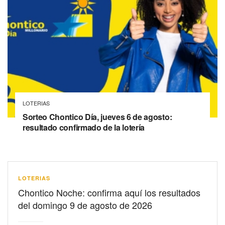
LOTERIAS
Sorteo Chontico Día, jueves 6 de agosto:
resultado confirmado de la lotería
LOTERIAS
Chontico Noche: confirma aquí los resultados
del domingo 9 de agosto de 2026