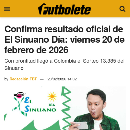
Confirma resultado oficial de
El Sinuano Día: viernes 20 de
febrero de 2026
Con prontitud llegó a Colombia el Sorteo 13.385 del
Sinuano
by
Redacción FBT
20/02/2026 14:32