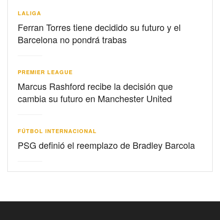
LALIGA
Ferran Torres tiene decidido su futuro y el
Barcelona no pondrá trabas
PREMIER LEAGUE
Marcus Rashford recibe la decisión que
cambia su futuro en Manchester United
FÚTBOL INTERNACIONAL
PSG definió el reemplazo de Bradley Barcola