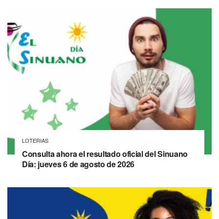
LOTERIAS
Consulta ahora el resultado oficial del Sinuano
Día: jueves 6 de agosto de 2026