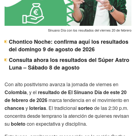
Sinuano Día con los resultados del viernes 20 de febrero
Chontico Noche: confirma aquí los resultados
del domingo 9 de agosto de 2026
Consulta ahora los resultados del Súper Astro
Luna – Sábado 8 de agosto
Con alto positivismo avanza la jornada de viernes en
Colombia
, y el
resultado de El Sinuano Día de este 20
de febrero de 2026
marca tendencia en el movimiento en
chances
y
loterías
. El tradicional
sorteo
de las 2:30 p.m.
concentra desde temprano la atención de quienes revisan
su
boleto
con expectativa y disciplina.