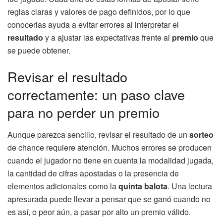
reglas claras y valores de pago definidos, por lo que
conocerlas ayuda a evitar errores al interpretar el
resultado
y a ajustar las expectativas frente al
premio
que
se puede obtener.
Revisar el resultado
correctamente: un paso clave
para no perder un premio
Aunque parezca sencillo, revisar el resultado de un
sorteo
de chance requiere atención. Muchos errores se producen
cuando el jugador no tiene en cuenta la modalidad jugada,
la cantidad de cifras apostadas o la presencia de
elementos adicionales como la
quinta balota
. Una lectura
apresurada puede llevar a pensar que se ganó cuando no
es así, o peor aún, a pasar por alto un premio válido.