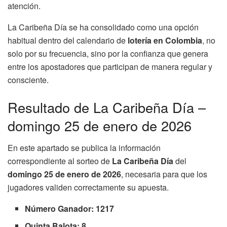
atención.
La Caribeña Día se ha consolidado como una opción
habitual dentro del calendario de
lotería en Colombia
, no
solo por su frecuencia, sino por la confianza que genera
entre los apostadores que participan de manera regular y
consciente.
Resultado de La Caribeña Día –
domingo 25 de enero de 2026
En este apartado se publica la información
correspondiente al sorteo de
La Caribeña Día
del
domingo 25 de enero de 2026
, necesaria para que los
jugadores validen correctamente su apuesta.
Número Ganador: 1217
Quinta Balota: 8.