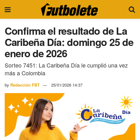
Confirma el resultado de La
Caribeña Día: domingo 25 de
enero de 2026
Sorteo 7451: La Caribeña Día le cumplió una vez
más a Colombia
by
Redacción FBT
25/01/2026 14:37