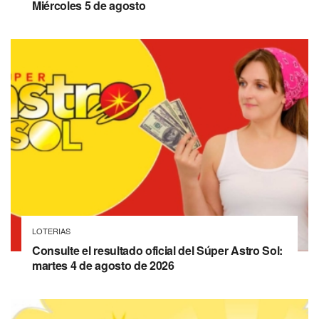
Miércoles 5 de agosto
LOTERIAS
Consulte el resultado oficial del Súper Astro Sol:
martes 4 de agosto de 2026