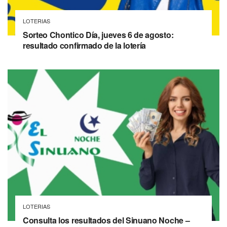
LOTERIAS
Sorteo Chontico Día, jueves 6 de agosto:
resultado confirmado de la lotería
LOTERIAS
Consulta los resultados del Sinuano Noche –