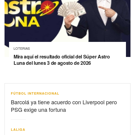
LOTERIAS
Mira aquí el resultado oficial del Súper Astro
Luna del lunes 3 de agosto de 2026
FÚTBOL INTERNACIONAL
Barcolá ya tiene acuerdo con Liverpool pero
PSG exige una fortuna
LALIGA