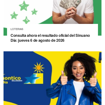
LOTERIAS
Consulta ahora el resultado oficial del Sinuano
Día: jueves 6 de agosto de 2026