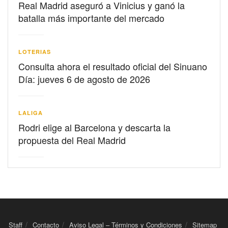
Real Madrid aseguró a Vinicius y ganó la
batalla más importante del mercado
LOTERIAS
Consulta ahora el resultado oficial del Sinuano
Día: jueves 6 de agosto de 2026
LALIGA
Rodri elige al Barcelona y descarta la
propuesta del Real Madrid
Staff
Contacto
Aviso Legal – Términos y Condiciones
Sitemap