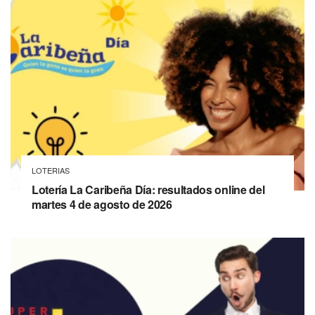
LOTERIAS
Lotería La Caribeña Día: resultados online del
martes 4 de agosto de 2026