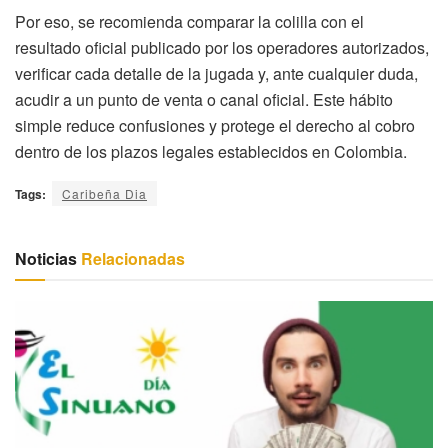
Por eso, se recomienda comparar la colilla con el
resultado oficial publicado por los operadores autorizados,
verificar cada detalle de la jugada y, ante cualquier duda,
acudir a un punto de venta o canal oficial. Este hábito
simple reduce confusiones y protege el derecho al cobro
dentro de los plazos legales establecidos en Colombia.
Tags:
Caribeña Dia
Noticias
Relacionadas