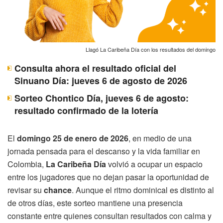
Llagó La Caribeña Día con los resultados del domingo
Consulta ahora el resultado oficial del
Sinuano Día: jueves 6 de agosto de 2026
Sorteo Chontico Día, jueves 6 de agosto:
resultado confirmado de la lotería
El
domingo 25 de enero de 2026
, en medio de una
jornada pensada para el descanso y la vida familiar en
Colombia,
La Caribeña Día
volvió a ocupar un espacio
entre los jugadores que no dejan pasar la oportunidad de
revisar su
chance
. Aunque el ritmo dominical es distinto al
de otros días, este sorteo mantiene una presencia
constante entre quienes consultan resultados con calma y