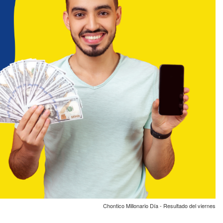
Chontico Millonario Día - Resultado del viernes