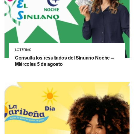
LOTERIAS
Consulta los resultados del Sinuano Noche –
Miércoles 5 de agosto