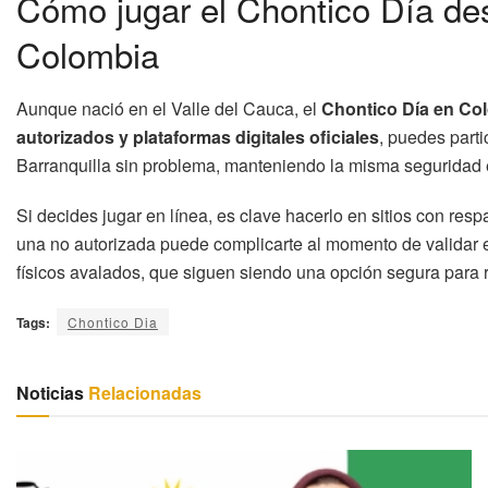
Cómo jugar el Chontico Día des
Colombia
Aunque nació en el Valle del Cauca, el
Chontico Día en Co
autorizados y plataformas digitales oficiales
, puedes part
Barranquilla sin problema, manteniendo la misma seguridad 
Si decides jugar en línea, es clave hacerlo en sitios con resp
una no autorizada puede complicarte al momento de validar 
físicos avalados, que siguen siendo una opción segura para re
Tags:
Chontico Dia
Noticias
Relacionadas