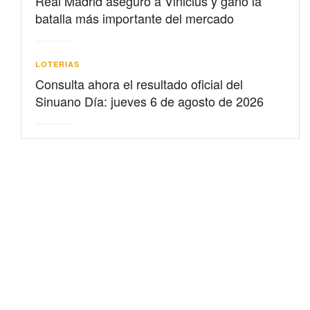
Real Madrid aseguró a Vinicius y ganó la
batalla más importante del mercado
LOTERIAS
Consulta ahora el resultado oficial del
Sinuano Día: jueves 6 de agosto de 2026