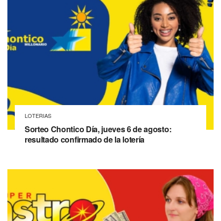
LOTERIAS
Sorteo Chontico Día, jueves 6 de agosto:
resultado confirmado de la lotería