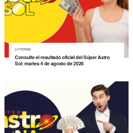
LOTERIAS
Consulte el resultado oficial del Súper Astro
Sol: martes 4 de agosto de 2026