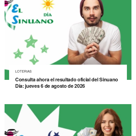
LOTERIAS
Consulta ahora el resultado oficial del Sinuano
Día: jueves 6 de agosto de 2026