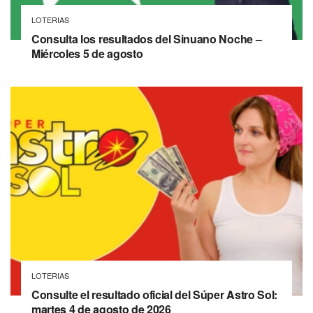
LOTERIAS
Consulta los resultados del Sinuano Noche –
Miércoles 5 de agosto
LOTERIAS
Consulte el resultado oficial del Súper Astro Sol:
martes 4 de agosto de 2026