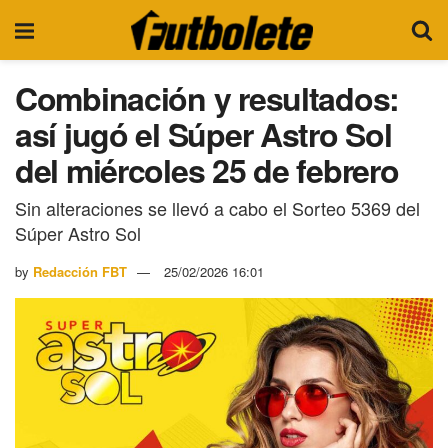
Combinación y resultados:
así jugó el Súper Astro Sol
del miércoles 25 de febrero
Sin alteraciones se llevó a cabo el Sorteo 5369 del
Súper Astro Sol
by
Redacción FBT
25/02/2026 16:01