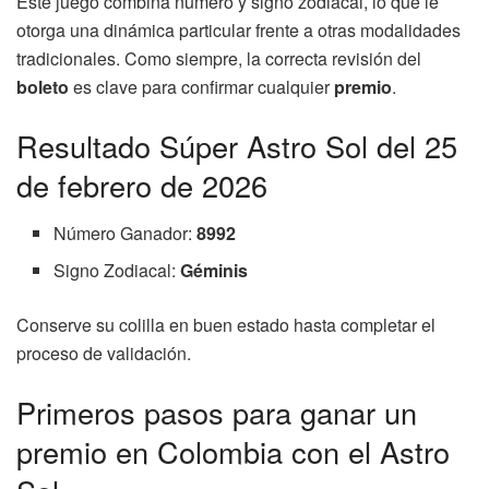
Este juego combina número y signo zodiacal, lo que le
otorga una dinámica particular frente a otras modalidades
tradicionales. Como siempre, la correcta revisión del
boleto
es clave para confirmar cualquier
premio
.
Resultado Súper Astro Sol del 25
de febrero de 2026
Número Ganador:
8992
Signo Zodiacal:
Géminis
Conserve su colilla en buen estado hasta completar el
proceso de validación.
Primeros pasos para ganar un
premio en Colombia con el Astro