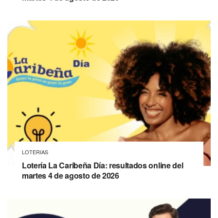
LOTERIAS
Lotería La Caribeña Día: resultados online del
martes 4 de agosto de 2026