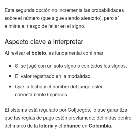
Esta segunda opción no incrementa las probabilidades
sobre el número (que sigue siendo aleatorio), pero sí
elimina el riesgo de fallar en el signo.
Aspecto clave a interpretar
Al revisar el
boleto
, es fundamental confirmar:
Si se jugó con un solo signo o con todos los signos.
El valor registrado en la modalidad.
Que la fecha y el nombre del juego estén
correctamente impresos.
El sistema está regulado por Coljuegos, lo que garantiza
que las reglas de pago estén previamente definidas dentro
del marco de la
lotería
y el
chance
en
Colombia
.