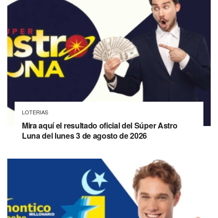
LOTERIAS
Mira aquí el resultado oficial del Súper Astro
Luna del lunes 3 de agosto de 2026