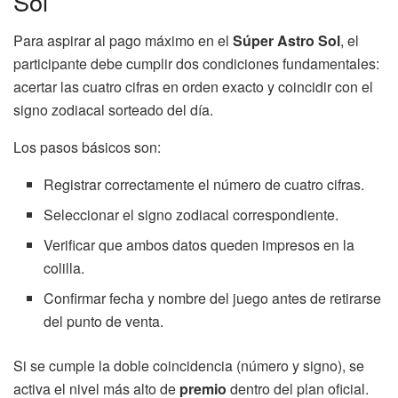
Sol
Para aspirar al pago máximo en el
Súper Astro Sol
, el
participante debe cumplir dos condiciones fundamentales:
acertar las cuatro cifras en orden exacto y coincidir con el
signo zodiacal sorteado del día.
Los pasos básicos son:
Registrar correctamente el número de cuatro cifras.
Seleccionar el signo zodiacal correspondiente.
Verificar que ambos datos queden impresos en la
colilla.
Confirmar fecha y nombre del juego antes de retirarse
del punto de venta.
Si se cumple la doble coincidencia (número y signo), se
activa el nivel más alto de
premio
dentro del plan oficial.