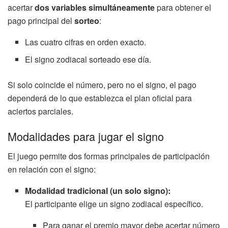
acertar
dos variables simultáneamente
para obtener el
pago principal del
sorteo
:
Las cuatro cifras en orden exacto.
El signo zodiacal sorteado ese día.
Si solo coincide el número, pero no el signo, el pago
dependerá de lo que establezca el plan oficial para
aciertos parciales.
Modalidades para jugar el signo
El juego permite dos formas principales de participación
en relación con el signo:
Modalidad tradicional (un solo signo):
El participante elige un signo zodiacal específico.
Para ganar el premio mayor debe acertar número