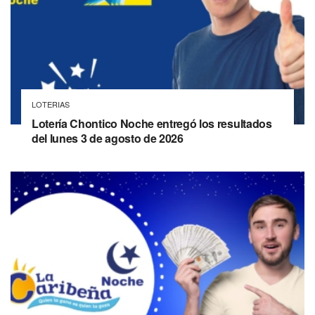
LOTERIAS
Lotería Chontico Noche entregó los resultados
del lunes 3 de agosto de 2026