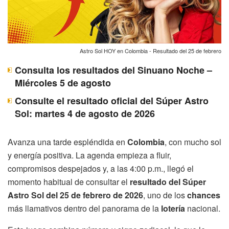
Astro Sol HOY en Colombia - Resultado del 25 de febrero
Consulta los resultados del Sinuano Noche –
Miércoles 5 de agosto
Consulte el resultado oficial del Súper Astro
Sol: martes 4 de agosto de 2026
Avanza una tarde espléndida en
Colombia
, con mucho sol
y energía positiva. La agenda empieza a fluir,
compromisos despejados y, a las 4:00 p.m., llegó el
momento habitual de consultar el
resultado del Súper
Astro Sol del 25 de febrero de 2026
, uno de los
chances
más llamativos dentro del panorama de la
lotería
nacional.