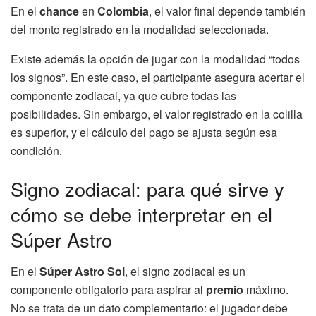
En el
chance
en
Colombia
, el valor final depende también
del monto registrado en la modalidad seleccionada.
Existe además la opción de jugar con la modalidad “todos
los signos”. En este caso, el participante asegura acertar el
componente zodiacal, ya que cubre todas las
posibilidades. Sin embargo, el valor registrado en la colilla
es superior, y el cálculo del pago se ajusta según esa
condición.
Signo zodiacal: para qué sirve y
cómo se debe interpretar en el
Súper Astro
En el
Súper Astro Sol
, el signo zodiacal es un
componente obligatorio para aspirar al
premio
máximo.
No se trata de un dato complementario: el jugador debe