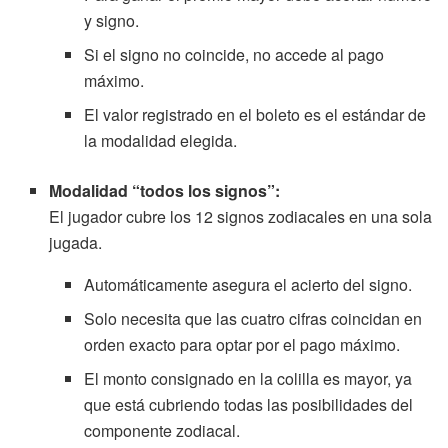
y signo.
Si el signo no coincide, no accede al pago
máximo.
El valor registrado en el boleto es el estándar de
la modalidad elegida.
Modalidad “todos los signos”:
El jugador cubre los 12 signos zodiacales en una sola
jugada.
Automáticamente asegura el acierto del signo.
Solo necesita que las cuatro cifras coincidan en
orden exacto para optar por el pago máximo.
El monto consignado en la colilla es mayor, ya
que está cubriendo todas las posibilidades del
componente zodiacal.