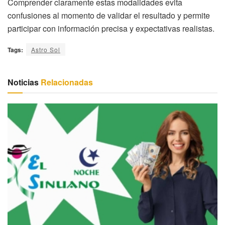
Comprender claramente estas modalidades evita
confusiones al momento de validar el resultado y permite
participar con información precisa y expectativas realistas.
Tags:
Astro Sol
Noticias
Relacionadas