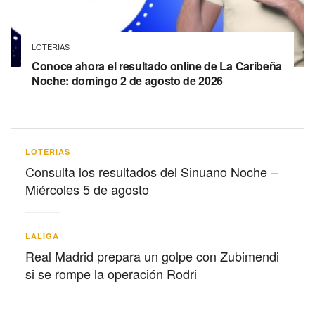
LOTERIAS
Conoce ahora el resultado online de La Caribeña
Noche: domingo 2 de agosto de 2026
LOTERIAS
Consulta los resultados del Sinuano Noche –
Miércoles 5 de agosto
LALIGA
Real Madrid prepara un golpe con Zubimendi
si se rompe la operación Rodri