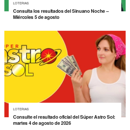
LOTERIAS
Consulta los resultados del Sinuano Noche –
Miércoles 5 de agosto
LOTERIAS
Consulte el resultado oficial del Súper Astro Sol:
martes 4 de agosto de 2026