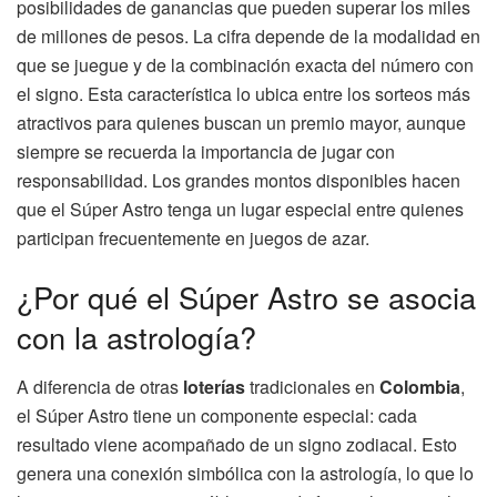
posibilidades de ganancias que pueden superar los miles
de millones de pesos. La cifra depende de la modalidad en
que se juegue y de la combinación exacta del número con
el signo. Esta característica lo ubica entre los sorteos más
atractivos para quienes buscan un premio mayor, aunque
siempre se recuerda la importancia de jugar con
responsabilidad. Los grandes montos disponibles hacen
que el Súper Astro tenga un lugar especial entre quienes
participan frecuentemente en juegos de azar.
¿Por qué el Súper Astro se asocia
con la astrología?
A diferencia de otras
loterías
tradicionales en
Colombia
,
el Súper Astro tiene un componente especial: cada
resultado viene acompañado de un signo zodiacal. Esto
genera una conexión simbólica con la astrología, lo que lo