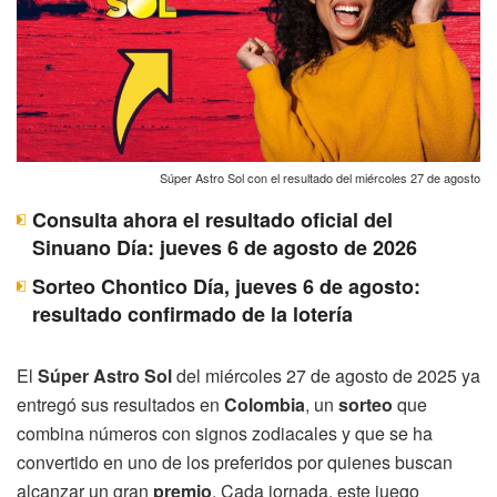
Súper Astro Sol con el resultado del miércoles 27 de agosto
Consulta ahora el resultado oficial del
Sinuano Día: jueves 6 de agosto de 2026
Sorteo Chontico Día, jueves 6 de agosto:
resultado confirmado de la lotería
El
Súper Astro Sol
del miércoles 27 de agosto de 2025 ya
entregó sus resultados en
Colombia
, un
sorteo
que
combina números con signos zodiacales y que se ha
convertido en uno de los preferidos por quienes buscan
alcanzar un gran
premio
. Cada jornada, este juego