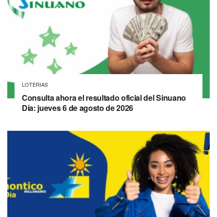
LOTERIAS
Consulta ahora el resultado oficial del Sinuano
Día: jueves 6 de agosto de 2026