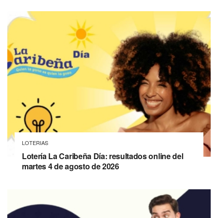
LOTERIAS
Lotería La Caribeña Día: resultados online del
martes 4 de agosto de 2026