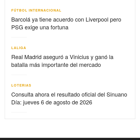
FÚTBOL INTERNACIONAL
Barcolá ya tiene acuerdo con Liverpool pero
PSG exige una fortuna
LALIGA
Real Madrid aseguró a Vinicius y ganó la
batalla más importante del mercado
LOTERIAS
Consulta ahora el resultado oficial del Sinuano
Día: jueves 6 de agosto de 2026