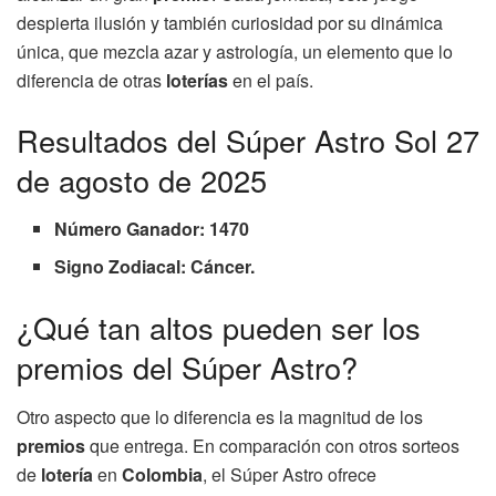
despierta ilusión y también curiosidad por su dinámica
única, que mezcla azar y astrología, un elemento que lo
diferencia de otras
loterías
en el país.
Resultados del Súper Astro Sol 27
de agosto de 2025
Número Ganador: 1470
Signo Zodiacal: Cáncer.
¿Qué tan altos pueden ser los
premios del Súper Astro?
Otro aspecto que lo diferencia es la magnitud de los
premios
que entrega. En comparación con otros sorteos
de
lotería
en
Colombia
, el Súper Astro ofrece