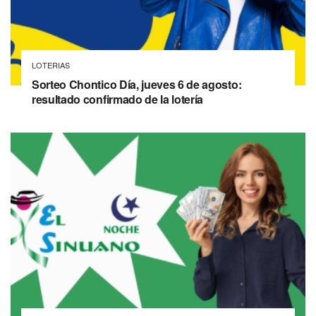
LOTERIAS
Sorteo Chontico Día, jueves 6 de agosto:
resultado confirmado de la lotería