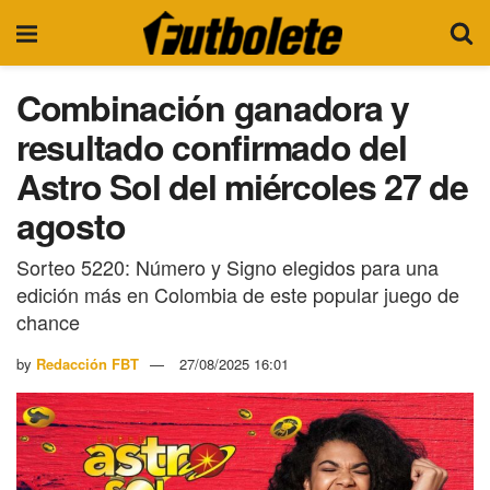
Combinación ganadora y
resultado confirmado del
Astro Sol del miércoles 27 de
agosto
Sorteo 5220: Número y Signo elegidos para una
edición más en Colombia de este popular juego de
chance
by
Redacción FBT
27/08/2025 16:01