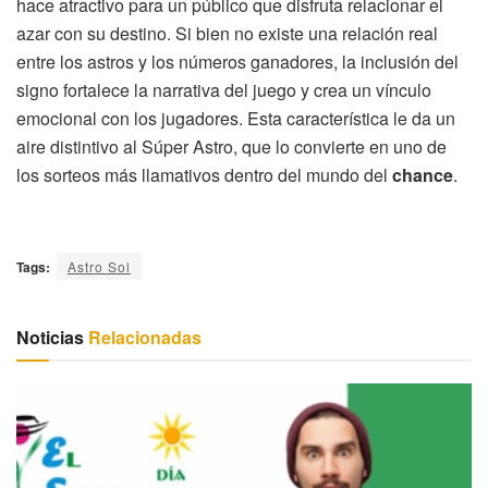
hace atractivo para un público que disfruta relacionar el
azar con su destino. Si bien no existe una relación real
entre los astros y los números ganadores, la inclusión del
signo fortalece la narrativa del juego y crea un vínculo
emocional con los jugadores. Esta característica le da un
aire distintivo al Súper Astro, que lo convierte en uno de
los sorteos más llamativos dentro del mundo del
chance
.
Tags:
Astro Sol
Noticias
Relacionadas