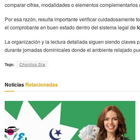
comparar cifras, modalidades o elementos complementarios 
Por esa razón, resulta importante verificar cuidadosamente t
el comprobante en buen estado dentro del sistema legal de
l
La organización y la lectura detallada siguen siendo claves 
durante jornadas dominicales donde el ambiente relajado pue
Tags:
Chontico Dia
Noticias
Relacionadas