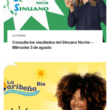
LOTERIAS
Consulta los resultados del Sinuano Noche –
Miércoles 5 de agosto