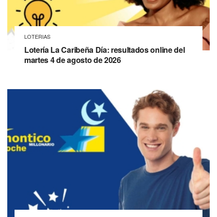
LOTERIAS
Lotería La Caribeña Día: resultados online del
martes 4 de agosto de 2026