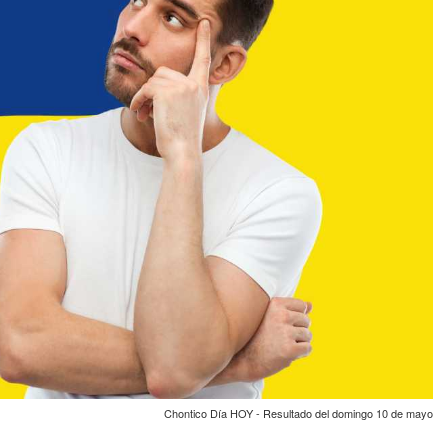
Chontico Día HOY - Resultado del domingo 10 de mayo