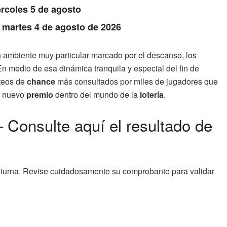
rcoles 5 de agosto
: martes 4 de agosto de 2026
 ambiente muy particular marcado por el descanso, los
n medio de esa dinámica tranquila y especial del fin de
rteos de
chance
más consultados por miles de jugadores que
un nuevo
premio
dentro del mundo de la
lotería
.
Consulte aquí el resultado de
diurna. Revise cuidadosamente su comprobante para validar