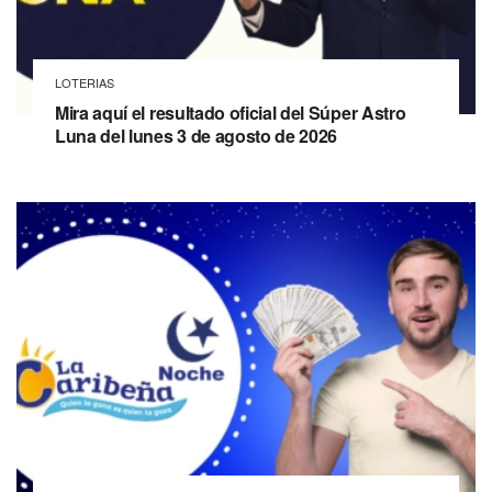
LOTERIAS
Mira aquí el resultado oficial del Súper Astro
Luna del lunes 3 de agosto de 2026