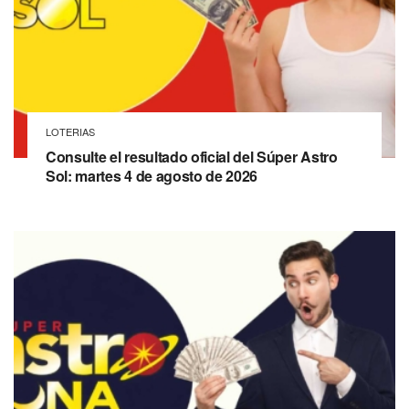
LOTERIAS
Consulte el resultado oficial del Súper Astro
Sol: martes 4 de agosto de 2026