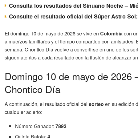
Consulta los resultados del Sinuano Noche – Mié
Consulte el resultado oficial del Súper Astro Sol
El domingo 10 de mayo de 2026 se vive en
Colombia
con un
almuerzos familiares y el tiempo compartido con amistades. E
semana, Chontico Día vuelve a convertirse en uno de los so
siguen atentos a cada resultado con la ilusión de alcanzar 
Domingo 10 de mayo de 2026 – 
Chontico Día
A continuación, el resultado oficial del
sorteo
en su edición 
cualquier acierto:
Número Ganador:
7893
Quinta Balota:
4