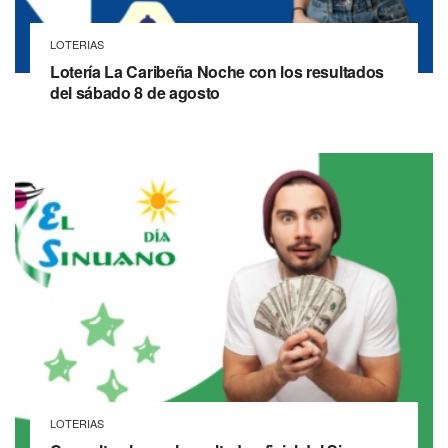
LOTERIAS
Lotería La Caribeña Noche con los resultados
del sábado 8 de agosto
LOTERIAS