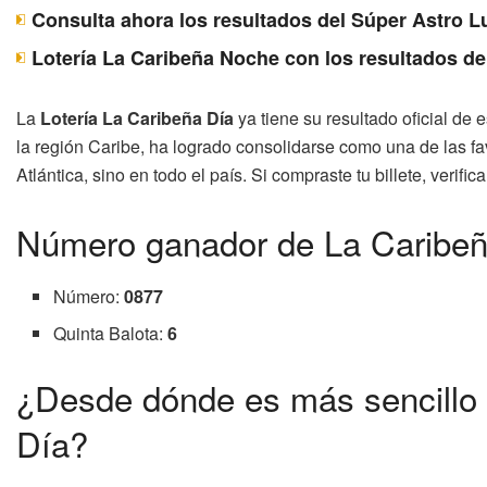
Consulta ahora los resultados del Súper Astro 
Lotería La Caribeña Noche con los resultados de
La
Lotería La Caribeña Día
ya tiene su resultado oficial de 
la región Caribe, ha logrado consolidarse como una de las fa
Atlántica, sino en todo el país. Si compraste tu billete, verifi
Número ganador de La Caribeñ
Número:
0877
Quinta Balota:
6
¿Desde dónde es más sencillo g
Día?