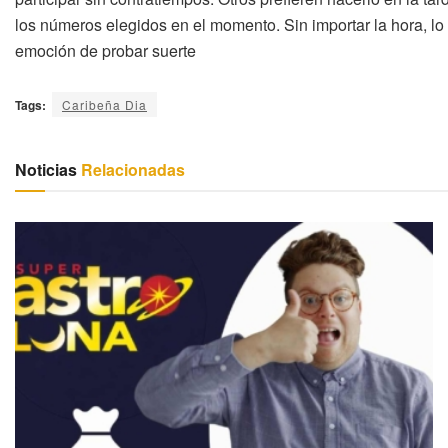
los números elegidos en el momento. Sin importar la hora, lo 
emoción de probar suerte
Tags:
Caribeña Dia
Noticias
Relacionadas