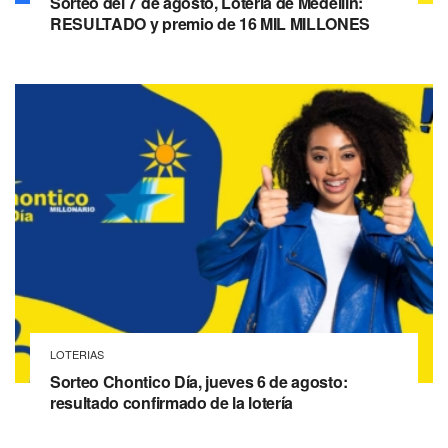
Sorteo del 7 de agosto, Lotería de Medellín:
RESULTADO y premio de 16 MIL MILLONES
LOTERIAS
Sorteo Chontico Día, jueves 6 de agosto:
resultado confirmado de la lotería