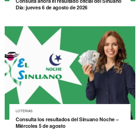
Consulta ahora el resultado oficial del Sinuano
Día: jueves 6 de agosto de 2026
LOTERIAS
Consulta los resultados del Sinuano Noche –
Miércoles 5 de agosto