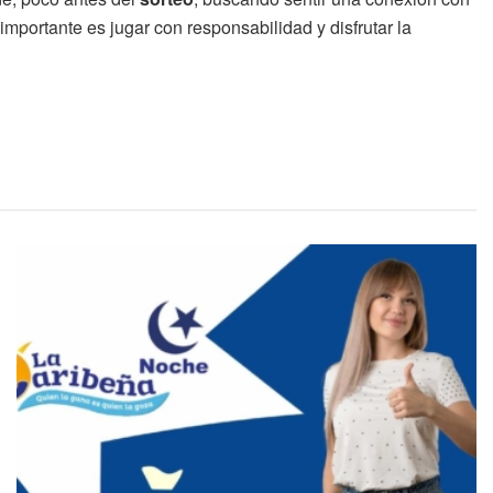
importante es jugar con responsabilidad y disfrutar la