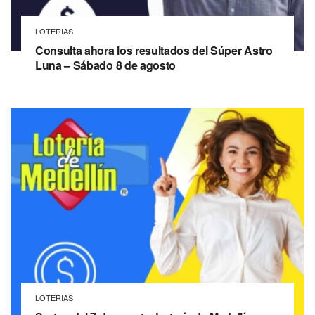
LOTERIAS
Consulta ahora los resultados del Súper Astro
Luna – Sábado 8 de agosto
LOTERIAS