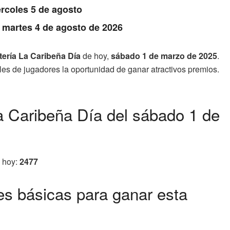
rcoles 5 de agosto
: martes 4 de agosto de 2026
tería La Caribeña Día
de hoy,
sábado 1 de marzo de 2025
.
iles de jugadores la oportunidad de ganar atractivos premios.
a Caribeña Día del sábado 1 de
e hoy:
2477
s básicas para ganar esta