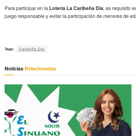
Para participar en la
Lotería La Caribeña Día
, es requisito 
juego responsable y evitar la participación de menores de eda
Tags:
Caribeña Dia
Noticias
Relacionadas