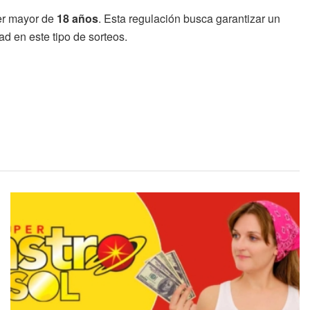
ser mayor de
18 años
. Esta regulación busca garantizar un
d en este tipo de sorteos.