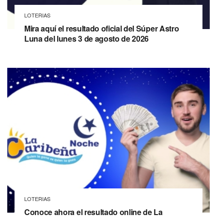
LOTERIAS
Mira aquí el resultado oficial del Súper Astro
Luna del lunes 3 de agosto de 2026
LOTERIAS
Conoce ahora el resultado online de La