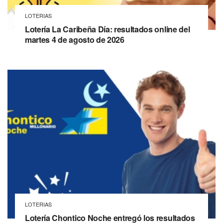
LOTERIAS
Lotería La Caribeña Día: resultados online del
martes 4 de agosto de 2026
LOTERIAS
Lotería Chontico Noche entregó los resultados