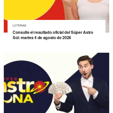
LOTERIAS
Consulte el resultado oficial del Súper Astro
Sol: martes 4 de agosto de 2026