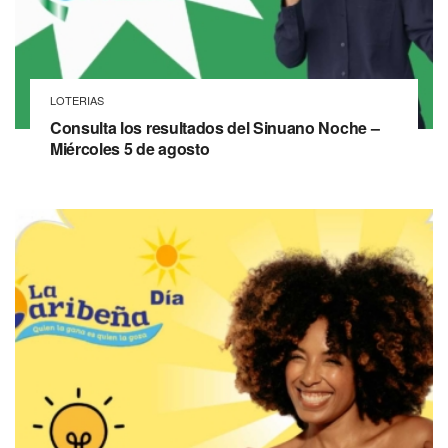
LOTERIAS
Consulta los resultados del Sinuano Noche –
Miércoles 5 de agosto