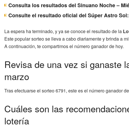
Consulta los resultados del Sinuano Noche – Mié
Consulte el resultado oficial del Súper Astro Sol
La espera ha terminado, y ya se conoce el resultado de la
Lo
Este popular sorteo se lleva a cabo diariamente y brinda a m
A continuación, te compartimos el número ganador de hoy.
Revisa de una vez si ganaste l
marzo
Tras efectuarse el sorteo 6791, este es el número ganador d
Cuáles son las recomendacione
lotería