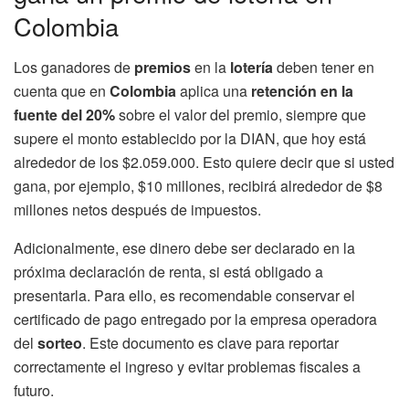
Colombia
Los ganadores de
premios
en la
lotería
deben tener en
cuenta que en
Colombia
aplica una
retención en la
fuente del 20%
sobre el valor del premio, siempre que
supere el monto establecido por la DIAN, que hoy está
alrededor de los $2.059.000. Esto quiere decir que si usted
gana, por ejemplo, $10 millones, recibirá alrededor de $8
millones netos después de impuestos.
Adicionalmente, ese dinero debe ser declarado en la
próxima declaración de renta, si está obligado a
presentarla. Para ello, es recomendable conservar el
certificado de pago entregado por la empresa operadora
del
sorteo
. Este documento es clave para reportar
correctamente el ingreso y evitar problemas fiscales a
futuro.