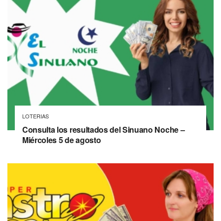
LOTERIAS
Consulta los resultados del Sinuano Noche –
Miércoles 5 de agosto