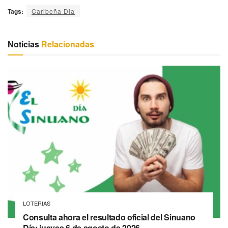
Tags:
Caribeña Dia
Noticias
Relacionadas
LOTERIAS
Consulta ahora el resultado oficial del Sinuano
Día: jueves 6 de agosto de 2026