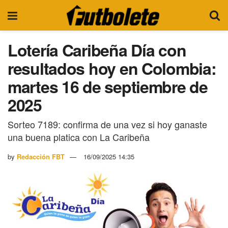
Lotería Caribeña Día con
resultados hoy en Colombia:
martes 16 de septiembre de
2025
Sorteo 7189: confirma de una vez si hoy ganaste
una buena platica con La Caribeña
by
Redacción FBT
16/09/2025 14:35