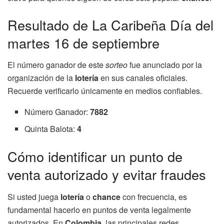
Resultado de La Caribeña Día del
martes 16 de septiembre
El número ganador de este
sorteo
fue anunciado por la
organización de la
lotería
en sus canales oficiales.
Recuerde verificarlo únicamente en medios confiables.
Número Ganador:
7882
Quinta Balota:
4
Cómo identificar un punto de
venta autorizado y evitar fraudes
Si usted juega
lotería
o
chance
con frecuencia, es
fundamental hacerlo en puntos de venta legalmente
autorizados. En
Colombia
, las principales redes