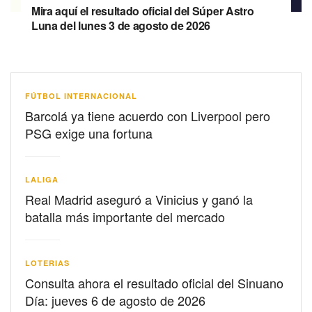
Mira aquí el resultado oficial del Súper Astro
Luna del lunes 3 de agosto de 2026
FÚTBOL INTERNACIONAL
Barcolá ya tiene acuerdo con Liverpool pero
PSG exige una fortuna
LALIGA
Real Madrid aseguró a Vinicius y ganó la
batalla más importante del mercado
LOTERIAS
Consulta ahora el resultado oficial del Sinuano
Día: jueves 6 de agosto de 2026