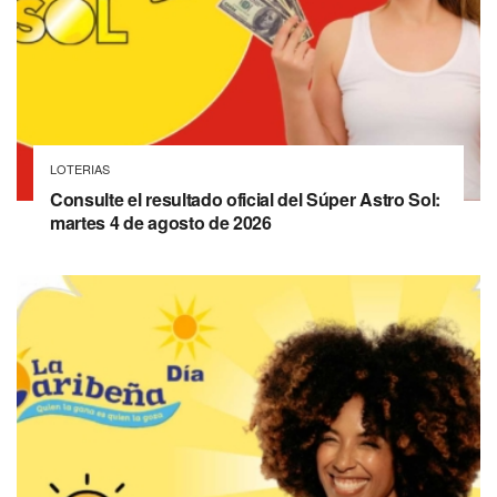
LOTERIAS
Consulte el resultado oficial del Súper Astro Sol:
martes 4 de agosto de 2026