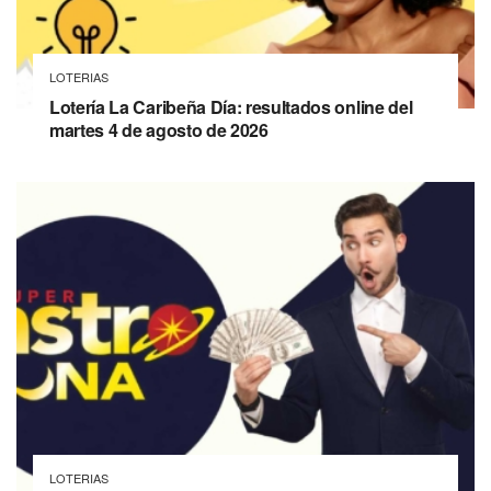
LOTERIAS
Lotería La Caribeña Día: resultados online del
martes 4 de agosto de 2026
LOTERIAS