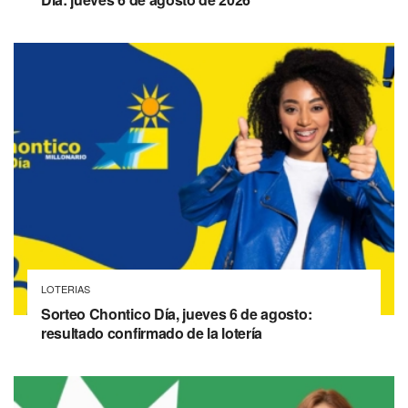
LOTERIAS
Sorteo Chontico Día, jueves 6 de agosto:
resultado confirmado de la lotería