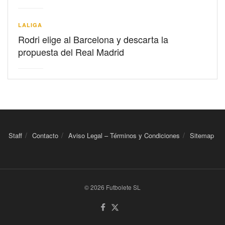
LALIGA
Rodri elige al Barcelona y descarta la
propuesta del Real Madrid
Staff
Contacto
Aviso Legal – Términos y Condiciones
Sitemap
© 2026 Futbolete SL