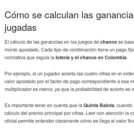
Cómo se calculan las ganancias
jugadas
El cálculo de las ganancias en los juegos de
chance
se basa 
monto apostado. Cada tipo de combinación tiene un pago fijo
normativa que regula la
lotería y el chance en Colombia
.
Por ejemplo, si un jugador acierta las cuatro cifras en el orde
valor apostado por el factor de pago correspondiente a esa m
multiplicador es menor, ya que la probabilidad de acierto es 
Es importante tener en cuenta que la
Quinta Balota
, cuando 
cálculo del premio principal por cifras. Leer con atención la c
oficial permite entender claramente cómo se llega al valor fin