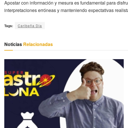
Apostar con información y mesura es fundamental para disfru
interpretaciones erróneas y manteniendo expectativas realis
Tags:
Caribeña Dia
Noticias
Relacionadas