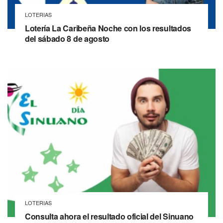
LOTERIAS
Lotería La Caribeña Noche con los resultados
del sábado 8 de agosto
LOTERIAS
Consulta ahora el resultado oficial del Sinuano