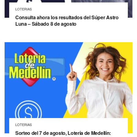
LOTERIAS
Consulta ahora los resultados del Súper Astro
Luna – Sábado 8 de agosto
LOTERIAS
Sorteo del 7 de agosto, Lotería de Medellín: