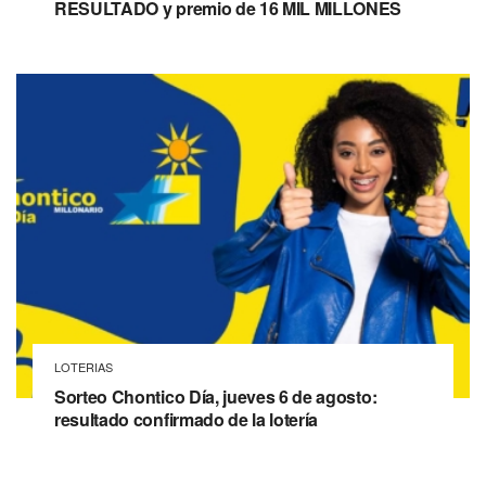
RESULTADO y premio de 16 MIL MILLONES
LOTERIAS
Sorteo Chontico Día, jueves 6 de agosto:
resultado confirmado de la lotería