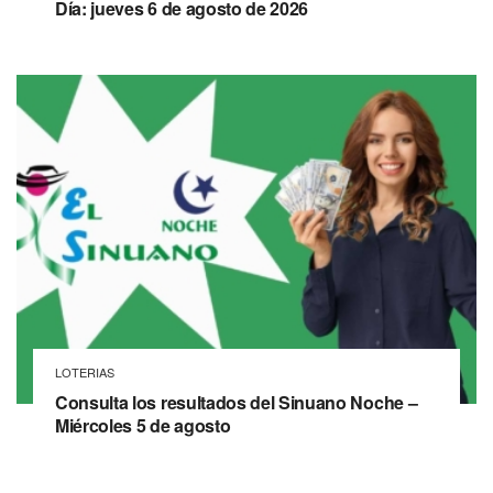
Día: jueves 6 de agosto de 2026
LOTERIAS
Consulta los resultados del Sinuano Noche –
Miércoles 5 de agosto