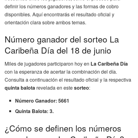
definir los números ganadores y las formas de cobro
disponibles. Aquí encontrarás el resultado oficial y
orientación clara sobre ambos temas.
Número ganador del sorteo La
Caribeña Día del 18 de junio
Miles de jugadores participaron hoy en
La Caribeña Día
con la esperanza de acertar la combinación del día.
Consulta a continuación el resultado oficial y la respectiva
quinta balota
revelada en este
sorteo
:
Número Ganador: 5661
Quinta Balota: 3.
¿Cómo se definen los números