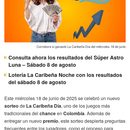
Corrobora si ganaste La Caribeña Día del miércoles 18 de junio
Consulta ahora los resultados del Súper Astro
Luna – Sábado 8 de agosto
Lotería La Caribeña Noche con los resultados
del sábado 8 de agosto
Este miércoles 18 de junio de 2025 se celebró un nuevo
sorteo
de
La Caribeña Día
, uno de los juegos más
tradicionales del
chance
en
Colombia
. Además de
entregar un nuevo
premio
, este sorteo despierta preguntas
frecuentes entre los jugadores, como el proceso para