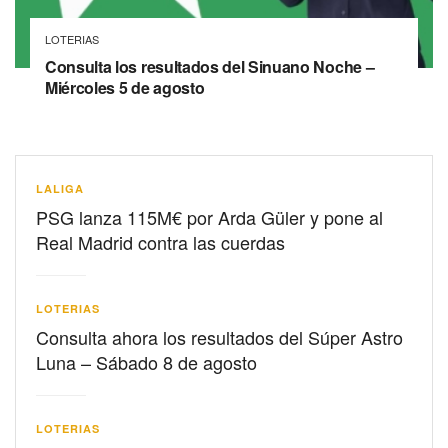
LOTERIAS
Consulta los resultados del Sinuano Noche –
Miércoles 5 de agosto
LALIGA
PSG lanza 115M€ por Arda Güler y pone al
Real Madrid contra las cuerdas
LOTERIAS
Consulta ahora los resultados del Súper Astro
Luna – Sábado 8 de agosto
LOTERIAS