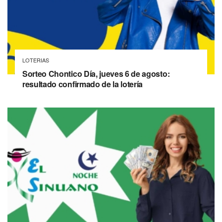
LOTERIAS
Sorteo Chontico Día, jueves 6 de agosto:
resultado confirmado de la lotería