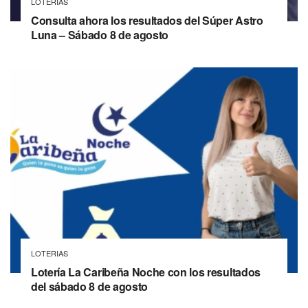
LOTERIAS
Consulta ahora los resultados del Súper Astro
Luna – Sábado 8 de agosto
LOTERIAS
Lotería La Caribeña Noche con los resultados
del sábado 8 de agosto