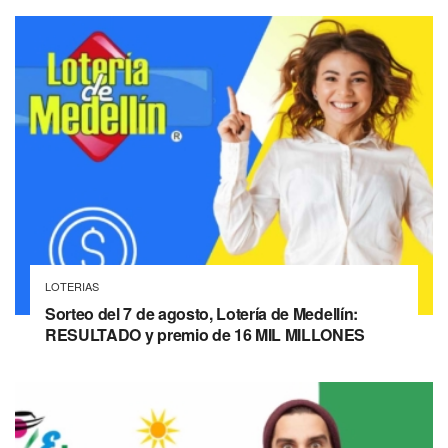
LOTERIAS
Sorteo del 7 de agosto, Lotería de Medellín:
RESULTADO y premio de 16 MIL MILLONES