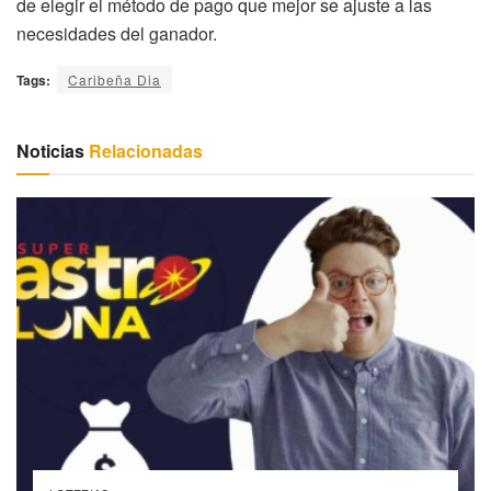
de elegir el método de pago que mejor se ajuste a las
necesidades del ganador.
Tags:
Caribeña Dia
Noticias
Relacionadas