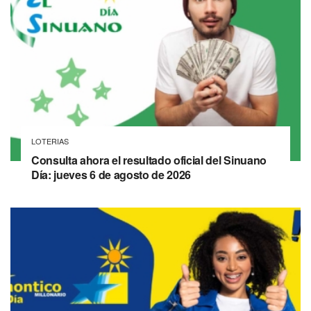
LOTERIAS
Consulta ahora el resultado oficial del Sinuano
Día: jueves 6 de agosto de 2026