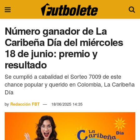
Número ganador de La
Caribeña Día del miércoles
18 de junio: premio y
resultado
Se cumplió a cabalidad el Sorteo 7009 de este
chance popular y querido en Colombia, La Caribeña
Día
by
Redacción FBT
18/06/2025 14:35