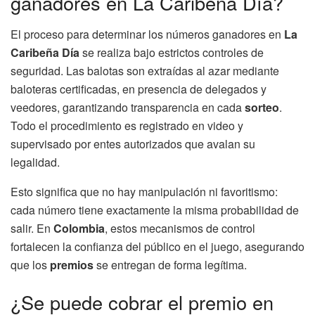
ganadores en La Caribeña Día?
El proceso para determinar los números ganadores en
La
Caribeña Día
se realiza bajo estrictos controles de
seguridad. Las balotas son extraídas al azar mediante
baloteras certificadas, en presencia de delegados y
veedores, garantizando transparencia en cada
sorteo
.
Todo el procedimiento es registrado en video y
supervisado por entes autorizados que avalan su
legalidad.
Esto significa que no hay manipulación ni favoritismo:
cada número tiene exactamente la misma probabilidad de
salir. En
Colombia
, estos mecanismos de control
fortalecen la confianza del público en el juego, asegurando
que los
premios
se entregan de forma legítima.
¿Se puede cobrar el premio en