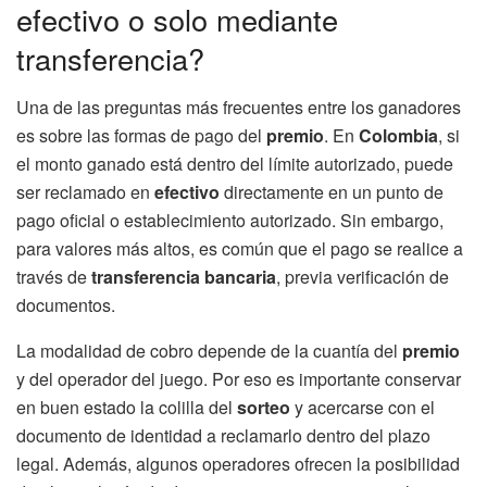
efectivo o solo mediante
transferencia?
Una de las preguntas más frecuentes entre los ganadores
es sobre las formas de pago del
premio
. En
Colombia
, si
el monto ganado está dentro del límite autorizado, puede
ser reclamado en
efectivo
directamente en un punto de
pago oficial o establecimiento autorizado. Sin embargo,
para valores más altos, es común que el pago se realice a
través de
transferencia bancaria
, previa verificación de
documentos.
La modalidad de cobro depende de la cuantía del
premio
y del operador del juego. Por eso es importante conservar
en buen estado la colilla del
sorteo
y acercarse con el
documento de identidad a reclamarlo dentro del plazo
legal. Además, algunos operadores ofrecen la posibilidad