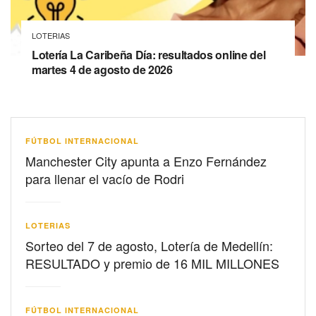
LOTERIAS
Lotería La Caribeña Día: resultados online del
martes 4 de agosto de 2026
FÚTBOL INTERNACIONAL
Manchester City apunta a Enzo Fernández
para llenar el vacío de Rodri
LOTERIAS
Sorteo del 7 de agosto, Lotería de Medellín:
RESULTADO y premio de 16 MIL MILLONES
FÚTBOL INTERNACIONAL