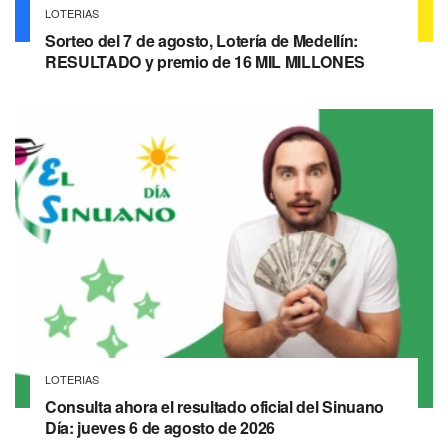
LOTERIAS
Sorteo del 7 de agosto, Lotería de Medellín:
RESULTADO y premio de 16 MIL MILLONES
LOTERIAS
Consulta ahora el resultado oficial del Sinuano
Día: jueves 6 de agosto de 2026