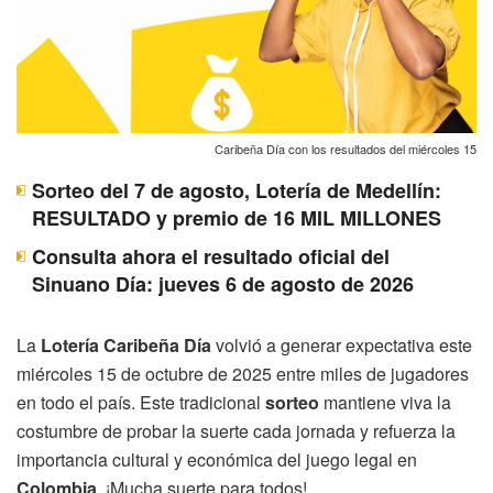
Caribeña Día con los resultados del miércoles 15
Sorteo del 7 de agosto, Lotería de Medellín:
RESULTADO y premio de 16 MIL MILLONES
Consulta ahora el resultado oficial del
Sinuano Día: jueves 6 de agosto de 2026
La
Lotería Caribeña Día
volvió a generar expectativa este
miércoles 15 de octubre de 2025 entre miles de jugadores
en todo el país. Este tradicional
sorteo
mantiene viva la
costumbre de probar la suerte cada jornada y refuerza la
importancia cultural y económica del juego legal en
Colombia
. ¡Mucha suerte para todos!