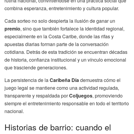
rutina nacional, convirtiéndose en una práctica social que
combina esperanza, entretenimiento y cultura popular.
Cada sorteo no solo despierta la ilusión de ganar un
premio
, sino que también fortalece la identidad regional,
especialmente en la Costa Caribe, donde las rifas y
apuestas diarias forman parte de la conversación
cotidiana. Detrás de esta tradición se encuentran décadas
de historia, confianza institucional y un vínculo emocional
que trasciende generaciones.
La persistencia de la
Caribeña Día
demuestra cómo el
juego legal se mantiene como una actividad regulada,
transparente y respaldada por
Coljuegos
, promoviendo
siempre el entretenimiento responsable en todo el territorio
nacional.
Historias de barrio: cuando el