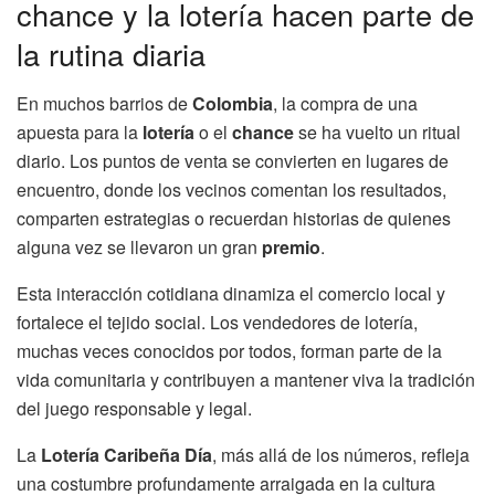
chance y la lotería hacen parte de
la rutina diaria
En muchos barrios de
Colombia
, la compra de una
apuesta para la
lotería
o el
chance
se ha vuelto un ritual
diario. Los puntos de venta se convierten en lugares de
encuentro, donde los vecinos comentan los resultados,
comparten estrategias o recuerdan historias de quienes
alguna vez se llevaron un gran
premio
.
Esta interacción cotidiana dinamiza el comercio local y
fortalece el tejido social. Los vendedores de lotería,
muchas veces conocidos por todos, forman parte de la
vida comunitaria y contribuyen a mantener viva la tradición
del juego responsable y legal.
La
Lotería Caribeña Día
, más allá de los números, refleja
una costumbre profundamente arraigada en la cultura