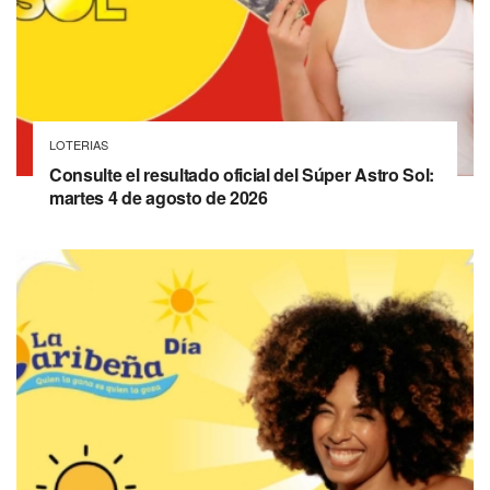
LOTERIAS
Consulte el resultado oficial del Súper Astro Sol:
martes 4 de agosto de 2026