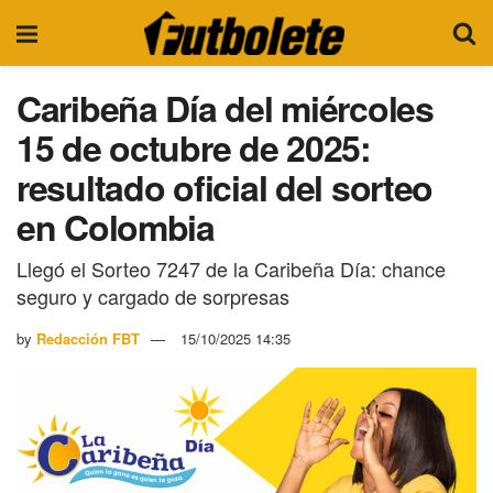
Caribeña Día del miércoles
15 de octubre de 2025:
resultado oficial del sorteo
en Colombia
Llegó el Sorteo 7247 de la Caribeña Día: chance
seguro y cargado de sorpresas
by
Redacción FBT
15/10/2025 14:35