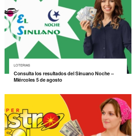
LOTERIAS
Consulta los resultados del Sinuano Noche –
Miércoles 5 de agosto