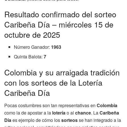
Resultado confirmado del sorteo
Caribeña Día – miércoles 15 de
octubre de 2025
Número Ganador:
1963
Quinta Balota:
7
Colombia y su arraigada tradición
con los sorteos de la Lotería
Caribeña Día
Pocas costumbres son tan representativas en
Colombia
como la de apostar a la
lotería
o al
chance
. La
Caribeña
Día
es ejemplo de cómo los
sorteos
se han integrado a la