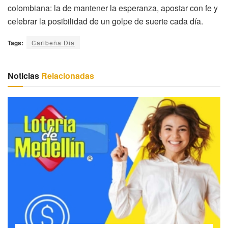
colombiana: la de mantener la esperanza, apostar con fe y
celebrar la posibilidad de un golpe de suerte cada día.
Tags:
Caribeña Dia
Noticias
Relacionadas