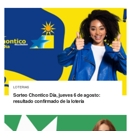
LOTERIAS
Sorteo Chontico Día, jueves 6 de agosto:
resultado confirmado de la lotería