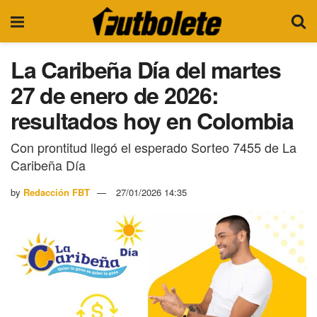
La Caribeña Día del martes
27 de enero de 2026:
resultados hoy en Colombia
Con prontitud llegó el esperado Sorteo 7455 de La
Caribeña Día
by
Redacción FBT
27/01/2026 14:35