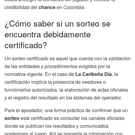
credibilidad del
chance
en Colombia.
¿Cómo saber si un sorteo se
encuentra debidamente
certificado?
Un sorteo certificado es aquel que cuenta con la validación
de las entidades y procedimientos exigidos por la
normativa vigente. En el caso de
La Caribeña Día
, la
certificación implica la presencia de veedores o
funcionarios autorizados, la elaboración de actas oficiales
y el registro del resultado en los sistemas del operador.
Para el apostador, una forma práctica de confirmar que un
sorteo
está certificado es consultar los canales oficiales
donde se publican los resultados y comunicados
posteriores al juego. Allí se respalda la información con