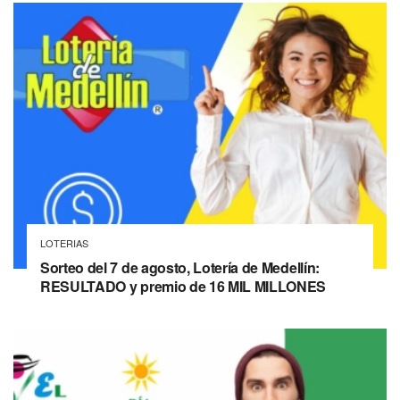
LOTERIAS
Sorteo del 7 de agosto, Lotería de Medellín:
RESULTADO y premio de 16 MIL MILLONES