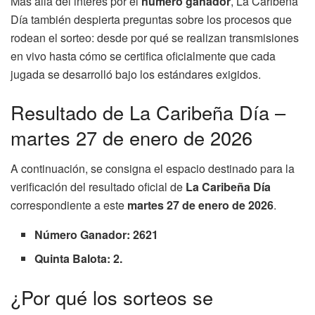
Más allá del interés por el
número ganador
, La Caribeña
Día también despierta preguntas sobre los procesos que
rodean el sorteo: desde por qué se realizan transmisiones
en vivo hasta cómo se certifica oficialmente que cada
jugada se desarrolló bajo los estándares exigidos.
Resultado de La Caribeña Día –
martes 27 de enero de 2026
A continuación, se consigna el espacio destinado para la
verificación del resultado oficial de
La Caribeña Día
correspondiente a este
martes 27 de enero de 2026
.
Número Ganador: 2621
Quinta Balota: 2.
¿Por qué los sorteos se