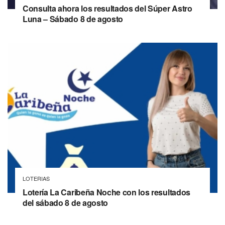
Consulta ahora los resultados del Súper Astro
Luna – Sábado 8 de agosto
LOTERIAS
Lotería La Caribeña Noche con los resultados
del sábado 8 de agosto