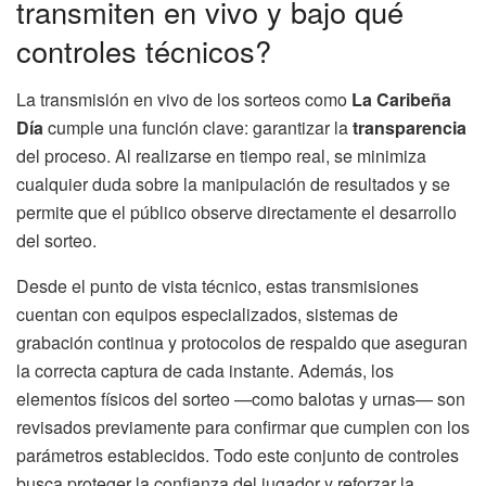
transmiten en vivo y bajo qué
controles técnicos?
La transmisión en vivo de los sorteos como
La Caribeña
Día
cumple una función clave: garantizar la
transparencia
del proceso. Al realizarse en tiempo real, se minimiza
cualquier duda sobre la manipulación de resultados y se
permite que el público observe directamente el desarrollo
del sorteo.
Desde el punto de vista técnico, estas transmisiones
cuentan con equipos especializados, sistemas de
grabación continua y protocolos de respaldo que aseguran
la correcta captura de cada instante. Además, los
elementos físicos del sorteo —como balotas y urnas— son
revisados previamente para confirmar que cumplen con los
parámetros establecidos. Todo este conjunto de controles
busca proteger la confianza del jugador y reforzar la