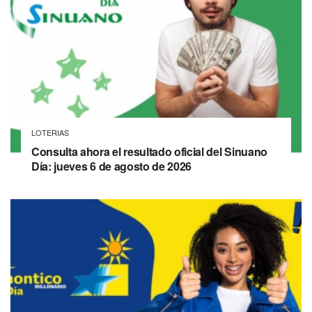
LOTERIAS
Consulta ahora el resultado oficial del Sinuano
Día: jueves 6 de agosto de 2026