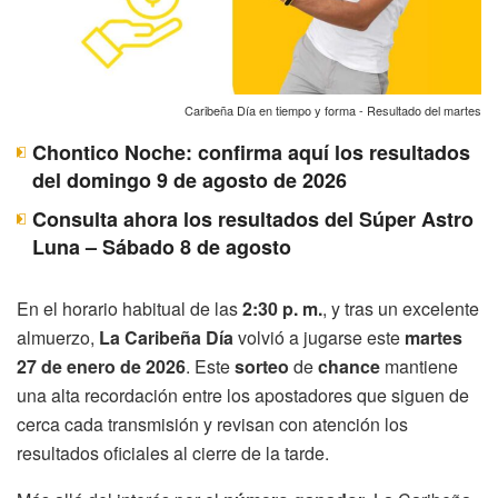
Caribeña Día en tiempo y forma - Resultado del martes
Chontico Noche: confirma aquí los resultados
del domingo 9 de agosto de 2026
Consulta ahora los resultados del Súper Astro
Luna – Sábado 8 de agosto
En el horario habitual de las
2:30 p. m.
, y tras un excelente
almuerzo,
La Caribeña Día
volvió a jugarse este
martes
27 de enero de 2026
. Este
sorteo
de
chance
mantiene
una alta recordación entre los apostadores que siguen de
cerca cada transmisión y revisan con atención los
resultados oficiales al cierre de la tarde.