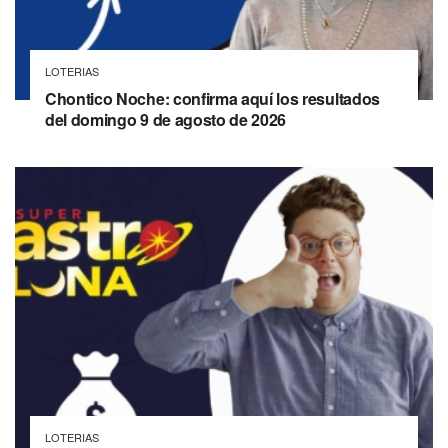
LOTERIAS
Chontico Noche: confirma aquí los resultados
del domingo 9 de agosto de 2026
LOTERIAS