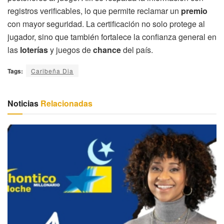
registros verificables, lo que permite reclamar un
premio
con mayor seguridad. La certificación no solo protege al
jugador, sino que también fortalece la confianza general en
las
loterías
y juegos de
chance
del país.
Tags:
Caribeña Dia
Noticias
Relacionadas