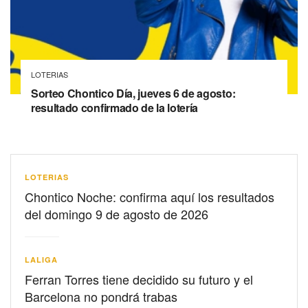
LOTERIAS
Sorteo Chontico Día, jueves 6 de agosto:
resultado confirmado de la lotería
LOTERIAS
Chontico Noche: confirma aquí los resultados
del domingo 9 de agosto de 2026
LALIGA
Ferran Torres tiene decidido su futuro y el
Barcelona no pondrá trabas