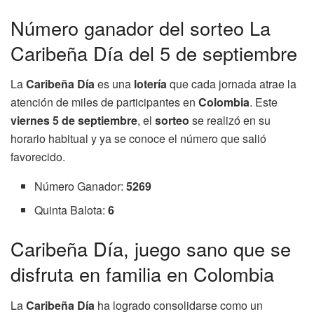
Número ganador del sorteo La
Caribeña Día del 5 de septiembre
La
Caribeña Día
es una
lotería
que cada jornada atrae la
atención de miles de participantes en
Colombia
. Este
viernes 5 de septiembre
, el
sorteo
se realizó en su
horario habitual y ya se conoce el número que salió
favorecido.
Número Ganador:
5269
Quinta Balota:
6
Caribeña Día, juego sano que se
disfruta en familia en Colombia
La
Caribeña Día
ha logrado consolidarse como un