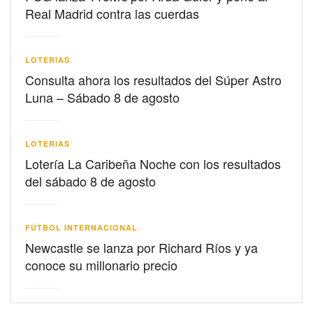
Real Madrid contra las cuerdas
LOTERIAS
Consulta ahora los resultados del Súper Astro
Luna – Sábado 8 de agosto
LOTERIAS
Lotería La Caribeña Noche con los resultados
del sábado 8 de agosto
FÚTBOL INTERNACIONAL
Newcastle se lanza por Richard Ríos y ya
conoce su millonario precio