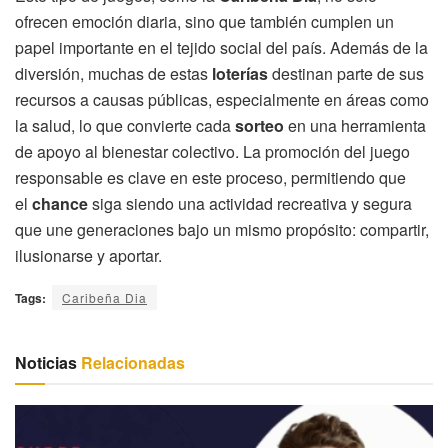
ofrecen emoción diaria, sino que también cumplen un
papel importante en el tejido social del país. Además de la
diversión, muchas de estas
loterías
destinan parte de sus
recursos a causas públicas, especialmente en áreas como
la salud, lo que convierte cada
sorteo
en una herramienta
de apoyo al bienestar colectivo. La promoción del juego
responsable es clave en este proceso, permitiendo que
el
chance
siga siendo una actividad recreativa y segura
que une generaciones bajo un mismo propósito: compartir,
ilusionarse y aportar.
Tags:
Caribeña Dia
Noticias
Relacionadas