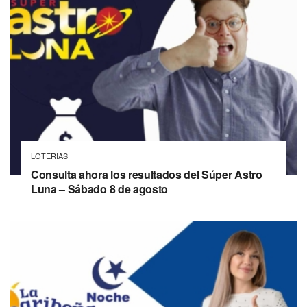
LOTERIAS
Consulta ahora los resultados del Súper Astro
Luna – Sábado 8 de agosto