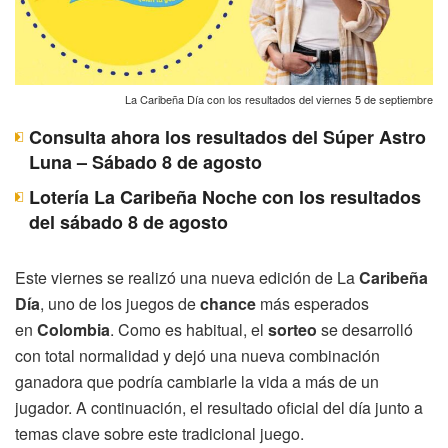
La Caribeña Día con los resultados del viernes 5 de septiembre
Consulta ahora los resultados del Súper Astro
Luna – Sábado 8 de agosto
Lotería La Caribeña Noche con los resultados
del sábado 8 de agosto
Este viernes se realizó una nueva edición de La
Caribeña
Día
, uno de los juegos de
chance
más esperados
en
Colombia
. Como es habitual, el
sorteo
se desarrolló
con total normalidad y dejó una nueva combinación
ganadora que podría cambiarle la vida a más de un
jugador. A continuación, el resultado oficial del día junto a
temas clave sobre este tradicional juego.