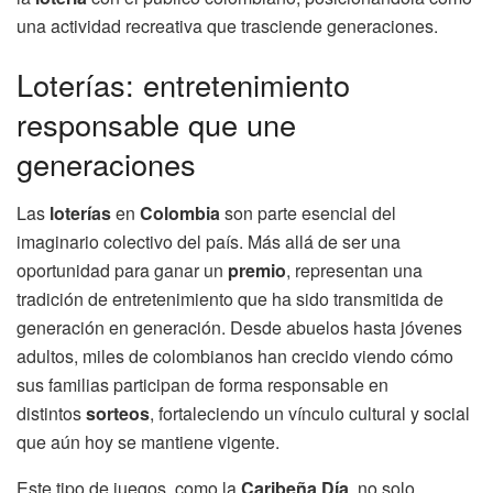
una actividad recreativa que trasciende generaciones.
Loterías: entretenimiento
responsable que une
generaciones
Las
loterías
en
Colombia
son parte esencial del
imaginario colectivo del país. Más allá de ser una
oportunidad para ganar un
premio
, representan una
tradición de entretenimiento que ha sido transmitida de
generación en generación. Desde abuelos hasta jóvenes
adultos, miles de colombianos han crecido viendo cómo
sus familias participan de forma responsable en
distintos
sorteos
, fortaleciendo un vínculo cultural y social
que aún hoy se mantiene vigente.
Este tipo de juegos, como la
Caribeña Día
, no solo