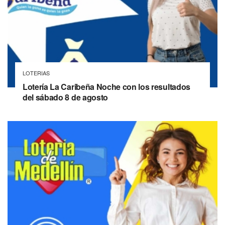
LOTERIAS
Lotería La Caribeña Noche con los resultados
del sábado 8 de agosto