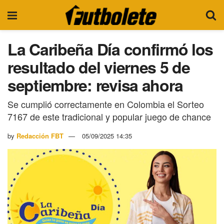
La Caribeña Día confirmó los
resultado del viernes 5 de
septiembre: revisa ahora
Se cumplió correctamente en Colombia el Sorteo
7167 de este tradicional y popular juego de chance
by
Redacción FBT
05/09/2025 14:35