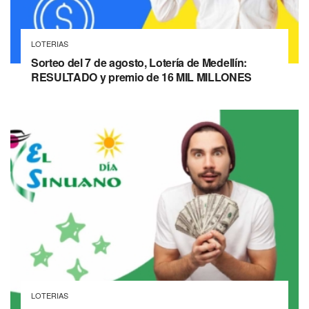
LOTERIAS
Sorteo del 7 de agosto, Lotería de Medellín:
RESULTADO y premio de 16 MIL MILLONES
LOTERIAS