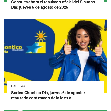
Consulta ahora el resultado oficial del Sinuano
Día: jueves 6 de agosto de 2026
LOTERIAS
Sorteo Chontico Día, jueves 6 de agosto:
resultado confirmado de la lotería