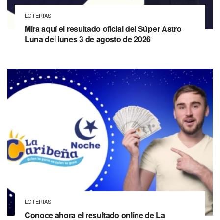
LOTERIAS
Mira aquí el resultado oficial del Súper Astro
Luna del lunes 3 de agosto de 2026
LOTERIAS
Conoce ahora el resultado online de La