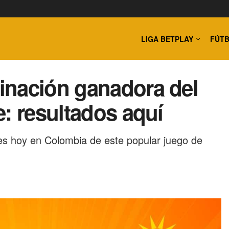
LIGA BETPLAY
FÚTB
inación ganadora del
: resultados aquí
es hoy en Colombia de este popular juego de