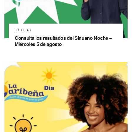
LOTERIAS
Consulta los resultados del Sinuano Noche –
Miércoles 5 de agosto