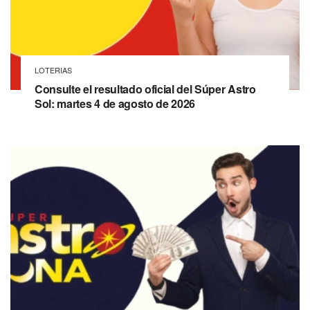
LOTERIAS
Consulte el resultado oficial del Súper Astro
Sol: martes 4 de agosto de 2026