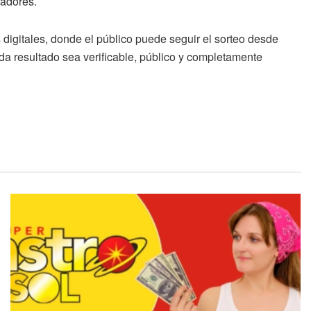
gadores.
digitales, donde el público puede seguir el sorteo desde
ada resultado sea verificable, público y completamente