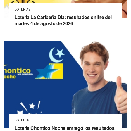
LOTERIAS
Lotería La Caribeña Día: resultados online del
martes 4 de agosto de 2026
LOTERIAS
Lotería Chontico Noche entregó los resultados