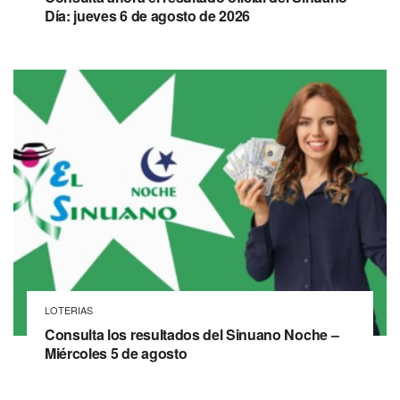
Día: jueves 6 de agosto de 2026
LOTERIAS
Consulta los resultados del Sinuano Noche –
Miércoles 5 de agosto