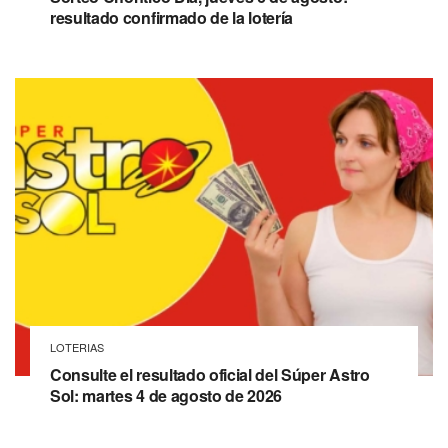
resultado confirmado de la lotería
LOTERIAS
Consulte el resultado oficial del Súper Astro
Sol: martes 4 de agosto de 2026