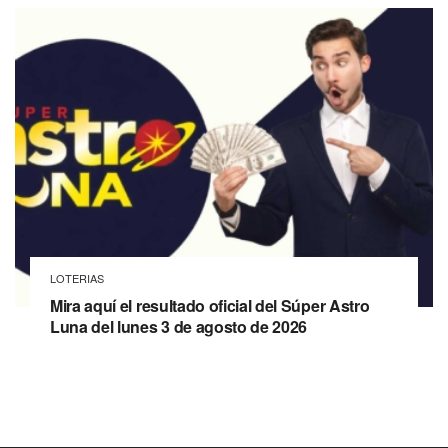
LOTERIAS
Mira aquí el resultado oficial del Súper Astro
Luna del lunes 3 de agosto de 2026