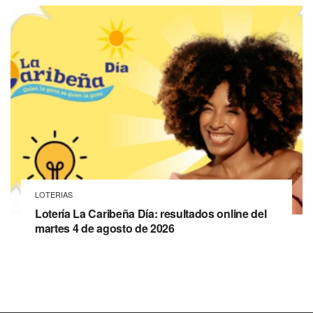
LOTERIAS
Lotería La Caribeña Día: resultados online del
martes 4 de agosto de 2026