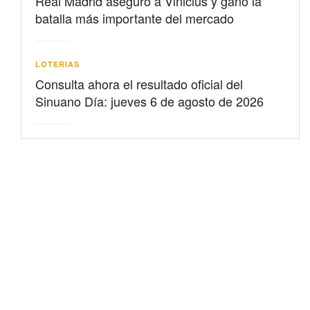
Real Madrid aseguró a Vinicius y ganó la
batalla más importante del mercado
LOTERIAS
Consulta ahora el resultado oficial del
Sinuano Día: jueves 6 de agosto de 2026