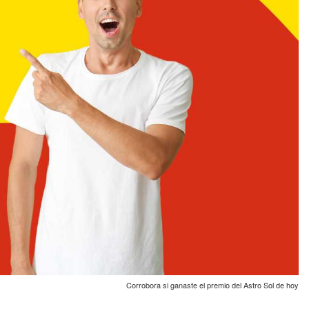
Corrobora si ganaste el premio del Astro Sol de hoy