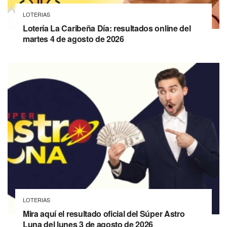
LOTERIAS
Lotería La Caribeña Día: resultados online del
martes 4 de agosto de 2026
LOTERIAS
Mira aquí el resultado oficial del Súper Astro
Luna del lunes 3 de agosto de 2026