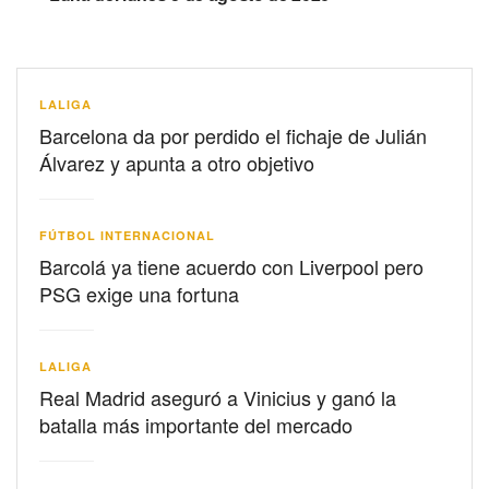
LALIGA
Barcelona da por perdido el fichaje de Julián
Álvarez y apunta a otro objetivo
FÚTBOL INTERNACIONAL
Barcolá ya tiene acuerdo con Liverpool pero
PSG exige una fortuna
LALIGA
Real Madrid aseguró a Vinicius y ganó la
batalla más importante del mercado