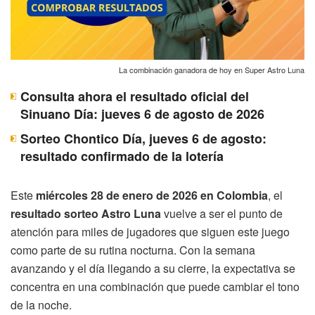
La combinación ganadora de hoy en Super Astro Luna
Consulta ahora el resultado oficial del
Sinuano Día: jueves 6 de agosto de 2026
Sorteo Chontico Día, jueves 6 de agosto:
resultado confirmado de la lotería
Este
miércoles 28 de enero de 2026 en Colombia
, el
resultado sorteo Astro Luna
vuelve a ser el punto de
atención para miles de jugadores que siguen este juego
como parte de su rutina nocturna. Con la semana
avanzando y el día llegando a su cierre, la expectativa se
concentra en una combinación que puede cambiar el tono
de la noche.