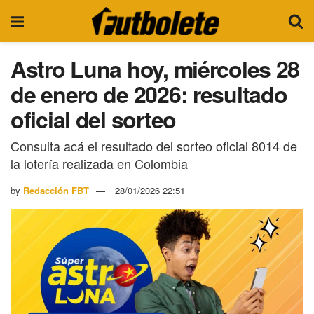
Astro Luna hoy, miércoles 28
de enero de 2026: resultado
oficial del sorteo
Consulta acá el resultado del sorteo oficial 8014 de
la lotería realizada en Colombia
by
Redacción FBT
28/01/2026 22:51