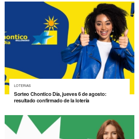
LOTERIAS
Sorteo Chontico Día, jueves 6 de agosto:
resultado confirmado de la lotería