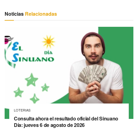
Noticias
Relacionadas
LOTERIAS
Consulta ahora el resultado oficial del Sinuano
Día: jueves 6 de agosto de 2026