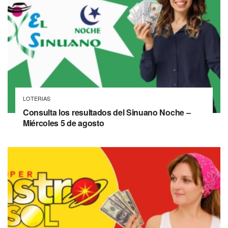
LOTERIAS
Consulta los resultados del Sinuano Noche –
Miércoles 5 de agosto