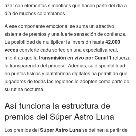
azar con elementos simbólicos que hacen parte del día a
día de muchos colombianos.
A ese componente emocional se suma un atractivo
sistema de premios y una fuerte sensación de confianza.
La posibilidad de multiplicar la inversión hasta
42.000
veces
convierte cada sorteo en una expectativa real,
mientras que la
transmisión en vivo por Canal 1
refuerza
la transparencia del proceso. Además, su disponibilidad
en puntos físicos y plataformas digitales ha permitido que
jugadores de todas las regiones lo adopten como parte de
su rutina nocturna.
Así funciona la estructura de
premios del Súper Astro Luna
Los premios del
Súper Astro Luna
se definen a partir de