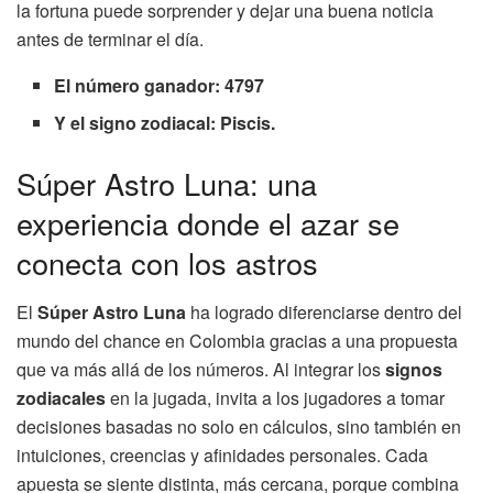
la fortuna puede sorprender y dejar una buena noticia
antes de terminar el día.
El número ganador: 4797
Y el signo zodiacal: Piscis.
Súper Astro Luna: una
experiencia donde el azar se
conecta con los astros
El
Súper Astro Luna
ha logrado diferenciarse dentro del
mundo del chance en Colombia gracias a una propuesta
que va más allá de los números. Al integrar los
signos
zodiacales
en la jugada, invita a los jugadores a tomar
decisiones basadas no solo en cálculos, sino también en
intuiciones, creencias y afinidades personales. Cada
apuesta se siente distinta, más cercana, porque combina