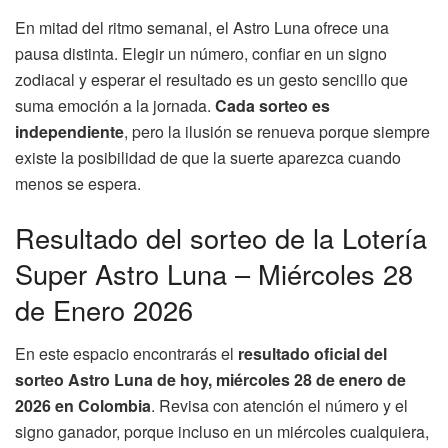
En mitad del ritmo semanal, el Astro Luna ofrece una
pausa distinta. Elegir un número, confiar en un signo
zodiacal y esperar el resultado es un gesto sencillo que
suma emoción a la jornada.
Cada sorteo es
independiente
, pero la ilusión se renueva porque siempre
existe la posibilidad de que la suerte aparezca cuando
menos se espera.
Resultado del sorteo de la Lotería
Super Astro Luna – Miércoles 28
de Enero 2026
En este espacio encontrarás el
resultado oficial del
sorteo Astro Luna de hoy, miércoles 28 de enero de
2026 en Colombia
. Revisa con atención el número y el
signo ganador, porque incluso en un miércoles cualquiera,