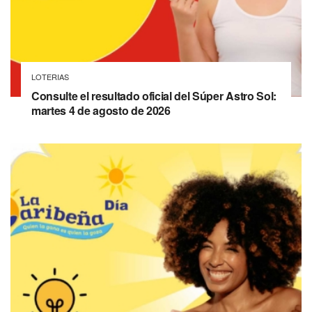
LOTERIAS
Consulte el resultado oficial del Súper Astro Sol:
martes 4 de agosto de 2026