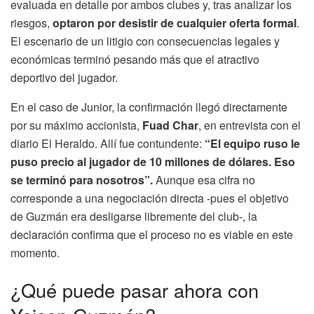
evaluada en detalle por ambos clubes y, tras analizar los
riesgos,
optaron por desistir de cualquier oferta formal
.
El escenario de un litigio con consecuencias legales y
económicas terminó pesando más que el atractivo
deportivo del jugador.
En el caso de Junior, la confirmación llegó directamente
por su máximo accionista,
Fuad Char
, en entrevista con el
diario El Heraldo. Allí fue contundente:
“El equipo ruso le
puso precio al jugador de 10 millones de dólares. Eso
se terminó para nosotros”.
Aunque esa cifra no
corresponde a una negociación directa -pues el objetivo
de Guzmán era desligarse libremente del club-, la
declaración confirma que el proceso no es viable en este
momento.
¿Qué puede pasar ahora con