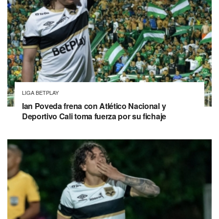
LIGA BETPLAY
Ian Poveda frena con Atlético Nacional y
Deportivo Cali toma fuerza por su fichaje