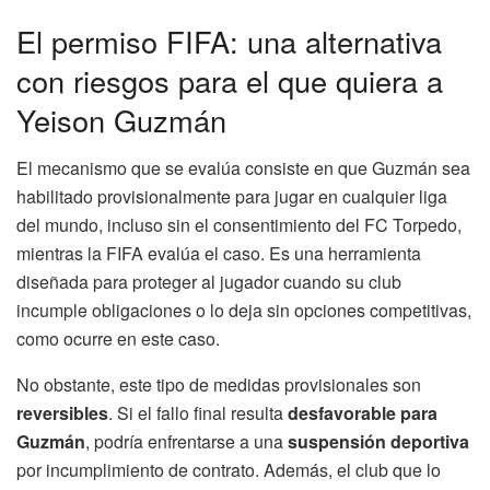
El permiso FIFA: una alternativa
con riesgos para el que quiera a
Yeison Guzmán
El mecanismo que se evalúa consiste en que Guzmán sea
habilitado provisionalmente para jugar en cualquier liga
del mundo, incluso sin el consentimiento del FC Torpedo,
mientras la FIFA evalúa el caso. Es una herramienta
diseñada para proteger al jugador cuando su club
incumple obligaciones o lo deja sin opciones competitivas,
como ocurre en este caso.
No obstante, este tipo de medidas provisionales son
reversibles
. Si el fallo final resulta
desfavorable para
Guzmán
, podría enfrentarse a una
suspensión deportiva
por incumplimiento de contrato. Además, el club que lo