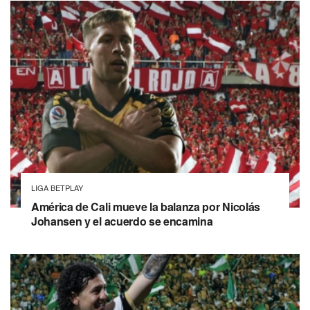
LIGA BETPLAY
América de Cali mueve la balanza por Nicolás
Johansen y el acuerdo se encamina