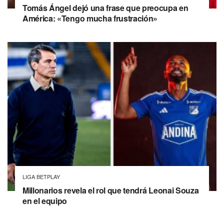
Tomás Ángel dejó una frase que preocupa en
América: «Tengo mucha frustración»
LIGA BETPLAY
Millonarios revela el rol que tendrá Leonai Souza
en el equipo