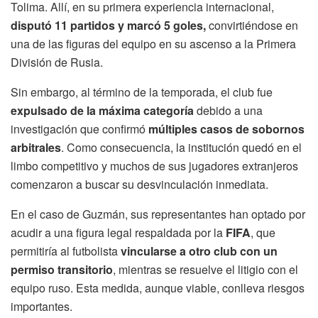
Tolima. Allí, en su primera experiencia internacional,
disputó 11 partidos y marcó 5 goles,
convirtiéndose en
una de las figuras del equipo en su ascenso a la Primera
División de Rusia.
Sin embargo, al término de la temporada, el club fue
expulsado de la máxima categoría
debido a una
investigación que confirmó
múltiples casos de sobornos
arbitrales
. Como consecuencia, la institución quedó en el
limbo competitivo y muchos de sus jugadores extranjeros
comenzaron a buscar su desvinculación inmediata.
En el caso de Guzmán, sus representantes han optado por
acudir a una figura legal respaldada por la
FIFA
, que
permitiría al futbolista
vincularse a otro club con un
permiso transitorio
, mientras se resuelve el litigio con el
equipo ruso. Esta medida, aunque viable, conlleva riesgos
importantes.