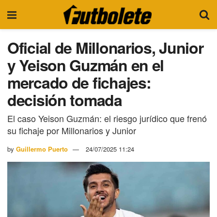
Oficial de Millonarios, Junior
y Yeison Guzmán en el
mercado de fichajes:
decisión tomada
El caso Yeison Guzmán: el riesgo jurídico que frenó
su fichaje por Millonarios y Junior
by
Guillermo Puerto
24/07/2025 11:24