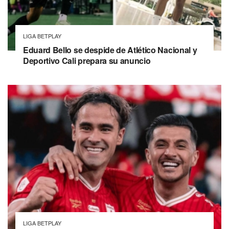
LIGA BETPLAY
Eduard Bello se despide de Atlético Nacional y
Deportivo Cali prepara su anuncio
LIGA BETPLAY