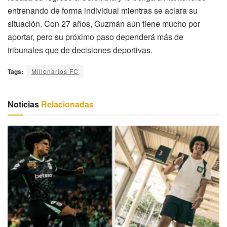
entrenando de forma individual mientras se aclara su
situación. Con 27 años, Guzmán aún tiene mucho por
aportar, pero su próximo paso dependerá más de
tribunales que de decisiones deportivas.
Tags:
Millonarios FC
Noticias
Relacionadas