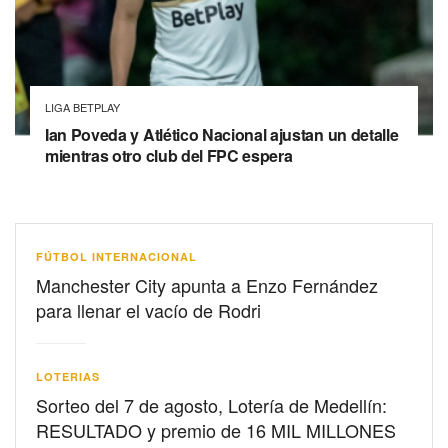
LIGA BETPLAY
Ian Poveda y Atlético Nacional ajustan un detalle
mientras otro club del FPC espera
FÚTBOL INTERNACIONAL
Manchester City apunta a Enzo Fernández
para llenar el vacío de Rodri
LOTERIAS
Sorteo del 7 de agosto, Lotería de Medellín:
RESULTADO y premio de 16 MIL MILLONES