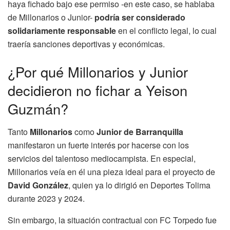
haya fichado bajo ese permiso -en este caso, se hablaba
de Millonarios o Junior-
podría ser considerado
solidariamente responsable
en el conflicto legal, lo cual
traería sanciones deportivas y económicas.
¿Por qué Millonarios y Junior
decidieron no fichar a Yeison
Guzmán?
Tanto
Millonarios
como
Junior de Barranquilla
manifestaron un fuerte interés por hacerse con los
servicios del talentoso mediocampista. En especial,
Millonarios veía en él una pieza ideal para el proyecto de
David González
, quien ya lo dirigió en Deportes Tolima
durante 2023 y 2024.
Sin embargo, la situación contractual con FC Torpedo fue