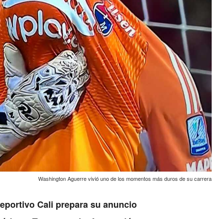
Washington Aguerre vivió uno de los momentos más duros de su carrera
Deportivo Cali prepara su anuncio