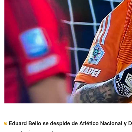
Eduard Bello se despide de Atlético Nacional y 