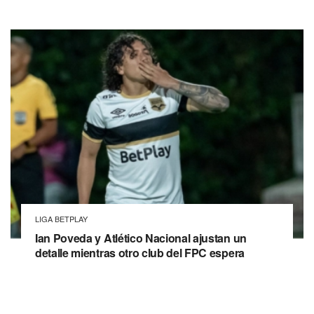
LIGA BETPLAY
Ian Poveda y Atlético Nacional ajustan un
detalle mientras otro club del FPC espera