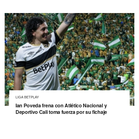
LIGA BETPLAY
Ian Poveda frena con Atlético Nacional y
Deportivo Cali toma fuerza por su fichaje