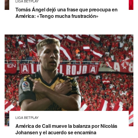
LIGA BETPLAY
Tomás Ángel dejó una frase que preocupa en
América: «Tengo mucha frustración»
LIGA BETPLAY
América de Cali mueve la balanza por Nicolás
Johansen y el acuerdo se encamina