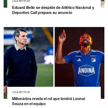
LIGA BETPLAY
Eduard Bello se despide de Atlético Nacional y
Deportivo Cali prepara su anuncio
LIGA BETPLAY
Millonarios revela el rol que tendrá Leonai
Souza en el equipo