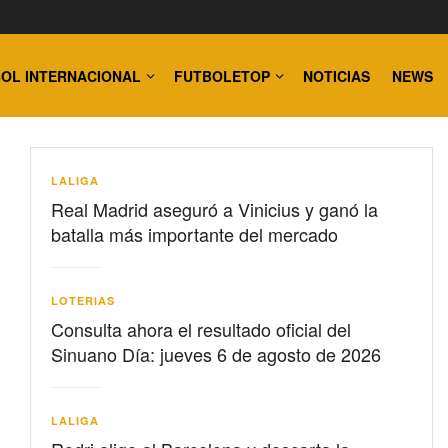
OL INTERNACIONAL
FUTBOLETOP
NOTICIAS
NEWS
LALIGA
Real Madrid aseguró a Vinicius y ganó la
batalla más importante del mercado
LOTERIAS
Consulta ahora el resultado oficial del
Sinuano Día: jueves 6 de agosto de 2026
LALIGA