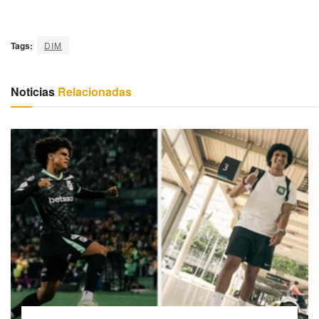
Tags:
DIM
Noticias
Relacionadas