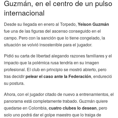
Guzmán, en el centro de un pulso
internacional
Desde su llegada en enero al Torpedo,
Yeison Guzmán
fue una de las figuras del ascenso conseguido en el
campo. Pero con la sanción que lo tiene congelado, la
situación se volvió insostenible para el jugador.
Pidió su carta de libertad alegando razones familiares y el
impacto que la polémica rusa tendría en su imagen
profesional. El club en principio se mostró abierto, pero
tras decidir
pelear el caso ante la Federación
, endureció
su postura.
Ahora, con el jugador citado de nuevo a entrenamientos, el
panorama está completamente trabado. Guzmán quiere
quedarse en Colombia,
cuatro clubes lo desean
, pero
solo uno podrá dar el golpe maestro que lo traiga de