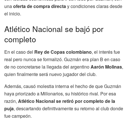
una
oferta de compra directa
y condiciones claras desde
el inicio.
Atlético Nacional se bajó por
completo
En el caso del
Rey de Copas colombiano
, el interés fue
real pero nunca se formalizó. Guzmán era plan B en caso
de no concretarse la llegada del argentino
Aarón Molinas
,
quien finalmente será nuevo jugador del club.
Además, causó molestia interna el hecho de que Guzmán
haya priorizado a Millonarios, su histórico rival. Por esa
razón,
Atlético Nacional se retiró por completo de la
puja
, descartando definitivamente su retorno al club donde
fue campeón.