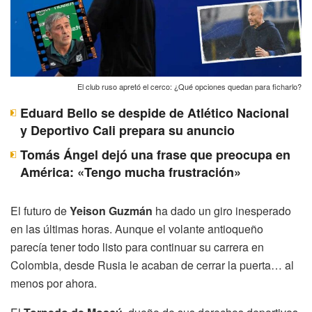
El club ruso apretó el cerco: ¿Qué opciones quedan para ficharlo?
Eduard Bello se despide de Atlético Nacional
y Deportivo Cali prepara su anuncio
Tomás Ángel dejó una frase que preocupa en
América: «Tengo mucha frustración»
El futuro de
Yeison Guzmán
ha dado un giro inesperado
en las últimas horas. Aunque el volante antioqueño
parecía tener todo listo para continuar su carrera en
Colombia, desde Rusia le acaban de cerrar la puerta… al
menos por ahora.