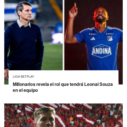
LIGA BETPLAY
Millonarios revela el rol que tendrá Leonai Souza
en el equipo