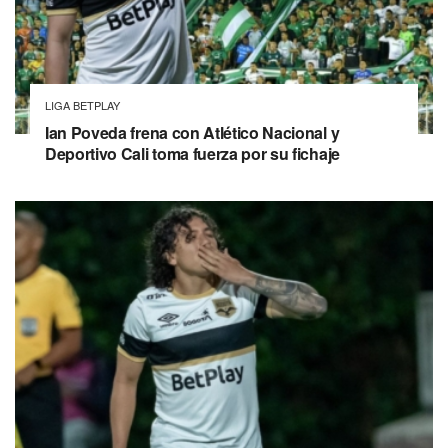
LIGA BETPLAY
Ian Poveda frena con Atlético Nacional y
Deportivo Cali toma fuerza por su fichaje