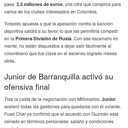
pase:
2.5 millones de euros
, una cifra que complica para
varios de los clubes interesados en Colombia.
Torpedo apuesta a que la apelación contra la sanción
deportiva saldrá a su favor, lo que les permitiría competir
en la
Primera División de Rusia
. Con ese escenario en
mente, no están dispuestos a dejar salir fácilmente al
colombiano que fue clave en el ascenso logrado meses
atrás.
Junior de Barranquilla activó su
ofensiva final
Tras la caída de la negociación con Millonarios,
Junior
aceleró todas las gestiones para quedarse con el volante.
Fuad Char ya confirmó que el acuerdo con Guzmán está
cerrado en términos personales: salario y condiciones