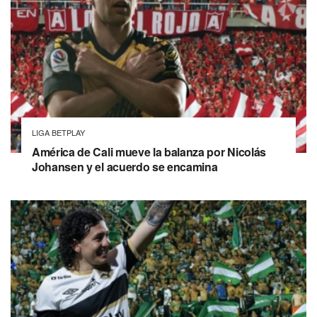
LIGA BETPLAY
América de Cali mueve la balanza por Nicolás
Johansen y el acuerdo se encamina