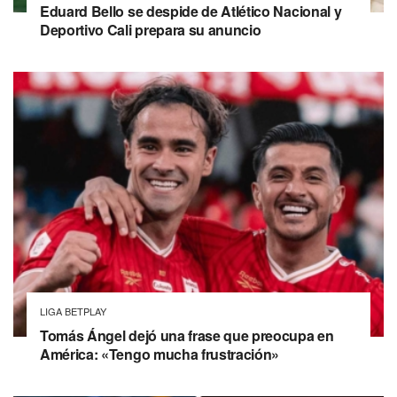
Eduard Bello se despide de Atlético Nacional y
Deportivo Cali prepara su anuncio
LIGA BETPLAY
Tomás Ángel dejó una frase que preocupa en
América: «Tengo mucha frustración»