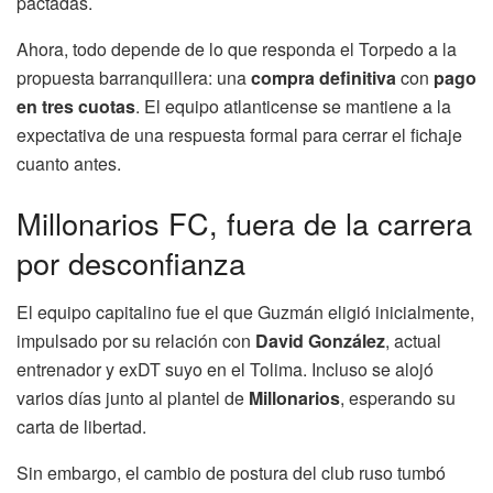
pactadas.
Ahora, todo depende de lo que responda el Torpedo a la
propuesta barranquillera: una
compra definitiva
con
pago
en tres cuotas
. El equipo atlanticense se mantiene a la
expectativa de una respuesta formal para cerrar el fichaje
cuanto antes.
Millonarios FC, fuera de la carrera
por desconfianza
El equipo capitalino fue el que Guzmán eligió inicialmente,
impulsado por su relación con
David González
, actual
entrenador y exDT suyo en el Tolima. Incluso se alojó
varios días junto al plantel de
Millonarios
, esperando su
carta de libertad.
Sin embargo, el cambio de postura del club ruso tumbó