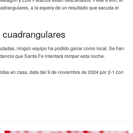
uadrangulares, a la espera de un resultado que sacuda el
n cuadrangulares
sputadas, ningún equipo ha podido ganar como local. Se han
endencia que Santa Fe intentará romper esta noche.
das en casa, data del 9 de noviembre de 2024 por 2-1 con