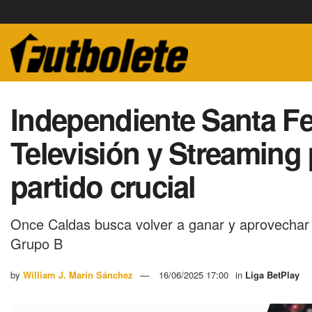
Independiente Santa Fe
Televisión y Streaming
partido crucial
Once Caldas busca volver a ganar y aprovechar l
Grupo B
by
William J. Marín Sánchez
16/06/2025 17:00
in
Liga BetPlay