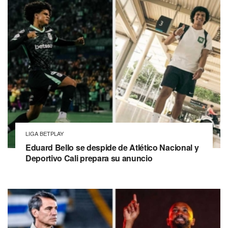
LIGA BETPLAY
Eduard Bello se despide de Atlético Nacional y
Deportivo Cali prepara su anuncio