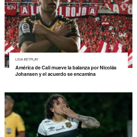
LIGA BETPLAY
América de Cali mueve la balanza por Nicolás
Johansen y el acuerdo se encamina