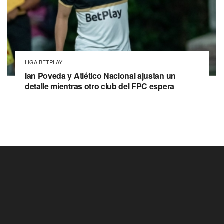
LIGA BETPLAY
Ian Poveda y Atlético Nacional ajustan un
detalle mientras otro club del FPC espera