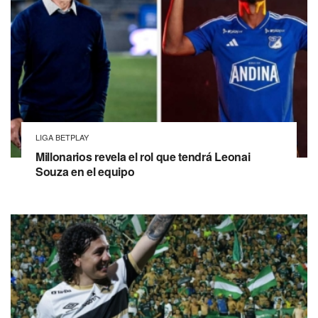
LIGA BETPLAY
Millonarios revela el rol que tendrá Leonai
Souza en el equipo