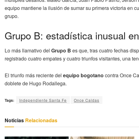
equipo mantiene la ilusión de sumar su primera victoria en c
grupo.
Grupo B: estadística inusual e
Lo más llamativo del
Grupo B
es que, tras cuatro fechas di
registrado cuatro empates y cuatro triunfos visitantes, una t
El triunfo más reciente del
equipo bogotano
contra Once Cal
doblete de Hugo Rodallega.
Tags:
Independiente Santa Fe
Once Caldas
Noticias
Relacionadas