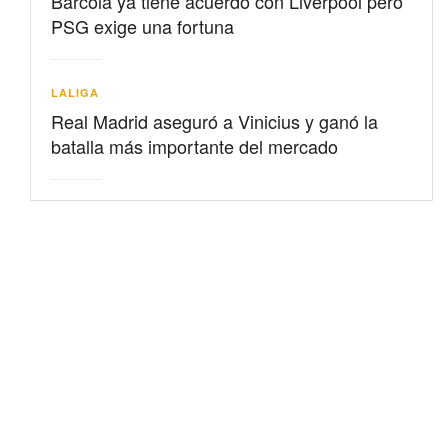
Barcolá ya tiene acuerdo con Liverpool pero
PSG exige una fortuna
LALIGA
Real Madrid aseguró a Vinicius y ganó la
batalla más importante del mercado