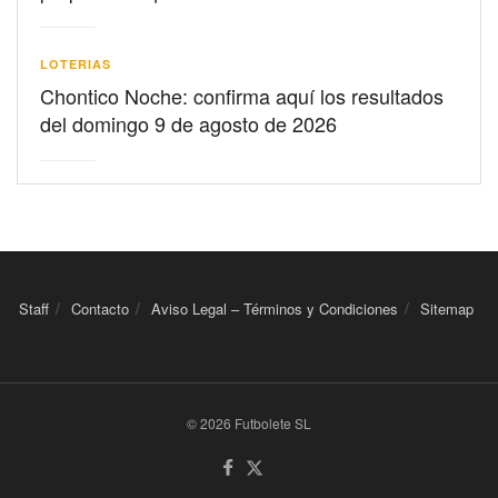
LOTERIAS
Chontico Noche: confirma aquí los resultados
del domingo 9 de agosto de 2026
Staff
Contacto
Aviso Legal – Términos y Condiciones
Sitemap
© 2026 Futbolete SL