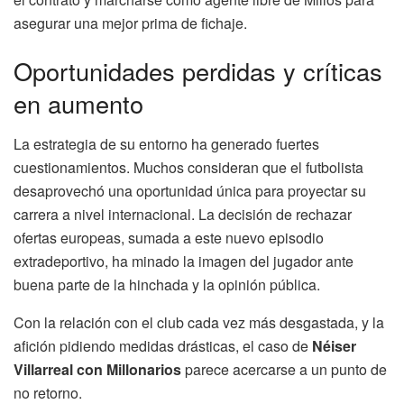
asegurar una mejor prima de fichaje.
Oportunidades perdidas y críticas
en aumento
La estrategia de su entorno ha generado fuertes
cuestionamientos. Muchos consideran que el futbolista
desaprovechó una oportunidad única para proyectar su
carrera a nivel internacional. La decisión de rechazar
ofertas europeas, sumada a este nuevo episodio
extradeportivo, ha minado la imagen del jugador ante
buena parte de la hinchada y la opinión pública.
Con la relación con el club cada vez más desgastada, y la
afición pidiendo medidas drásticas, el caso de
Néiser
Villarreal con Millonarios
parece acercarse a un punto de
no retorno.