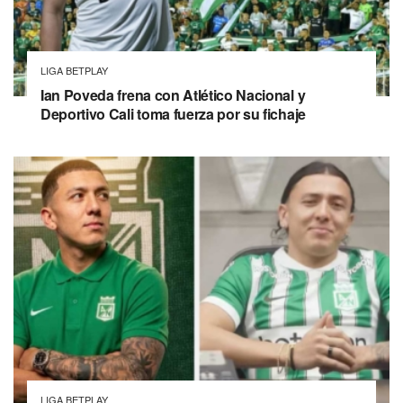
LIGA BETPLAY
Ian Poveda frena con Atlético Nacional y
Deportivo Cali toma fuerza por su fichaje
LIGA BETPLAY