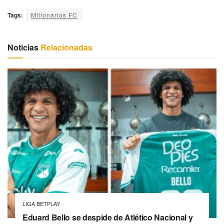
Tags:
Millonarios FC
Noticias
Relacionadas
LIGA BETPLAY
Eduard Bello se despide de Atlético Nacional y