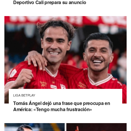
Deportivo Cali prepara su anuncio
LIGA BETPLAY
Tomás Ángel dejó una frase que preocupa en
América: «Tengo mucha frustración»