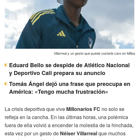
Villarreal y un gesto que puede costarle caro en Millos
Eduard Bello se despide de Atlético Nacional
y Deportivo Cali prepara su anuncio
Tomás Ángel dejó una frase que preocupa en
América: «Tengo mucha frustración»
La crisis deportiva que vive
Millonarios FC
no solo se
refleja en la cancha. En las últimas horas, una polémica
fuera de ella volvió a encender la molestia de la hinchada,
esta vez por un gesto de
Néiser Villarreal
que muchos