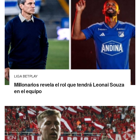
LIGA BETPLAY
Millonarios revela el rol que tendrá Leonai Souza
en el equipo