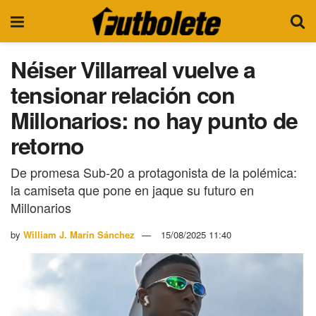
Néiser Villarreal vuelve a
tensionar relación con
Millonarios: no hay punto de
retorno
De promesa Sub-20 a protagonista de la polémica:
la camiseta que pone en jaque su futuro en
Millonarios
by
William J. Marín Sánchez
15/08/2025 11:40