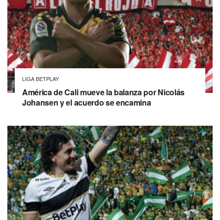
LIGA BETPLAY
América de Cali mueve la balanza por Nicolás
Johansen y el acuerdo se encamina