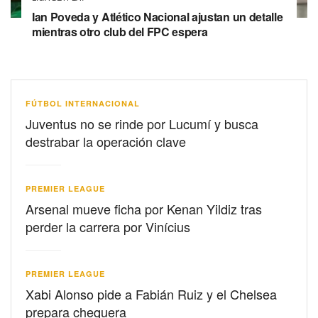
Ian Poveda y Atlético Nacional ajustan un detalle
mientras otro club del FPC espera
FÚTBOL INTERNACIONAL
Juventus no se rinde por Lucumí y busca
destrabar la operación clave
PREMIER LEAGUE
Arsenal mueve ficha por Kenan Yildiz tras
perder la carrera por Vinícius
PREMIER LEAGUE
Xabi Alonso pide a Fabián Ruiz y el Chelsea
prepara chequera