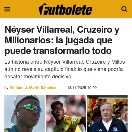
Néyser Villarreal, Cruzeiro y
Millonarios: la jugada que
puede transformarlo todo
La historia entre Néyser Villarreal, Cruzeiro y Millos
aún no revela su capítulo final: lo que viene podría
desatar movimiento decisivo
by
William J. Marín Sánchez
18/11/2025 10:00