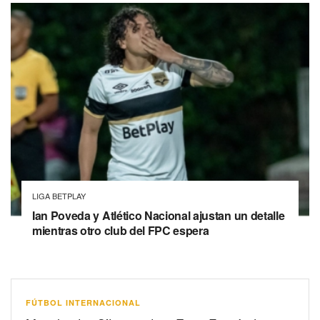
LIGA BETPLAY
Ian Poveda y Atlético Nacional ajustan un detalle
mientras otro club del FPC espera
FÚTBOL INTERNACIONAL