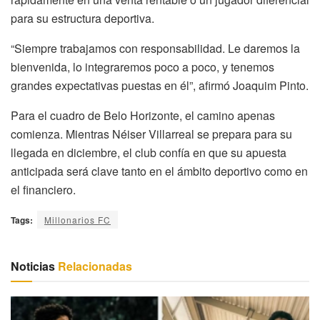
para su estructura deportiva.
“Siempre trabajamos con responsabilidad. Le daremos la
bienvenida, lo integraremos poco a poco, y tenemos
grandes expectativas puestas en él”, afirmó Joaquim Pinto.
Para el cuadro de Belo Horizonte, el camino apenas
comienza. Mientras Néiser Villarreal se prepara para su
llegada en diciembre, el club confía en que su apuesta
anticipada será clave tanto en el ámbito deportivo como en
el financiero.
Tags:
Millonarios FC
Noticias
Relacionadas