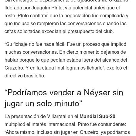
liderado por Joaquim Pinto, vio potencial antes que el
resto. Pinto confirmó que la negociación fue complicada y
que incluso se rompieron las conversaciones cuando las
cifras solicitadas excedían el presupuesto del club.
“Su fichaje no fue nada fácil. Fue un proceso que implicó
muchas conversaciones. En cierto momento dejamos de
hablar porque lo que pedían estaba fuera del alcance del
Cruzeiro. Y en la etapa final logramos ficharlo”, explicó el
directivo brasileño.
“Podríamos vender a Néyser sin
jugar un solo minuto”
La presentación de Villarreal en el
Mundial Sub-20
multiplicó el interés internacional. Pinto fue contundente:
“Ahora mismo, incluso sin jugar en Cruzeiro, ya podríamos