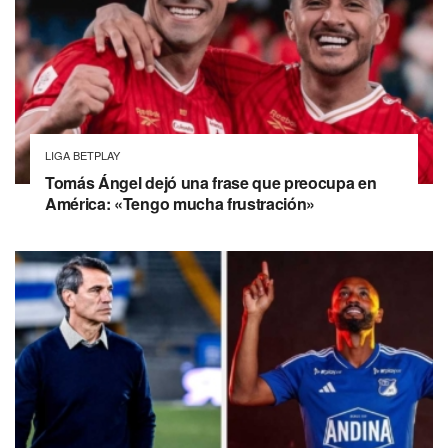
LIGA BETPLAY
Tomás Ángel dejó una frase que preocupa en
América: «Tengo mucha frustración»