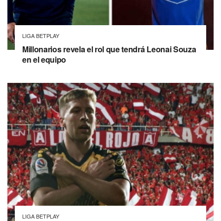
LIGA BETPLAY
Millonarios revela el rol que tendrá Leonai Souza
en el equipo
LIGA BETPLAY