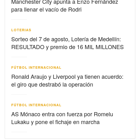
Manchester City apunta a Enzo Fernández
para llenar el vacío de Rodri
LOTERIAS
Sorteo del 7 de agosto, Lotería de Medellín:
RESULTADO y premio de 16 MIL MILLONES
FÚTBOL INTERNACIONAL
Ronald Araujo y Liverpool ya tienen acuerdo:
el giro que destrabó la operación
FÚTBOL INTERNACIONAL
AS Mónaco entra con fuerza por Romelu
Lukaku y pone el fichaje en marcha