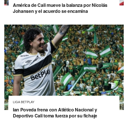
América de Cali mueve la balanza por Nicolás
Johansen y el acuerdo se encamina
LIGA BETPLAY
Ian Poveda frena con Atlético Nacional y
Deportivo Cali toma fuerza por su fichaje