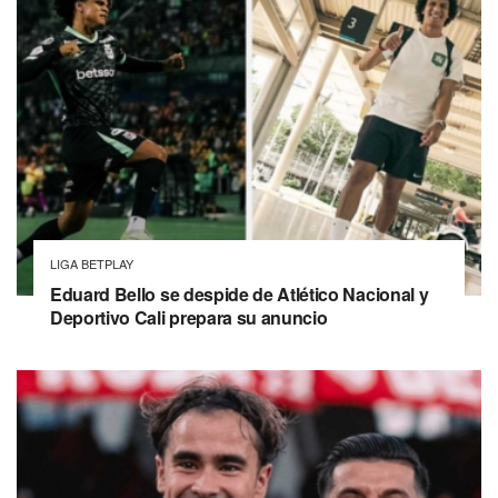
LIGA BETPLAY
Eduard Bello se despide de Atlético Nacional y
Deportivo Cali prepara su anuncio