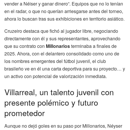
vender a Néiser y ganar dinero”. Equipos que no lo tenían
en el radar, o que no querían arriesgarse antes del torneo,
ahora lo buscan tras sus exhibiciones en territorio asiático.
Cruzeiro destaca que fichó al jugador libre, negociando
directamente con él y sus representantes, aprovechando
que su contrato con
Millonarios
terminaba a finales de
2025. Ahora, con el delantero consolidado como uno de
los nombres emergentes del fútbol juvenil, el club
brasileño ve en él una carta deportiva para su proyecto… y
un activo con potencial de valorización inmediata.
Villarreal, un talento juvenil con
presente polémico y futuro
prometedor
Aunque no dejó goles en su paso por Millonarios, Néyser