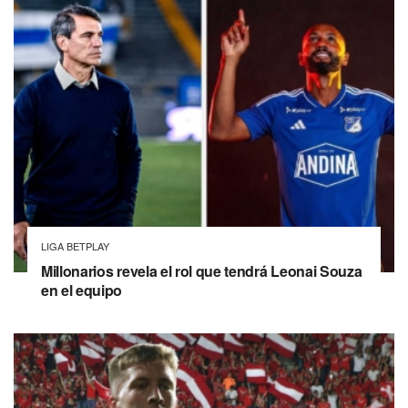
LIGA BETPLAY
Millonarios revela el rol que tendrá Leonai Souza
en el equipo