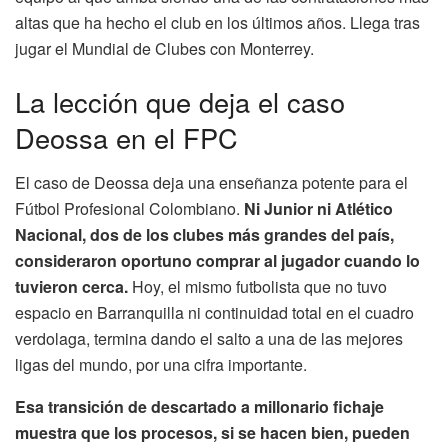
altas que ha hecho el club en los últimos años. Llega tras
jugar el Mundial de Clubes con Monterrey.
La lección que deja el caso
Deossa en el FPC
El caso de Deossa deja una enseñanza potente para el
Fútbol Profesional Colombiano.
Ni Junior ni Atlético
Nacional, dos de los clubes más grandes del país,
consideraron oportuno comprar al jugador cuando lo
tuvieron cerca.
Hoy, el mismo futbolista que no tuvo
espacio en Barranquilla ni continuidad total en el cuadro
verdolaga, termina dando el salto a una de las mejores
ligas del mundo, por una cifra importante.
Esa transición de descartado a millonario fichaje
muestra que los procesos, si se hacen bien, pueden