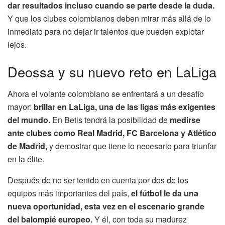
dar resultados incluso cuando se parte desde la duda.
Y que los clubes colombianos deben mirar más allá de lo
inmediato para no dejar ir talentos que pueden explotar
lejos.
Deossa y su nuevo reto en LaLiga
Ahora el volante colombiano se enfrentará a un desafío
mayor:
brillar en LaLiga, una de las ligas más exigentes
del mundo.
En Betis tendrá la posibilidad de
medirse
ante clubes como Real Madrid, FC Barcelona y Atlético
de Madrid,
y demostrar que tiene lo necesario para triunfar
en la élite.
Después de no ser tenido en cuenta por dos de los
equipos más importantes del país,
el fútbol le da una
nueva oportunidad, esta vez en el escenario grande
del balompié europeo.
Y él, con toda su madurez