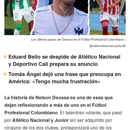
Los últimos pasos de Deossa en el Fútbol Profesional Colombiano |
@nelsondeossasuarez06
Eduard Bello se despide de Atlético Nacional
y Deportivo Cali prepara su anuncio
Tomás Ángel dejó una frase que preocupa en
América: «Tengo mucha frustración»
La historia de Nelson Deossa es una de esas que
dejan reflexionando a más de uno en el Fútbol
Profesional Colombiano
. El talentoso volante, que pasó
por
Atlético Nacional y Junior
sin ser adquirido por
ninguno de los dos clubes, protagonizará uno de los