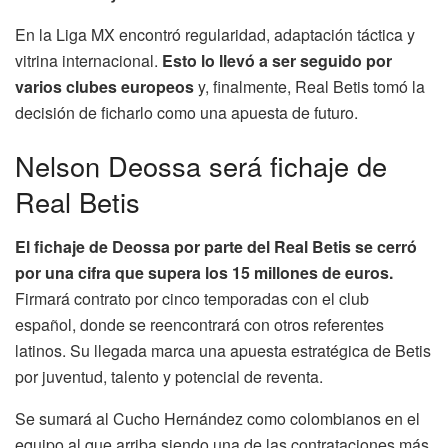
En la Liga MX encontró regularidad, adaptación táctica y
vitrina internacional.
Esto lo llevó a ser seguido por
varios clubes europeos
y, finalmente, Real Betis tomó la
decisión de ficharlo como una apuesta de futuro.
Nelson Deossa será fichaje de
Real Betis
El fichaje de Deossa por parte del Real Betis se cerró
por una cifra que supera los 15 millones de euros.
Firmará contrato por cinco temporadas con el club
español, donde se reencontrará con otros referentes
latinos. Su llegada marca una apuesta estratégica de Betis
por juventud, talento y potencial de reventa.
Se sumará al Cucho Hernández como colombianos en el
equipo al que arriba siendo una de las contrataciones más