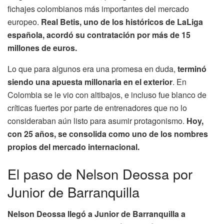
fichajes colombianos más importantes del mercado
europeo.
Real Betis, uno de los históricos de LaLiga
española, acordó su contratación por más de 15
millones de euros.
Lo que para algunos era una promesa en duda,
terminó
siendo una apuesta millonaria en el exterior
. En
Colombia se le vio con altibajos, e incluso fue blanco de
críticas fuertes por parte de entrenadores que no lo
consideraban aún listo para asumir protagonismo.
Hoy,
con 25 años, se consolida como uno de los nombres
propios del mercado internacional.
El paso de Nelson Deossa por
Junior de Barranquilla
Nelson Deossa llegó a Junior de Barranquilla a