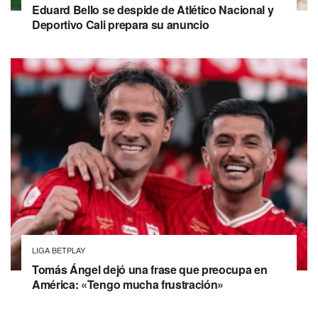
Eduard Bello se despide de Atlético Nacional y
Deportivo Cali prepara su anuncio
LIGA BETPLAY
Tomás Ángel dejó una frase que preocupa en
América: «Tengo mucha frustración»