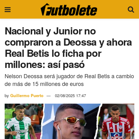
Nacional y Junior no
compraron a Deossa y ahora
Real Betis lo ficha por
millones: así pasó
Nelson Deossa será jugador de Real Betis a cambio
de más de 15 millones de euros
by
Guillermo Puerto
02/08/2025 17:47