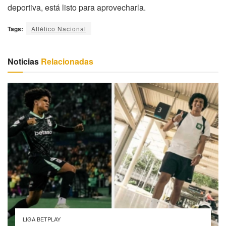
deportiva, está listo para aprovecharla.
Tags:
Atlético Nacional
Noticias
Relacionadas
LIGA BETPLAY