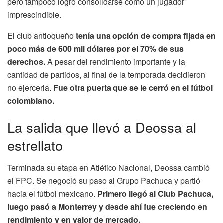
pero tampoco logró consolidarse como un jugador
imprescindible.
El club antioqueño
tenía una opción de compra fijada en
poco más de 600 mil dólares por el 70% de sus
derechos.
A pesar del rendimiento importante y la
cantidad de partidos, al final de la temporada decidieron
no ejercerla.
Fue otra puerta que se le cerró en el fútbol
colombiano.
La salida que llevó a Deossa al
estrellato
Terminada su etapa en Atlético Nacional, Deossa cambió
el FPC. Se negoció su paso al Grupo Pachuca y partió
hacia el fútbol mexicano.
Primero llegó al Club Pachuca,
luego pasó a Monterrey y desde ahí fue creciendo en
rendimiento y en valor de mercado.