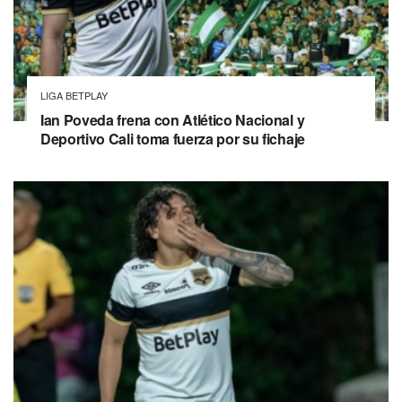
LIGA BETPLAY
Ian Poveda frena con Atlético Nacional y
Deportivo Cali toma fuerza por su fichaje