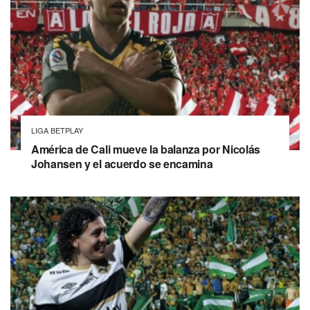
LIGA BETPLAY
América de Cali mueve la balanza por Nicolás
Johansen y el acuerdo se encamina