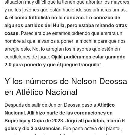
situación muy difícil que la tienen que afrontar los mayores
y no los jóvenes que están haciendo sus primeras armas.
A él como futbolista no lo conozco. Lo conozco de
algunos partidos del Huila, pero estaba mirando otras
cosas.
Pareciera que estamos pidiendo que entrara un
hombre al que le vamos a poner la mochila para que nos
arregle esto. No, lo arreglan los mayores que estén en
condiciones de jugar.
Ojalá pudiéramos estar ganando
2-0 para ponerlo y que él juegue tranquilo
”.
Y los números de Nelson Deossa
en Atlético Nacional
Después de salir de Junior, Deossa pasó a
Atlético
Nacional. Allí hizo parte de las coronaciones en
Superliga y Copa de 2023. Jugó 50 partidos, marcó 6
goles y dio 3 asistencias.
Fue parte activa del plantel,