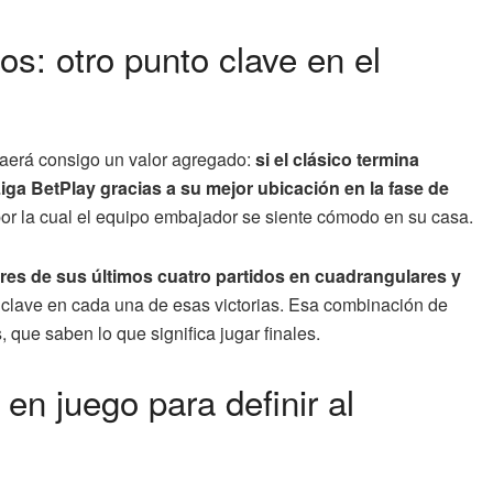
os: otro punto clave en el
traerá consigo un valor agregado:
si el clásico termina
Liga BetPlay gracias a su mejor ubicación en la fase de
por la cual el equipo embajador se siente cómodo en su casa.
res de sus últimos cuatro partidos en cuadrangulares y
 clave en cada una de esas victorias. Esa combinación de
 que saben lo que significa jugar finales.
 en juego para definir al