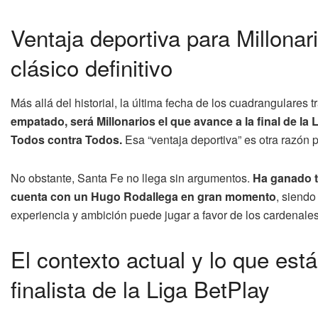
Ventaja deportiva para Millonari
clásico definitivo
Más allá del historial, la última fecha de los cuadrangulares 
empatado, será Millonarios el que avance a la final de la 
Todos contra Todos.
Esa “ventaja deportiva” es otra razón 
No obstante, Santa Fe no llega sin argumentos.
Ha ganado t
cuenta con un Hugo Rodallega en gran momento
, siendo
experiencia y ambición puede jugar a favor de los cardenales,
El contexto actual y lo que está
finalista de la Liga BetPlay