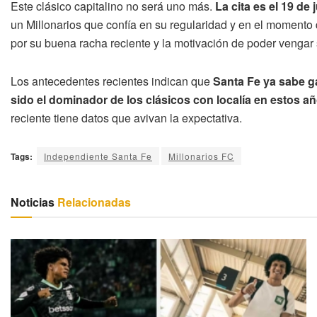
Este clásico capitalino no será uno más.
La cita es el 19 de
un Millonarios que confía en su regularidad y en el momento
por su buena racha reciente y la motivación de poder vengar 
Los antecedentes recientes indican que
Santa Fe ya sabe g
sido el dominador de los clásicos con localía en estos a
reciente tiene datos que avivan la expectativa.
Tags:
Independiente Santa Fe
Millonarios FC
Noticias
Relacionadas